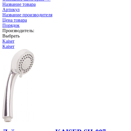
Название товара
Артикул
Название производителя
Цена товара
Порядок
Производитель:
Выбрать
Kaiser
Kaiser