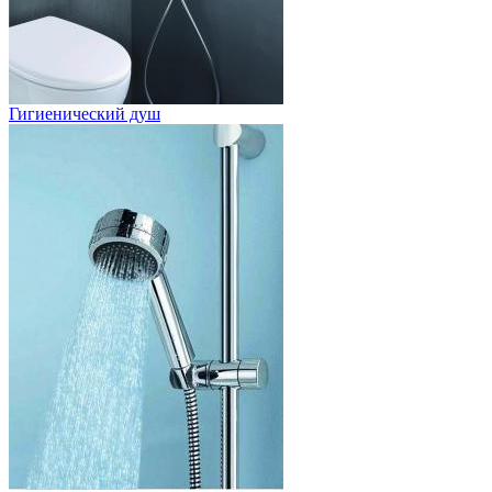
Гигиенический душ