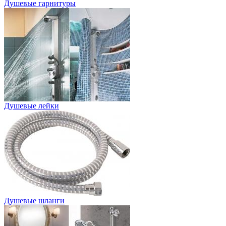
Душевые гарнитуры
Душевые лейки
Душевые шланги