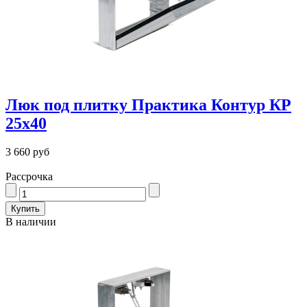
Люк под плитку Практика Контур КР
25х40
3 660 руб
Рассрочка
В наличии