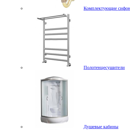
Комплектующие сифо
Полотенцесушители
Душевые кабины