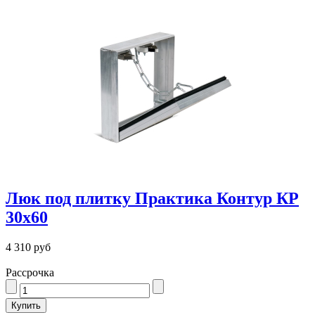
Люк под плитку Практика Контур КР
30х60
4 310 руб
Рассрочка