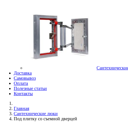
Сантехнически
Доставка
Самовывоз
Оплата
Полезные статьи
Контакты
Главная
Сантехнические люки
Под плитку со съемной дверцей