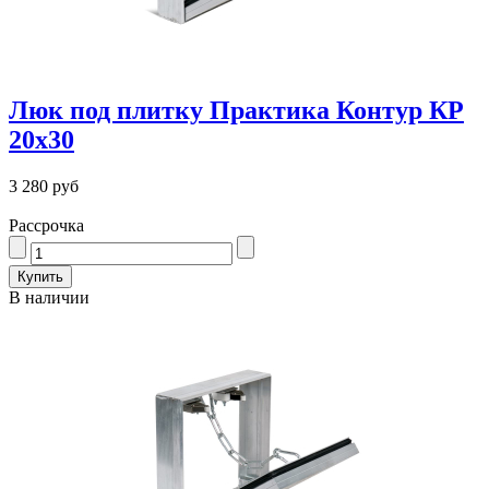
Люк под плитку Практика Контур КР
20х30
3 280 руб
Рассрочка
В наличии