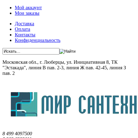
Мой аккаунт
Мои заказы
Доставка
Оплата
Контакты
Конфиденциальность
Московская обл., г. Люберцы, ул. Инициативная 8, ТК
"Эстакада", линия В пав. 2-3, линия Ж пав. 42-45, линия З
пав. 2
8 499 4097500