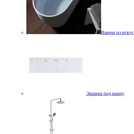
Ванны из искус
Экраны под ванну