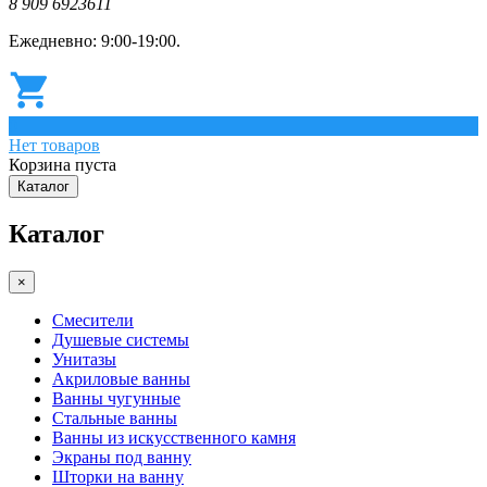
8 909 6923611
Ежедневно: 9:00-19:00.
0
Нет товаров
Корзина пуста
Каталог
Каталог
×
Смесители
Душевые системы
Унитазы
Акриловые ванны
Ванны чугунные
Стальные ванны
Ванны из искусственного камня
Экраны под ванну
Шторки на ванну