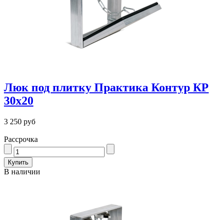
Люк под плитку Практика Контур КР
30х20
3 250 руб
Рассрочка
В наличии