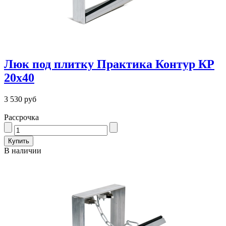
Люк под плитку Практика Контур КР
20х40
3 530 руб
Рассрочка
В наличии