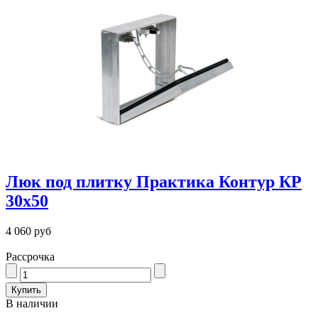
Люк под плитку Практика Контур КР
30х50
4 060 руб
Рассрочка
В наличии