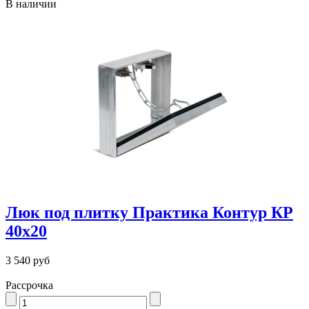
В наличии
Люк под плитку Практика Контур КР
40х20
3 540 руб
Рассрочка