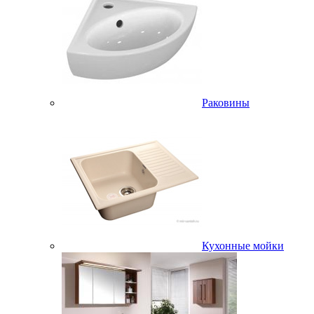
Раковины
Кухонные мойки