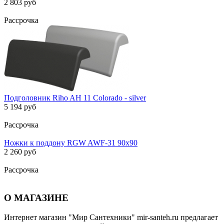
2 803 руб
Рассрочка
Подголовник Riho AH 11 Colorado - silver
5 194 руб
Рассрочка
Ножки к поддону RGW AWF-31 90х90
2 260 руб
Рассрочка
О МАГАЗИНЕ
Интернет магазин "Мир Сантехники" mir-santeh.ru предлагает