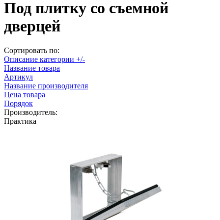
Под плитку со съемной
дверцей
Сортировать по:
Описание категории +/-
Название товара
Артикул
Название производителя
Цена товара
Порядок
Производитель:
Практика