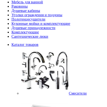
Мебель для ванной
Раковины
Душевые кабины
Уголки ограждения и поддоны
Полотенцесушители
Кухонные мойки и комплектующие
Душевые принадлежности
Комплектующие
Сантехнические люки
Каталог товаров
Смесители