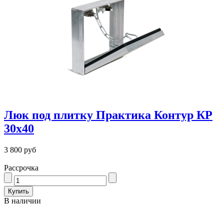
Люк под плитку Практика Контур КР
30х40
3 800 руб
Рассрочка
В наличии