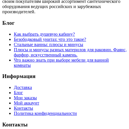
своим покупателям широкий ассортимент сантехнического
оборудования ведущих российских и зарубежных
производителей.
Блог
Как выбрать душевую кабину?
Безободковый унитаз: что это такое?
Стальные ванны: плюсы и минусы
Плюсы и минусы разных материлов для раковин. Фаянс,
фарфор, искусственный камень.
Что важно знать при выборе мебели для ванной
комнаты
Информация
Доставка
Блог
Мои заказы
Мой аккаунт
Контакты
Политика конфиденциальности
Контакты