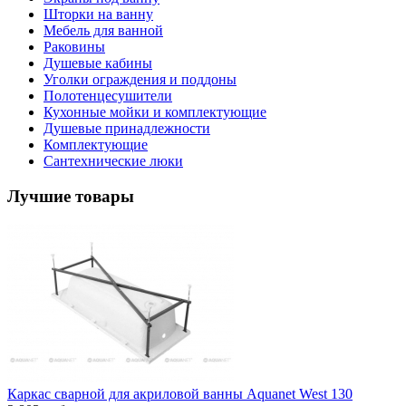
Шторки на ванну
Мебель для ванной
Раковины
Душевые кабины
Уголки ограждения и поддоны
Полотенцесушители
Кухонные мойки и комплектующие
Душевые принадлежности
Комплектующие
Сантехнические люки
Лучшие товары
Каркас сварной для акриловой ванны Aquanet West 130