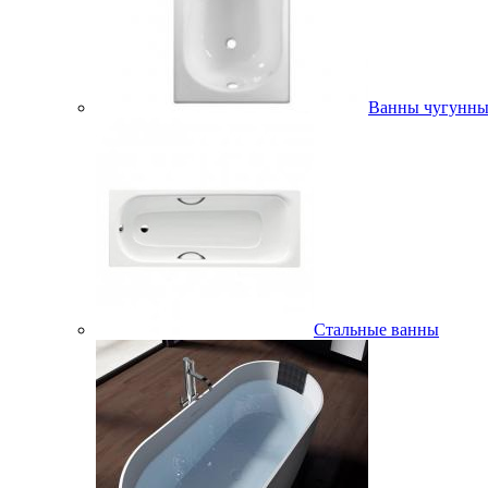
Ванны чугунны
Стальные ванны