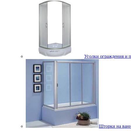
Уголки ограждения и 
Шторки на ван