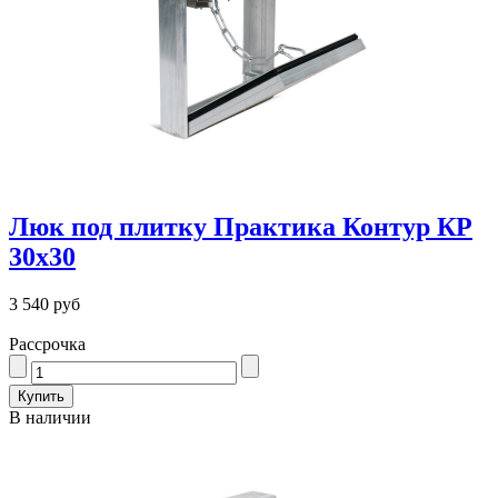
Люк под плитку Практика Контур КР
30х30
3 540 руб
Рассрочка
В наличии