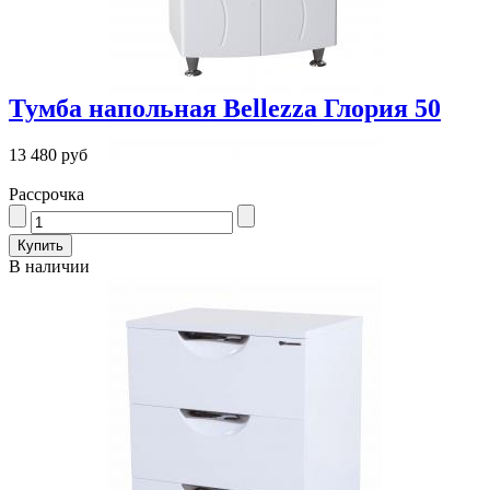
Тумба напольная Bellezza Глория 50
13 480 руб
Рассрочка
В наличии