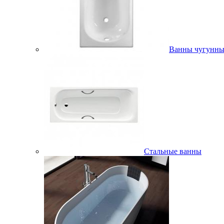
Ванны чугунны
Стальные ванны