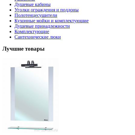
Душевые кабины
Уголки ограждения и поддоны
Полотенцесушители
Кухонные мойки и комплектующие
Душевые принадлежности
Комплектующие
Сантехнические люки
Лучшие товары