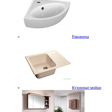
Раковины
Кухонные мойки