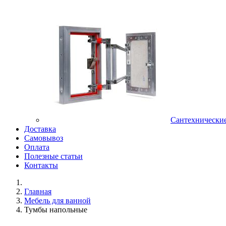
Сантехнически
Доставка
Самовывоз
Оплата
Полезные статьи
Контакты
Главная
Мебель для ванной
Тумбы напольные