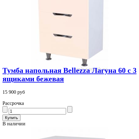
Тумба напольная Bellezza Лагуна 60 с 3
ящиками бежевая
15 900 руб
Рассрочка
В наличии