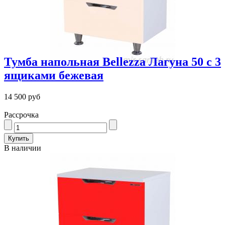
Тумба напольная Bellezza Лагуна 50 с 3
ящиками бежевая
14 500 руб
Рассрочка
В наличии