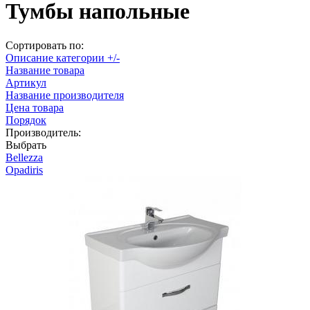
Тумбы напольные
Сортировать по:
Описание категории +/-
Название товара
Артикул
Название производителя
Цена товара
Порядок
Производитель:
Выбрать
Bellezza
Opadiris