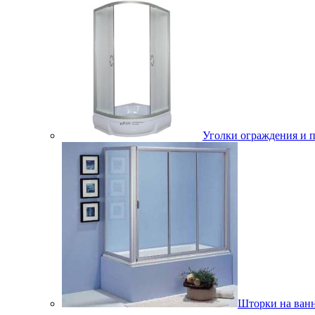
Уголки ограждения и 
Шторки на ван