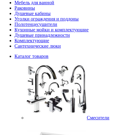
Мебель для ванной
Раковины
Душевые кабины
Уголки ограждения и поддоны
Полотенцесушители
Кухонные мойки и комплектующие
Душевые принадлежности
Комплектующие
Сантехнические люки
Каталог товаров
Смесители