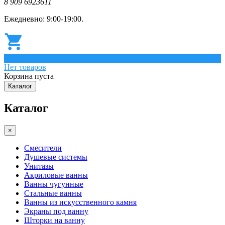
8 909 6923611
Ежедневно: 9:00-19:00.
0
Нет товаров
Корзина пуста
Каталог
Каталог
×
Смесители
Душевые системы
Унитазы
Акриловые ванны
Ванны чугунные
Стальные ванны
Ванны из искусственного камня
Экраны под ванну
Шторки на ванну