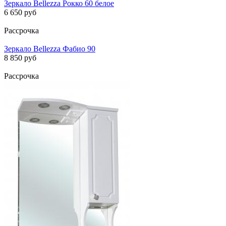
Зеркало Bellezza Рокко 60 белое
6 650 руб
Рассрочка
Зеркало Bellezza Фабио 90
8 850 руб
Рассрочка