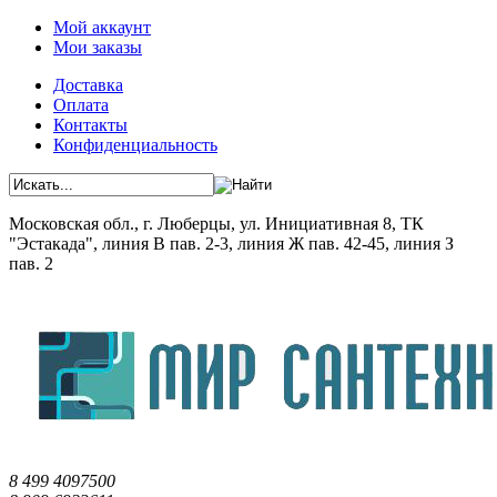
Мой аккаунт
Мои заказы
Доставка
Оплата
Контакты
Конфиденциальность
Московская обл., г. Люберцы, ул. Инициативная 8, ТК
"Эстакада", линия В пав. 2-3, линия Ж пав. 42-45, линия З
пав. 2
8 499 4097500