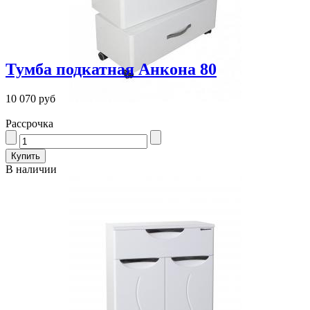
Тумба подкатная Анкона 80
10 070 руб
Рассрочка
В наличии