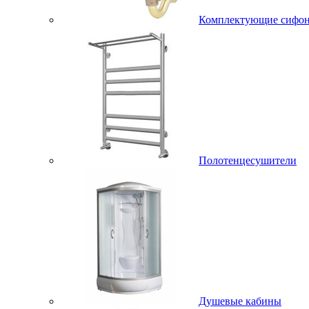
Комплектующие сифо
Полотенцесушители
Душевые кабины