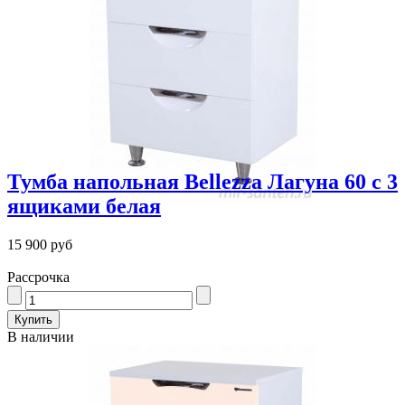
Тумба напольная Bellezza Лагуна 60 с 3
ящиками белая
15 900 руб
Рассрочка
В наличии