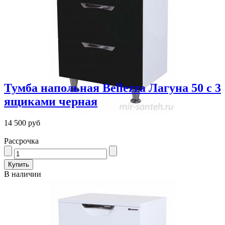
Тумба напольная Bellezza Лагуна 50 с 3
ящиками черная
14 500 руб
Рассрочка
В наличии