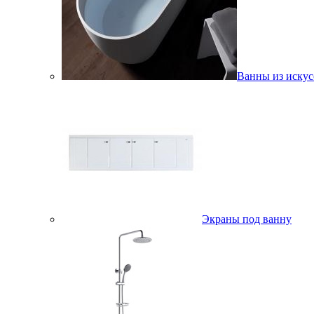
Ванны из искус
Экраны под ванну