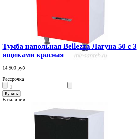
Тумба напольная Bellezza Лагуна 50 с 3
ящиками красная
14 500 руб
Рассрочка
В наличии