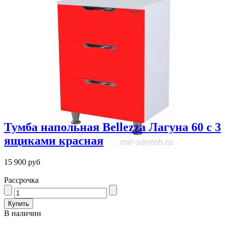
Тумба напольная Bellezza Лагуна 60 с 3
ящиками красная
15 900 руб
Рассрочка
В наличии