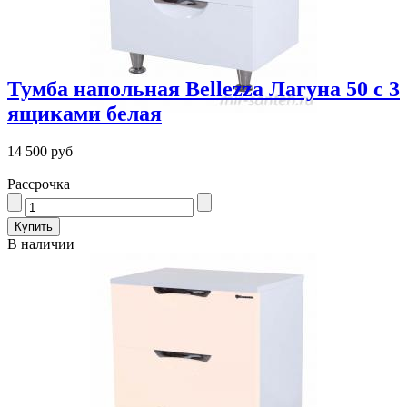
Тумба напольная Bellezza Лагуна 50 с 3
ящиками белая
14 500 руб
Рассрочка
В наличии