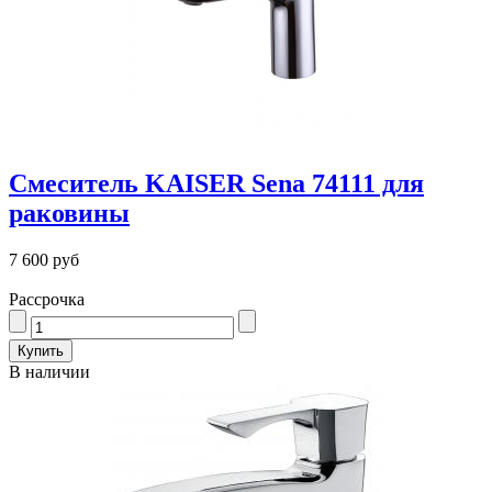
Смеситель KAISER Sena 74111 для
раковины
7 600 руб
Рассрочка
В наличии