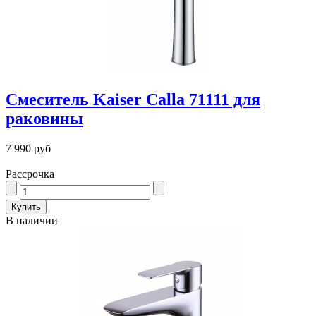
Смеситель Kaiser Calla 71111 для
раковины
7 990 руб
Рассрочка
В наличии