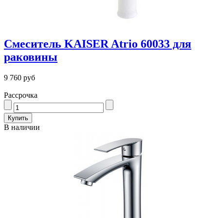
Смеситель KAISER Atrio 60033 для
раковины
9 760 руб
Рассрочка
В наличии