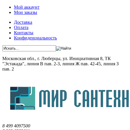
Мой аккаунт
Мои заказы
Доставка
Оплата
Контакты
Конфиденциальность
Московская обл., г. Люберцы, ул. Инициативная 8, ТК
"Эстакада", линия В пав. 2-3, линия Ж пав. 42-45, линия З
пав. 2
8 499 4097500