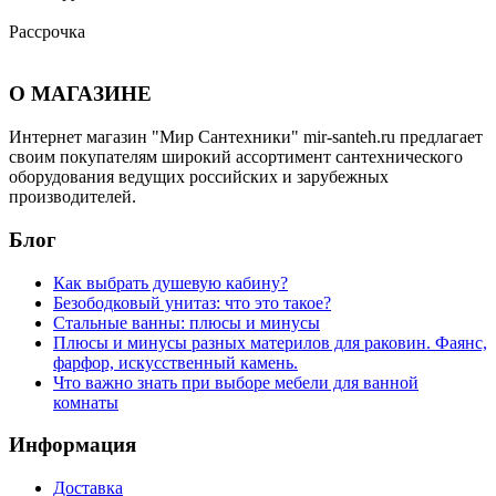
Рассрочка
О МАГАЗИНЕ
Интернет магазин "Мир Сантехники" mir-santeh.ru предлагает
своим покупателям широкий ассортимент сантехнического
оборудования ведущих российских и зарубежных
производителей.
Блог
Как выбрать душевую кабину?
Безободковый унитаз: что это такое?
Стальные ванны: плюсы и минусы
Плюсы и минусы разных материлов для раковин. Фаянс,
фарфор, искусственный камень.
Что важно знать при выборе мебели для ванной
комнаты
Информация
Доставка