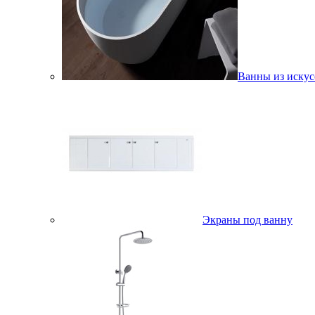
Ванны из искус
Экраны под ванну