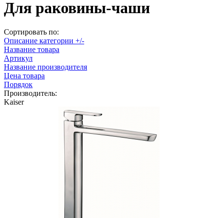
Для раковины-чаши
Сортировать по:
Описание категории +/-
Название товара
Артикул
Название производителя
Цена товара
Порядок
Производитель:
Kaiser