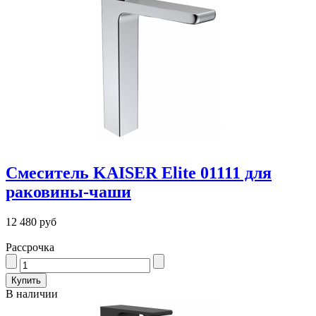
Смеситель KAISER Elite 01111 для
раковины-чаши
12 480 руб
Рассрочка
В наличии