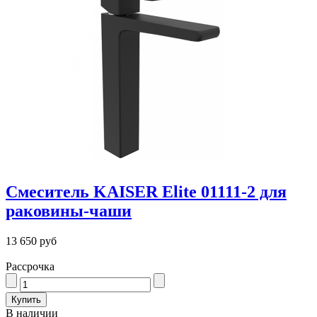
Смеситель KAISER Elite 01111-2 для
раковины-чаши
13 650 руб
Рассрочка
В наличии