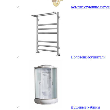
Комплектующие сифо
Полотенцесушители
Душевые кабины