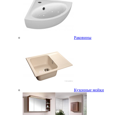
Раковины
Кухонные мойки