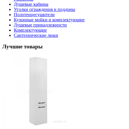
Душевые кабины
Уголки ограждения и поддоны
Полотенцесушители
Кухонные мойки и комплектующие
Душевые принадлежности
Комплектующие
Сантехнические люки
Лучшие товары