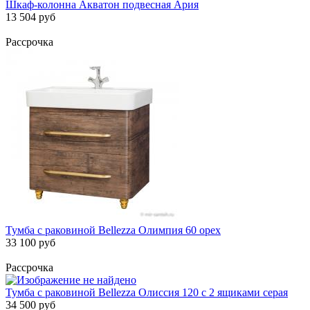
Шкаф-колонна Акватон подвесная Ария
13 504 руб
Рассрочка
Тумба с раковиной Bellezza Олимпия 60 орех
33 100 руб
Рассрочка
Тумба с раковиной Bellezza Олиссия 120 с 2 ящиками серая
34 500 руб