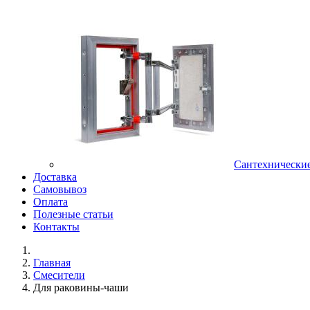
Сантехнически
Доставка
Самовывоз
Оплата
Полезные статьи
Контакты
Главная
Смесители
Для раковины-чаши