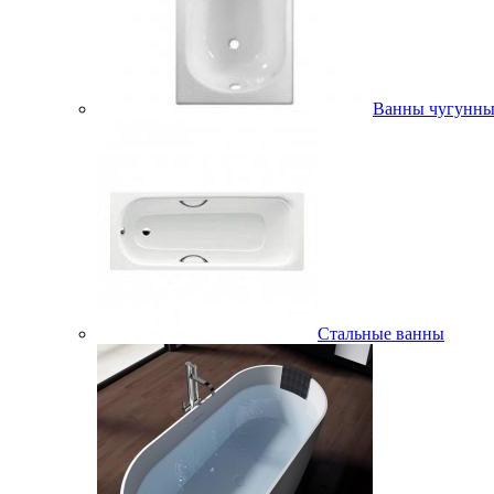
Ванны чугунны
Стальные ванны