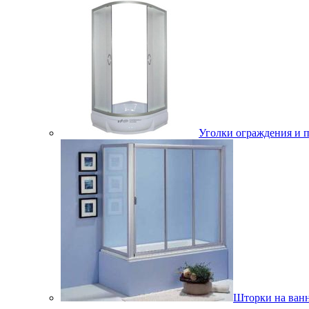
Уголки ограждения и 
Шторки на ван