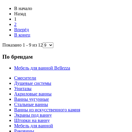
В начало
Назад
1
2
Вперёд
В конец
Показано 1 - 9 из 12
По брендам
Мебель для ванной Bellezza
Смесители
Душевые системы
Унитазы
Акриловые ванны
Ванны чугунные
Стальные ванны
Ванны из искусственного камня
Экраны под ванну
Шторки на ванну
Мебель для ванной
Раковины