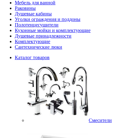
Мебель для ванной
Раковины
Душевые кабины
Уголки ограждения и поддоны
Полотенцесушители
Кухонные мойки и комплектующие
Душевые принадлежности
Комплектующие
Сантехнические люки
Каталог товаров
Смесители