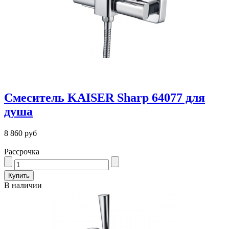
Смеситель KAISER Sharp 64077 для
душа
8 860 руб
Рассрочка
В наличии