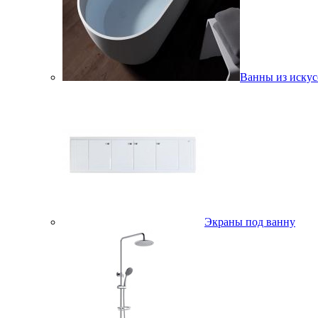
Ванны из искус
Экраны под ванну