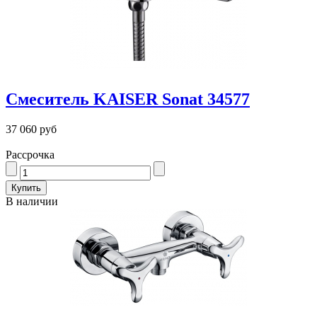
Смеситель KAISER Sonat 34577
37 060 руб
Рассрочка
В наличии