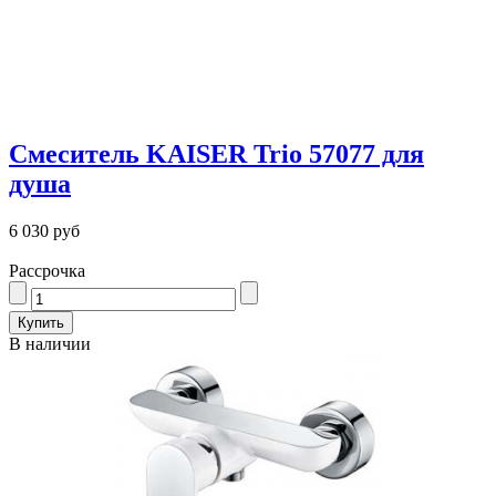
Смеситель KAISER Trio 57077 для
душа
6 030 руб
Рассрочка
В наличии