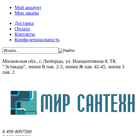
Мой аккаунт
Мои заказы
Доставка
Оплата
Контакты
Конфиденциальность
Московская обл., г. Люберцы, ул. Инициативная 8, ТК
"Эстакада", линия В пав. 2-3, линия Ж пав. 42-45, линия З
пав. 2
8 499 4097500