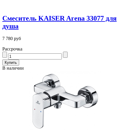
Смеситель KAISER Arena 33077 для
душа
7 780 руб
Рассрочка
В наличии