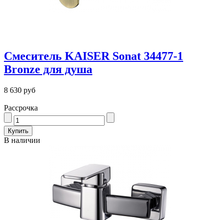
Смеситель KAISER Sonat 34477-1
Bronze для душа
8 630 руб
Рассрочка
В наличии