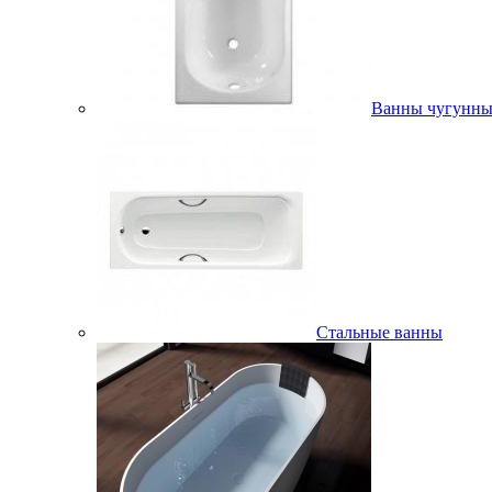
Ванны чугунны
Стальные ванны