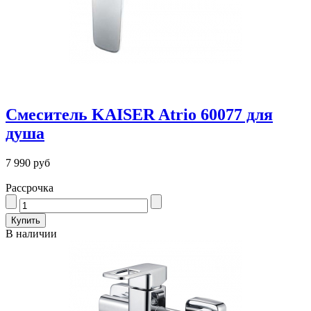
Смеситель KAISER Atrio 60077 для
душа
7 990 руб
Рассрочка
В наличии