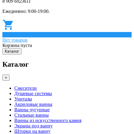
8 909 6923611
Ежедневно: 9:00-19:00.
0
Нет товаров
Корзина пуста
Каталог
Каталог
×
Смесители
Душевые системы
Унитазы
Акриловые ванны
Ванны чугунные
Стальные ванны
Ванны из искусственного камня
Экраны под ванну
Шторки на ванну