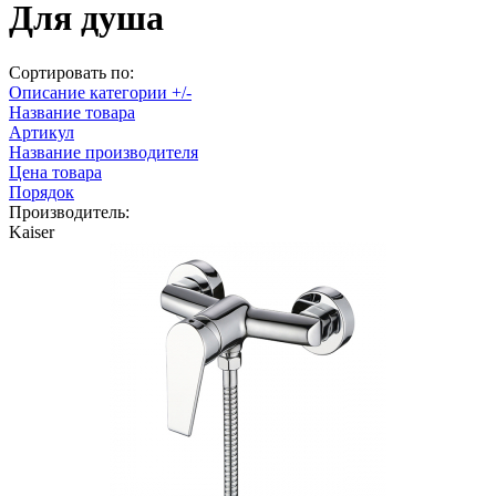
Для душа
Сортировать по:
Описание категории +/-
Название товара
Артикул
Название производителя
Цена товара
Порядок
Производитель:
Kaiser