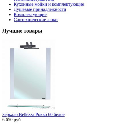
Кухонные мойки и комплектующие
Душевые принадлежности
Комплектующие
Сантехнические люки
Лучшие товары
Зеркало Bellezza Рокко 60 белое
6 650 руб