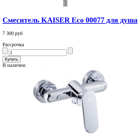
Смеситель KAISER Eco 00077 для душа
7 300 руб
Рассрочка
В наличии