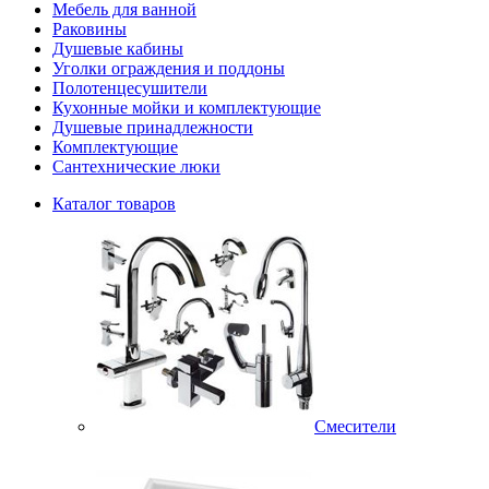
Мебель для ванной
Раковины
Душевые кабины
Уголки ограждения и поддоны
Полотенцесушители
Кухонные мойки и комплектующие
Душевые принадлежности
Комплектующие
Сантехнические люки
Каталог товаров
Смесители