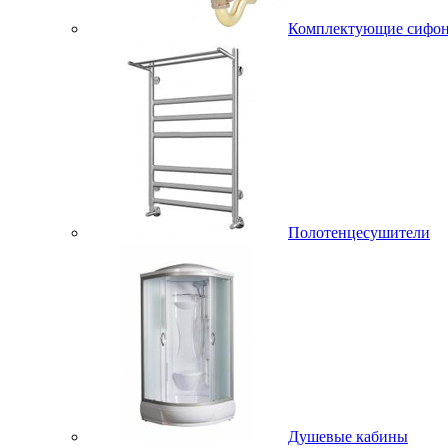
Комплектующие сифо
Полотенцесушители
Душевые кабины