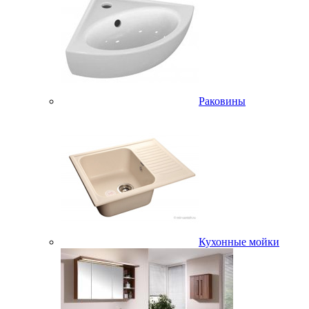
Раковины
Кухонные мойки