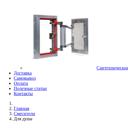
Сантехнически
Доставка
Самовывоз
Оплата
Полезные статьи
Контакты
Главная
Смесители
Для душа