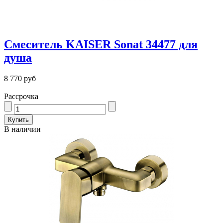
Смеситель KAISER Sonat 34477 для
душа
8 770 руб
Рассрочка
В наличии