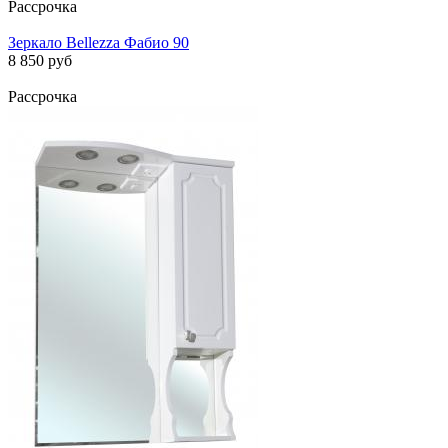
Рассрочка
Зеркало Bellezza Фабио 90
8 850 руб
Рассрочка