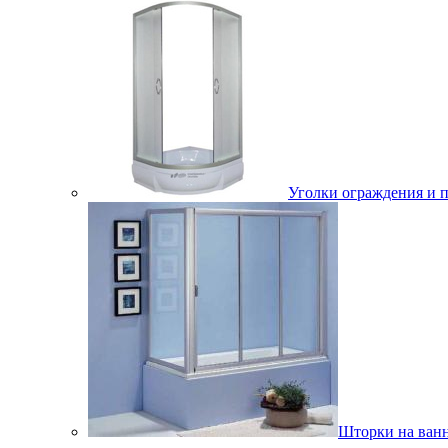
Уголки ограждения и 
Шторки на ван