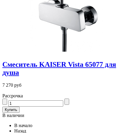
Смеситель KAISER Vista 65077 для
душа
7 270 руб
Рассрочка
В наличии
В начало
Назад