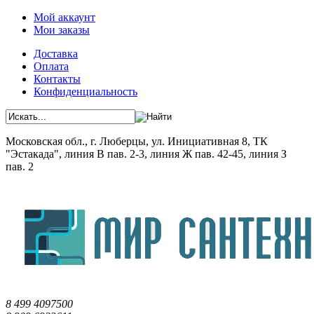
Мой аккаунт
Мои заказы
Доставка
Оплата
Контакты
Конфиденциальность
Московская обл., г. Люберцы, ул. Инициативная 8, ТК
"Эстакада", линия В пав. 2-3, линия Ж пав. 42-45, линия З
пав. 2
8 499 4097500