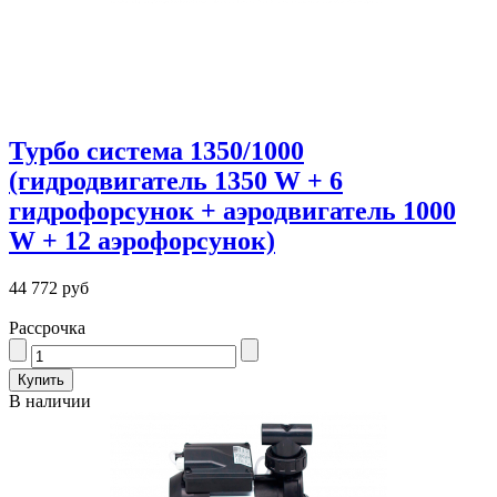
Турбо система 1350/1000
(гидродвигатель 1350 W + 6
гидрофорсунок + аэродвигатель 1000
W + 12 аэрофорсунок)
44 772 руб
Рассрочка
В наличии