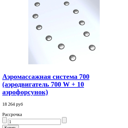
Аэромассажная система 700
(аэродвигатель 700 W + 10
аэрофорсунок)
18 264 руб
Рассрочка