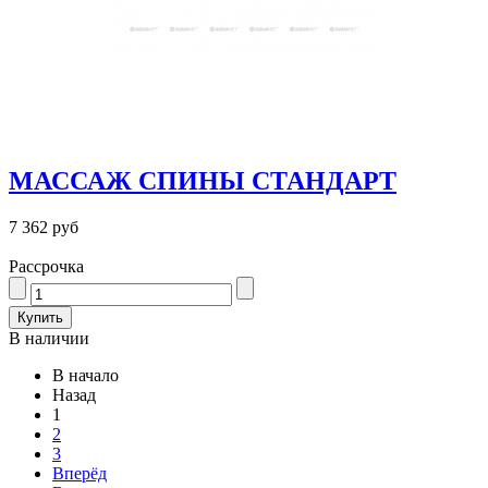
МАССАЖ СПИНЫ СТАНДАРТ
7 362 руб
Рассрочка
В наличии
В начало
Назад
1
2
3
Вперёд