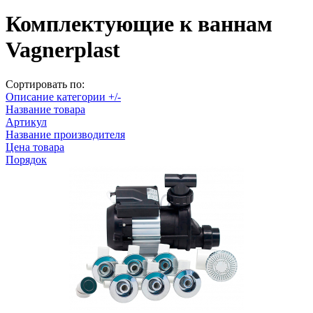
Комплектующие к ваннам
Vagnerplast
Сортировать по:
Описание категории +/-
Название товара
Артикул
Название производителя
Цена товара
Порядок