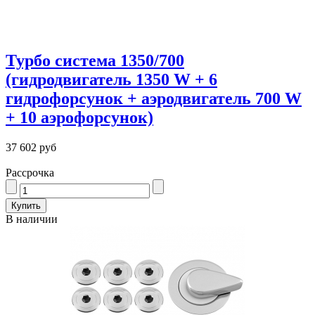
Турбо система 1350/700
(гидродвигатель 1350 W + 6
гидрофорсунок + аэродвигатель 700 W
+ 10 аэрофорсунок)
37 602 руб
Рассрочка
В наличии