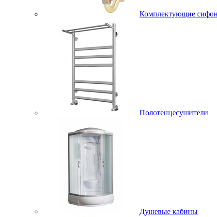
Комплектующие сифо
Полотенцесушители
Душевые кабины