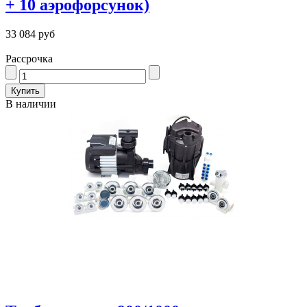
+ 10 аэрофорсунок)
33 084 руб
Рассрочка
В наличии