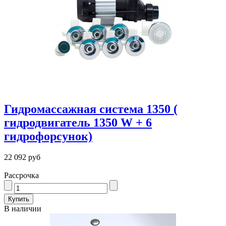
Гидромассажная система 1350 (
гидродвигатель 1350 W + 6
гидрофорсунок)
22 092 руб
Рассрочка
В наличии