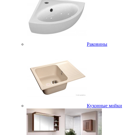
Раковины
Кухонные мойки