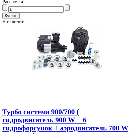
Рассрочка
В наличии
Турбо система 900/700 (
гидродвигатель 900 W + 6
гидрофорсунок + аэродвигатель 700 W