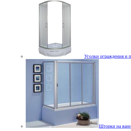
Уголки ограждения и 
Шторки на ван