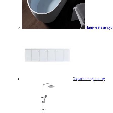
Ванны из искус
Экраны под ванну