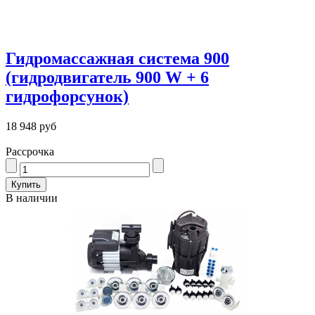
Гидромассажная система 900
(гидродвигатель 900 W + 6
гидрофорсунок)
18 948 руб
Рассрочка
В наличии