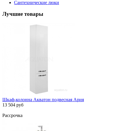
Сантехнические люки
Лучшие товары
Шкаф-колонна Акватон подвесная Ария
13 504 руб
Рассрочка