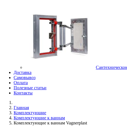
Сантехнически
Доставка
Самовывоз
Оплата
Полезные статьи
Контакты
Главная
Комплектующие
Комплектующие к ваннам
Комплектующие к ваннам Vagnerplast