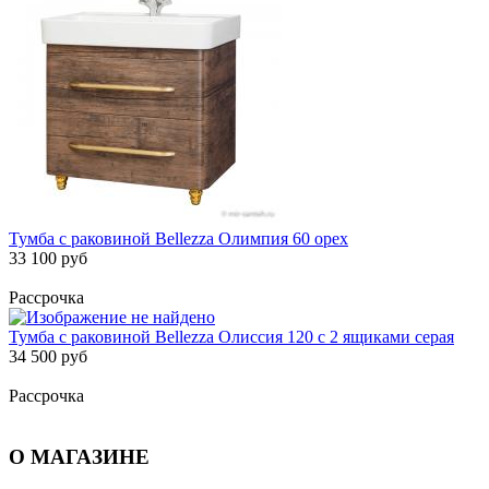
Тумба с раковиной Bellezza Олимпия 60 орех
33 100 руб
Рассрочка
Тумба с раковиной Bellezza Олиссия 120 с 2 ящиками серая
34 500 руб
Рассрочка
О МАГАЗИНЕ