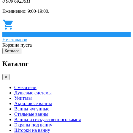
8 909 6923611
Ежедневно: 9:00-19:00.
0
Нет товаров
Корзина пуста
Каталог
Каталог
×
Смесители
Душевые системы
Унитазы
Акриловые ванны
Ванны чугунные
Стальные ванны
Ванны из искусственного камня
Экраны под ванну
Шторки на ванну