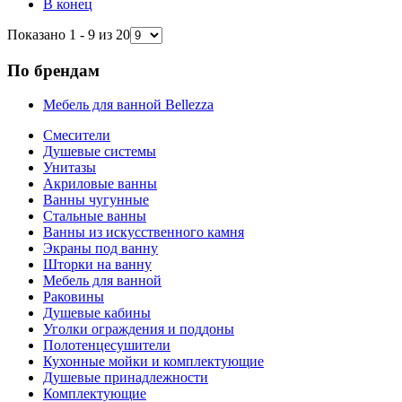
В конец
Показано 1 - 9 из 20
По брендам
Мебель для ванной Bellezza
Смесители
Душевые системы
Унитазы
Акриловые ванны
Ванны чугунные
Стальные ванны
Ванны из искусственного камня
Экраны под ванну
Шторки на ванну
Мебель для ванной
Раковины
Душевые кабины
Уголки ограждения и поддоны
Полотенцесушители
Кухонные мойки и комплектующие
Душевые принадлежности
Комплектующие