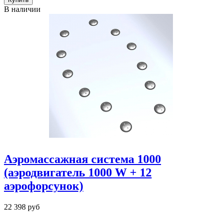
В наличии
Аэромассажная система 1000
(аэродвигатель 1000 W + 12
аэрофорсунок)
22 398 руб