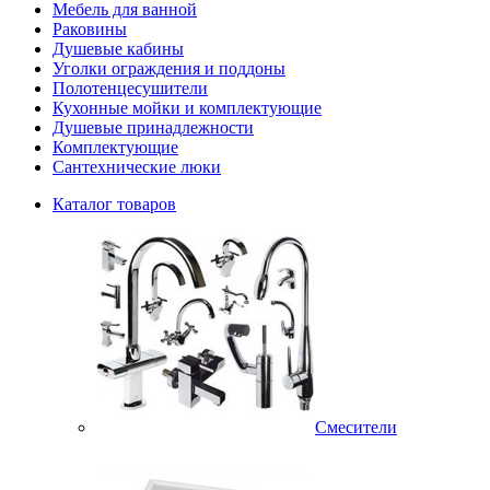
Мебель для ванной
Раковины
Душевые кабины
Уголки ограждения и поддоны
Полотенцесушители
Кухонные мойки и комплектующие
Душевые принадлежности
Комплектующие
Сантехнические люки
Каталог товаров
Смесители