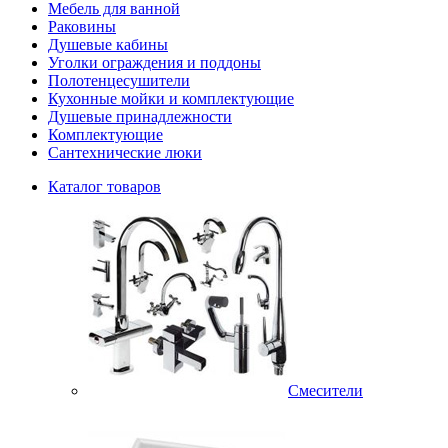
Мебель для ванной
Раковины
Душевые кабины
Уголки ограждения и поддоны
Полотенцесушители
Кухонные мойки и комплектующие
Душевые принадлежности
Комплектующие
Сантехнические люки
Каталог товаров
Смесители