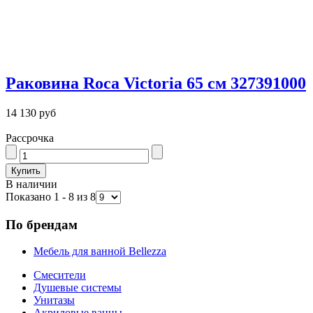
Раковина Roca Victoria 65 см 327391000
14 130 руб
Рассрочка
В наличии
Показано 1 - 8 из 8
По брендам
Мебель для ванной Bellezza
Смесители
Душевые системы
Унитазы
Акриловые ванны