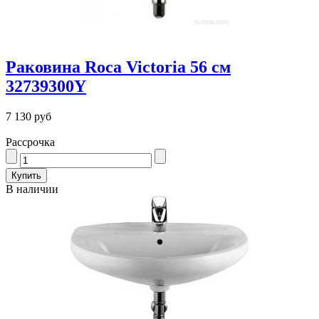
Раковина Roca Victoria 56 см
32739300Y
7 130 руб
Рассрочка
В наличии