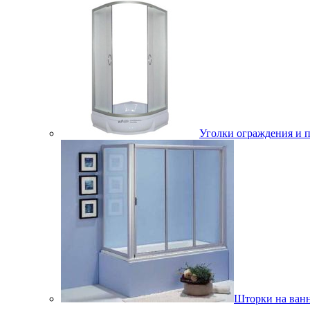
Уголки ограждения и 
Шторки на ван