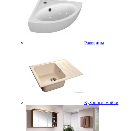
Раковины
Кухонные мойки