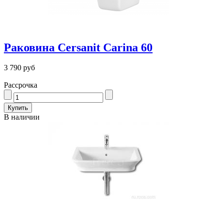
Раковина Cersanit Carina 60
3 790 руб
Рассрочка
В наличии