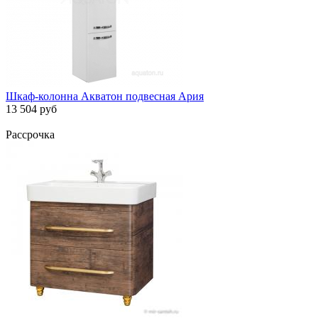
Шкаф-колонна Акватон подвесная Ария
13 504 руб
Рассрочка