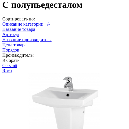
С полупьедесталом
Сортировать по:
Описание категории +/-
Название товара
Артикул
Название производителя
Цена товара
Порядок
Производитель:
Выбрать
Cersanit
Roca