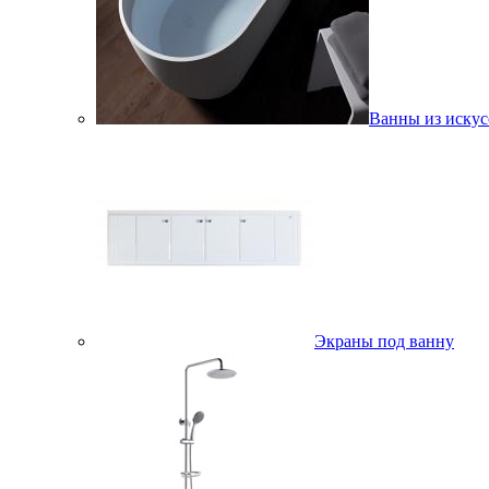
Ванны из искус
Экраны под ванну