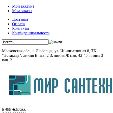
Мой аккаунт
Мои заказы
Доставка
Оплата
Контакты
Конфиденциальность
Московская обл., г. Люберцы, ул. Инициативная 8, ТК
"Эстакада", линия В пав. 2-3, линия Ж пав. 42-45, линия З
пав. 2
8 499 4097500