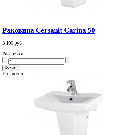
Раковина Cersanit Carina 50
3 190 руб
Рассрочка
В наличии