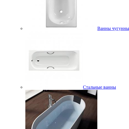
Ванны чугунны
Стальные ванны