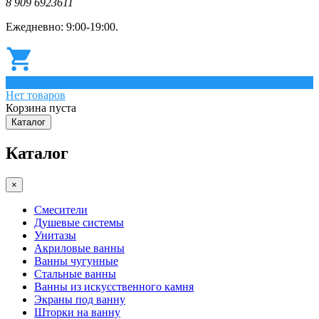
8 909 6923611
Ежедневно: 9:00-19:00.
0
Нет товаров
Корзина пуста
Каталог
Каталог
×
Смесители
Душевые системы
Унитазы
Акриловые ванны
Ванны чугунные
Стальные ванны
Ванны из искусственного камня
Экраны под ванну
Шторки на ванну