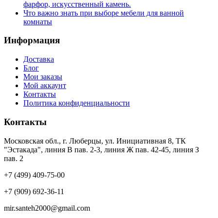
фарфор, искусственный камень.
Что важно знать при выборе мебели для ванной
комнаты
Информация
Доставка
Блог
Мои заказы
Мой аккаунт
Контакты
Политика конфиденциальности
Контакты
Московская обл., г. Люберцы, ул. Инициативная 8, ТК
"Эстакада", линия В пав. 2-3, линия Ж пав. 42-45, линия З
пав. 2
+7 (499) 409-75-00
+7 (909) 692-36-11
mir.santeh2000@gmail.com