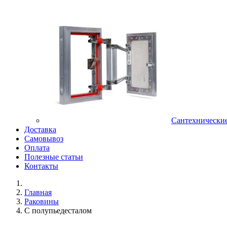
Сантехнически
Доставка
Самовывоз
Оплата
Полезные статьи
Контакты
Главная
Раковины
С полупьедесталом