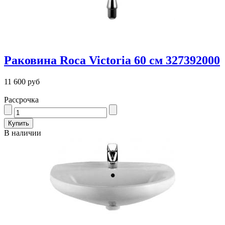
Раковина Roca Victoria 60 см 327392000
11 600 руб
Рассрочка
В наличии