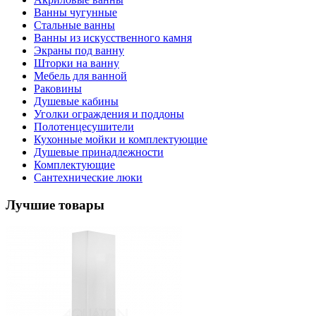
Ванны чугунные
Стальные ванны
Ванны из искусственного камня
Экраны под ванну
Шторки на ванну
Мебель для ванной
Раковины
Душевые кабины
Уголки ограждения и поддоны
Полотенцесушители
Кухонные мойки и комплектующие
Душевые принадлежности
Комплектующие
Сантехнические люки
Лучшие товары