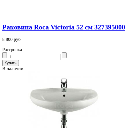
Раковина Roca Victoria 52 см 327395000
8 800 руб
Рассрочка
В наличии