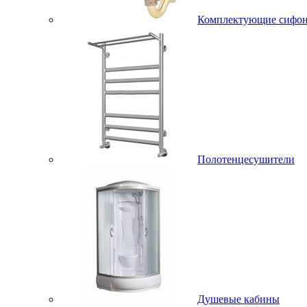
Комплектующие сифо
Полотенцесушители
Душевые кабины