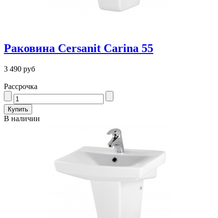
Раковина Cersanit Carina 55
3 490 руб
Рассрочка
В наличии