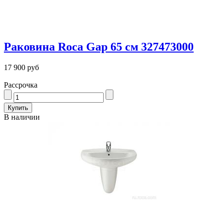
Раковина Roca Gap 65 см 327473000
17 900 руб
Рассрочка
В наличии