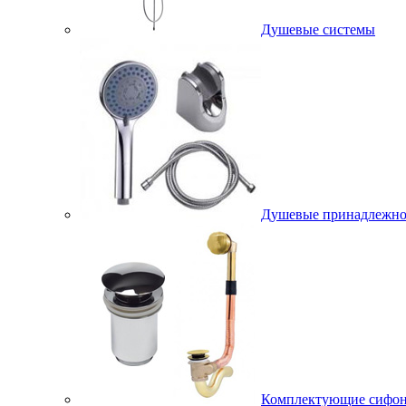
Душевые системы
Душевые принадлежно
Комплектующие сифо