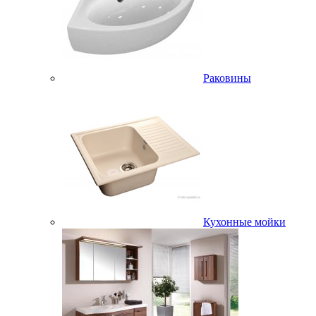
Раковины
Кухонные мойки