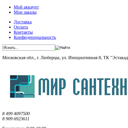
Мой аккаунт
Мои заказы
Доставка
Оплата
Контакты
Конфиденциальность
Московская обл., г. Люберцы, ул. Инициативная 8, ТК "Эстакада"
8 499 4097500
8 909 6923611