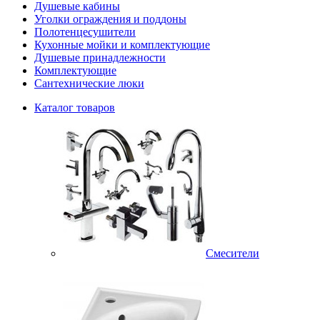
Душевые кабины
Уголки ограждения и поддоны
Полотенцесушители
Кухонные мойки и комплектующие
Душевые принадлежности
Комплектующие
Сантехнические люки
Каталог товаров
Смесители