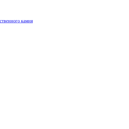
ственного камня