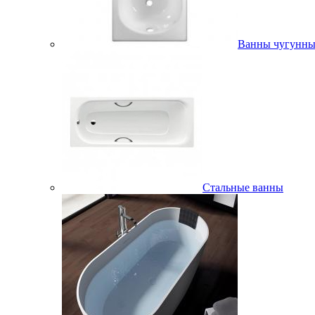
Ванны чугунны
Стальные ванны