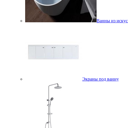
Ванны из искус
Экраны под ванну