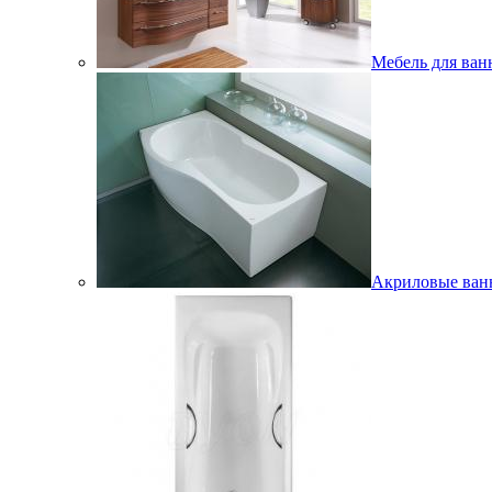
Мебель для ван
Акриловые ва