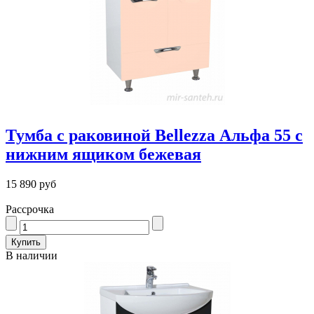
Тумба с раковиной Bellezza Альфа 55 с
нижним ящиком бежевая
15 890 руб
Рассрочка
В наличии