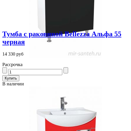
Тумба с раковиной Bellezza Альфа 55
черная
14 330 руб
Рассрочка
В наличии