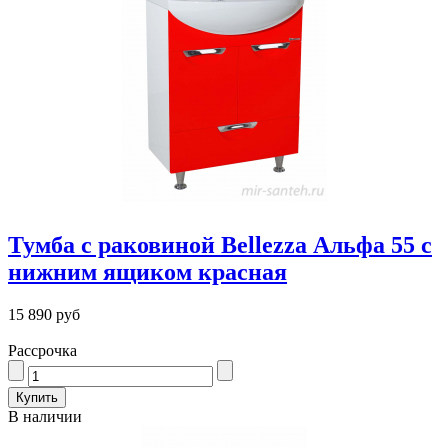
Тумба с раковиной Bellezza Альфа 55 с
нижним ящиком красная
15 890 руб
Рассрочка
В наличии