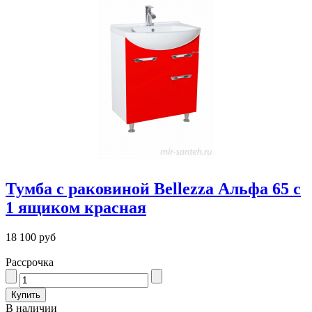
Тумба с раковиной Bellezza Альфа 65 с
1 ящиком красная
18 100 руб
Рассрочка
В наличии