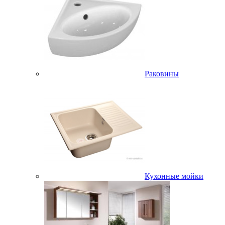
Раковины
Кухонные мойки