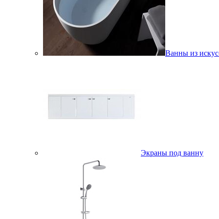
Ванны из искус
Экраны под ванну