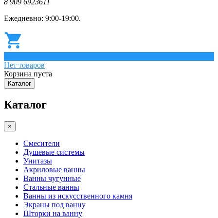
8 909 6923611
Ежедневно: 9:00-19:00.
0
Нет товаров
Корзина пуста
Каталог
Каталог
×
Смесители
Душевые системы
Унитазы
Акриловые ванны
Ванны чугунные
Стальные ванны
Ванны из искусственного камня
Экраны под ванну
Шторки на ванну