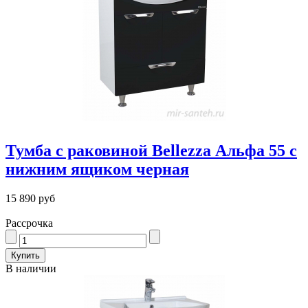
Тумба с раковиной Bellezza Альфа 55 с
нижним ящиком черная
15 890 руб
Рассрочка
В наличии