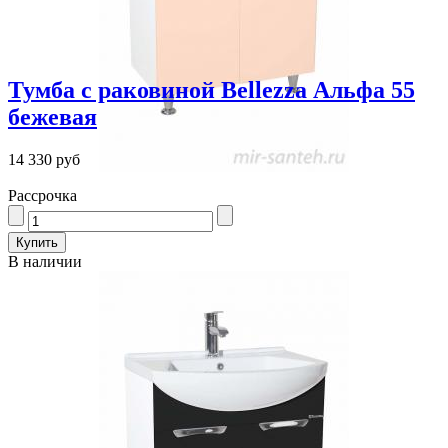
Тумба с раковиной Bellezza Альфа 55
бежевая
14 330 руб
Рассрочка
В наличии