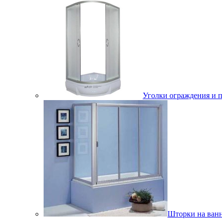
Уголки ограждения и 
Шторки на ван