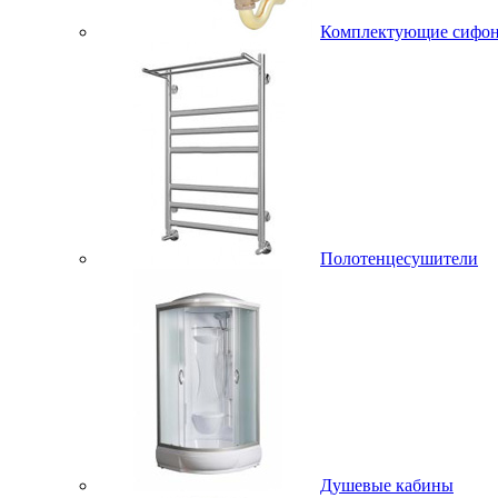
Комплектующие сифо
Полотенцесушители
Душевые кабины