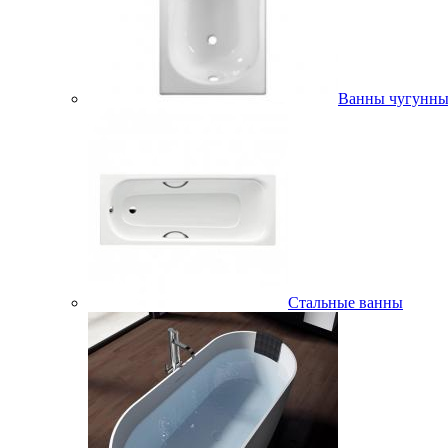
Ванны чугунны
Стальные ванны