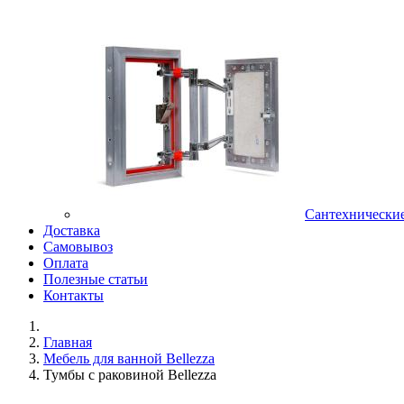
Сантехнически
Доставка
Самовывоз
Оплата
Полезные статьи
Контакты
Главная
Мебель для ванной Bellezza
Тумбы с раковиной Bellezza