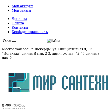
Мой аккаунт
Мои заказы
Доставка
Оплата
Контакты
Конфиденциальность
Московская обл., г. Люберцы, ул. Инициативная 8, ТК
"Эстакада", линия В пав. 2-3, линия Ж пав. 42-45, линия З
пав. 2
8 499 4097500