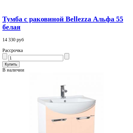
Тумба с раковиной Bellezza Альфа 55
белая
14 330 руб
Рассрочка
В наличии