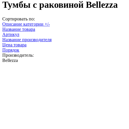
Тумбы с раковиной Bellezza
Сортировать по:
Описание категории +/-
Название товара
Артикул
Название производителя
Цена товара
Порядок
Производитель:
Bellezza