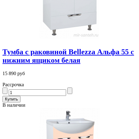
Тумба с раковиной Bellezza Альфа 55 с
нижним ящиком белая
15 890 руб
Рассрочка
В наличии