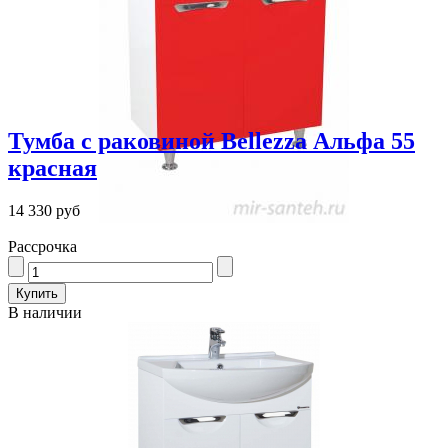
Тумба с раковиной Bellezza Альфа 55
красная
14 330 руб
Рассрочка
В наличии