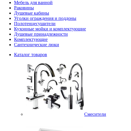
Мебель для ванной
Раковины
Душевые кабины
Уголки ограждения и поддоны
Полотенцесушители
Кухонные мойки и комплектующие
Душевые принадлежности
Комплектующие
Сантехнические люки
Каталог товаров
Смесители