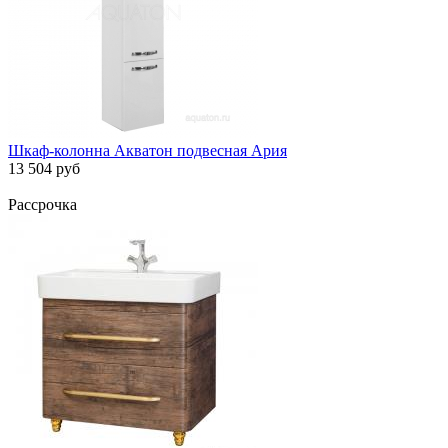
Шкаф-колонна Акватон подвесная Ария
13 504 руб
Рассрочка