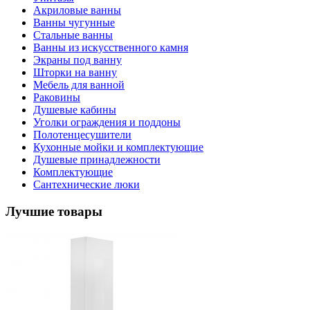
Акриловые ванны
Ванны чугунные
Стальные ванны
Ванны из искусственного камня
Экраны под ванну
Шторки на ванну
Мебель для ванной
Раковины
Душевые кабины
Уголки ограждения и поддоны
Полотенцесушители
Кухонные мойки и комплектующие
Душевые принадлежности
Комплектующие
Сантехнические люки
Лучшие товары