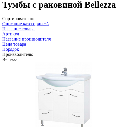
Тумбы с раковиной Bellezza
Сортировать по:
Описание категории +/-
Название товара
Артикул
Название производителя
Цена товара
Порядок
Производитель:
Bellezza