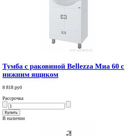
Тумба с раковиной Bellezza Миа 60 с
нижним ящиком
8 818 руб
Рассрочка
В наличии