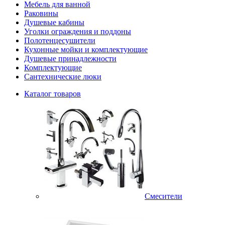
Мебель для ванной
Раковины
Душевые кабины
Уголки ограждения и поддоны
Полотенцесушители
Кухонные мойки и комплектующие
Душевые принадлежности
Комплектующие
Сантехнические люки
Каталог товаров
Смесители