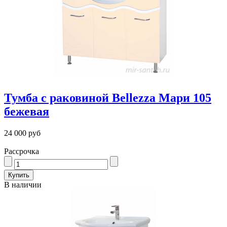
Тумба с раковиной Bellezza Мари 105
бежевая
24 000 руб
Рассрочка
В наличии