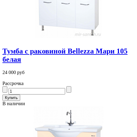
Тумба с раковиной Bellezza Мари 105
белая
24 000 руб
Рассрочка
В наличии