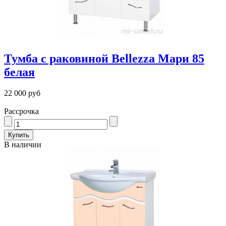
Тумба с раковиной Bellezza Мари 85
белая
22 000 руб
Рассрочка
В наличии