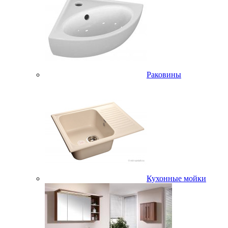
Раковины
Кухонные мойки