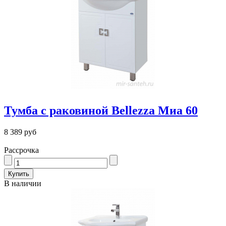
Тумба с раковиной Bellezza Миа 60
8 389 руб
Рассрочка
В наличии