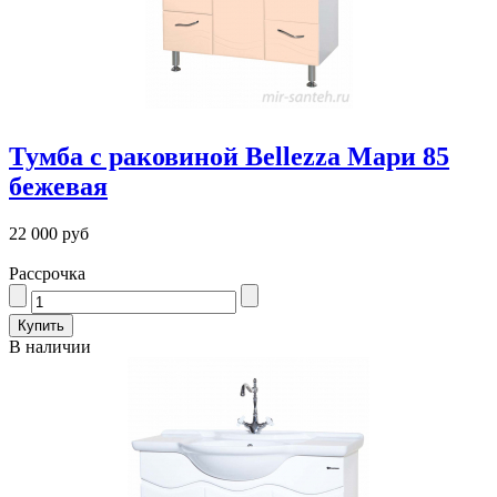
Тумба с раковиной Bellezza Мари 85
бежевая
22 000 руб
Рассрочка
В наличии