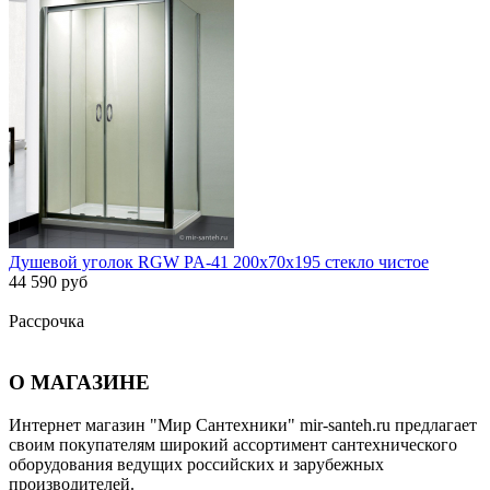
Душевой уголок RGW PA-41 200x70x195 стекло чистое
44 590 руб
Рассрочка
О МАГАЗИНЕ
Интернет магазин "Мир Сантехники" mir-santeh.ru предлагает
своим покупателям широкий ассортимент сантехнического
оборудования ведущих российских и зарубежных
производителей.