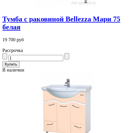
Тумба с раковиной Bellezza Мари 75
белая
19 700 руб
Рассрочка
В наличии