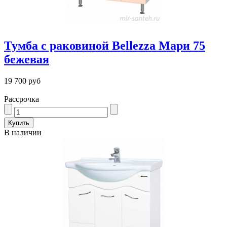
Тумба с раковиной Bellezza Мари 75
бежевая
19 700 руб
Рассрочка
В наличии