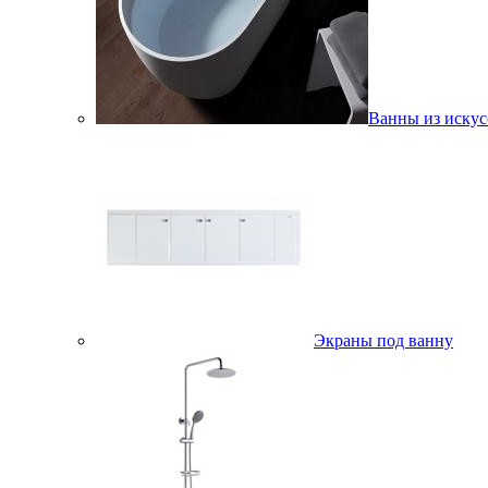
Ванны из искус
Экраны под ванну