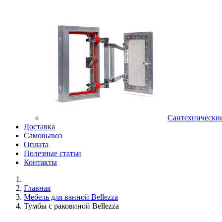
Сантехнически
Доставка
Самовывоз
Оплата
Полезные статьи
Контакты
Главная
Мебель для ванной Bellezza
Тумбы с раковиной Bellezza