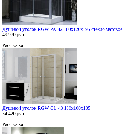
Душевой уголок RGW PA-42 180х120х195 стекло матовое
49 970 руб
Рассрочка
Душевой уголок RGW CL-43 180х100х185
34 420 руб
Рассрочка