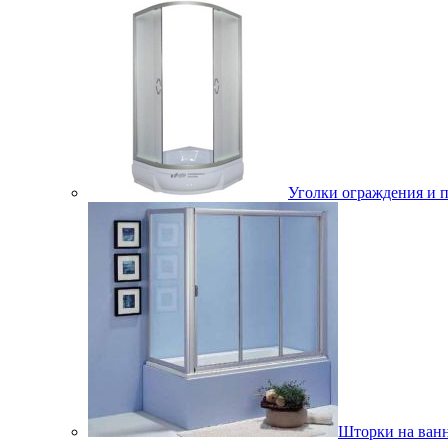
Уголки ограждения и 
Шторки на ван