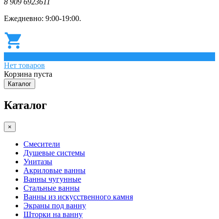
8 909 6923611
Ежедневно: 9:00-19:00.
0
Нет товаров
Корзина пуста
Каталог
Каталог
×
Смесители
Душевые системы
Унитазы
Акриловые ванны
Ванны чугунные
Стальные ванны
Ванны из искусственного камня
Экраны под ванну
Шторки на ванну