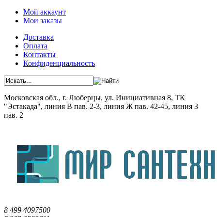
Мой аккаунт
Мои заказы
Доставка
Оплата
Контакты
Конфиденциальность
Московская обл., г. Люберцы, ул. Инициативная 8, ТК
"Эстакада", линия В пав. 2-3, линия Ж пав. 42-45, линия З
пав. 2
8 499 4097500