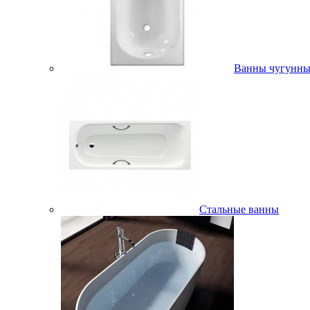
Ванны чугунны
Стальные ванны