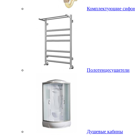
Комплектующие сифо
Полотенцесушители
Душевые кабины