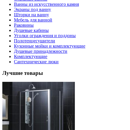
Ванны из искусственного камня
Экраны под ванну
Шторки на ванну
Мебель для ванной
Раковины
Душевые кабины
Уголки ограждения и поддоны
Полотенцесушители
Кухонные мойки и комплектующие
Душевые принадлежности
Комплектующие
Сантехнические люки
Лучшие товары