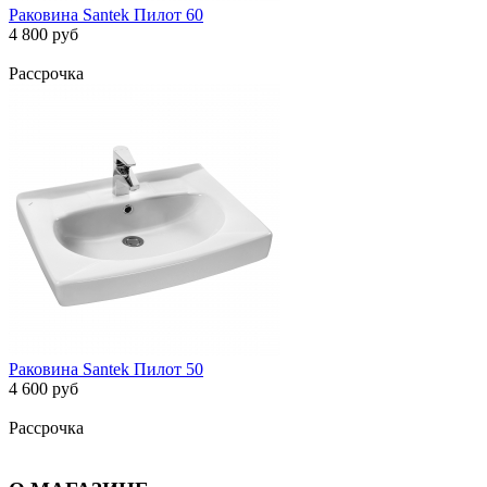
Раковина Santek Пилот 60
4 800 руб
Рассрочка
Раковина Santek Пилот 50
4 600 руб
Рассрочка