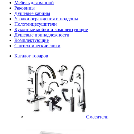
Мебель для ванной
Раковины
Душевые кабины
Уголки ограждения и поддоны
Полотенцесушители
Кухонные мойки и комплектующие
Душевые принадлежности
Комплектующие
Сантехнические люки
Каталог товаров
Смесители