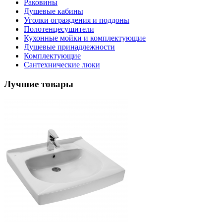
Раковины
Душевые кабины
Уголки ограждения и поддоны
Полотенцесушители
Кухонные мойки и комплектующие
Душевые принадлежности
Комплектующие
Сантехнические люки
Лучшие товары