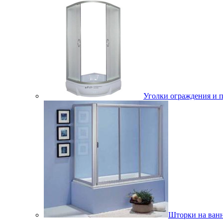
Уголки ограждения и 
Шторки на ван