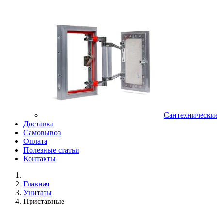
Сантехнически
Доставка
Самовывоз
Оплата
Полезные статьи
Контакты
Главная
Унитазы
Приставные