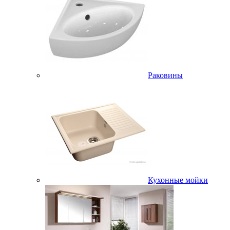
Раковины
Кухонные мойки