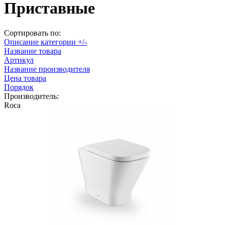
Приставные
Сортировать по:
Описание категории +/-
Название товара
Артикул
Название производителя
Цена товара
Порядок
Производитель:
Roca