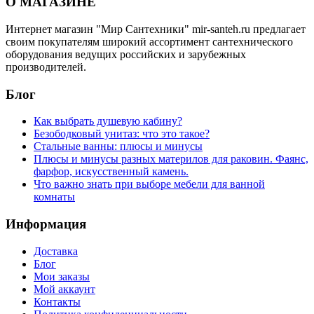
О МАГАЗИНЕ
Интернет магазин "Мир Сантехники" mir-santeh.ru предлагает
своим покупателям широкий ассортимент сантехнического
оборудования ведущих российских и зарубежных
производителей.
Блог
Как выбрать душевую кабину?
Безободковый унитаз: что это такое?
Стальные ванны: плюсы и минусы
Плюсы и минусы разных материлов для раковин. Фаянс,
фарфор, искусственный камень.
Что важно знать при выборе мебели для ванной
комнаты
Информация
Доставка
Блог
Мои заказы
Мой аккаунт
Контакты