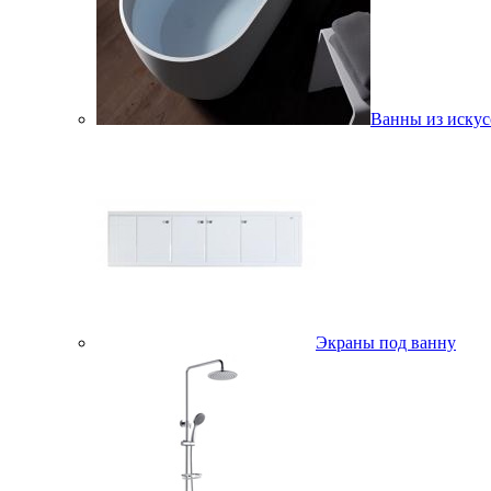
Ванны из искус
Экраны под ванну