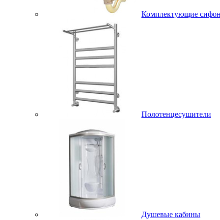
Комплектующие сифо
Полотенцесушители
Душевые кабины