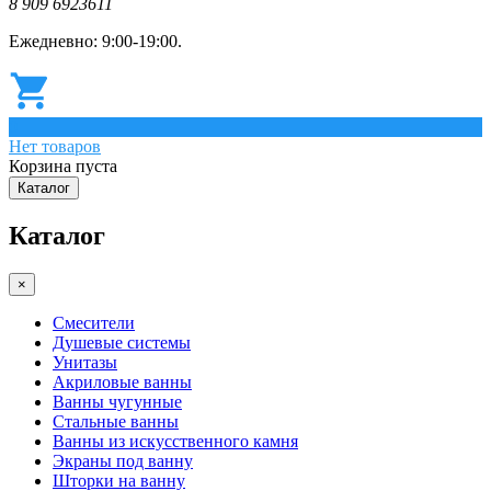
8 909 6923611
Ежедневно: 9:00-19:00.
0
Нет товаров
Корзина пуста
Каталог
Каталог
×
Смесители
Душевые системы
Унитазы
Акриловые ванны
Ванны чугунные
Стальные ванны
Ванны из искусственного камня
Экраны под ванну
Шторки на ванну