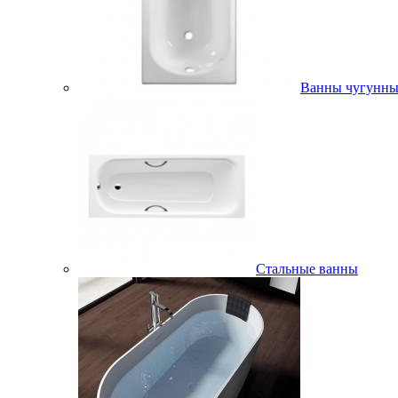
Ванны чугунны
Стальные ванны