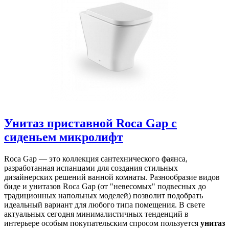
Унитаз приставной Roca Gap с
сиденьем микролифт
Roca Gap — это коллекция сантехнического фаянса,
разработанная испанцами для создания стильных
дизайнерских решений ванной комнаты. Разнообразие видов
биде и унитазов Roca Gap (от "невесомых" подвесных до
традиционных напольных моделей) позволит подобрать
идеальный вариант для любого типа помещения. В свете
актуальных сегодня минималистичных тенденций в
интерьере особым покупательским спросом пользуется
унитаз