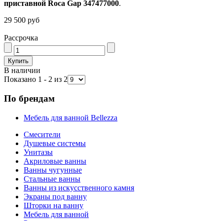
приставной Roca Gap 347477000
.
29 500 руб
Рассрочка
В наличии
Показано 1 - 2 из 2
По брендам
Мебель для ванной Bellezza
Смесители
Душевые системы
Унитазы
Акриловые ванны
Ванны чугунные
Стальные ванны
Ванны из искусственного камня
Экраны под ванну
Шторки на ванну
Мебель для ванной