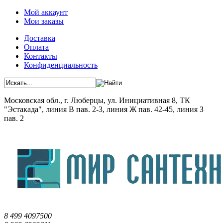
Мой аккаунт
Мои заказы
Доставка
Оплата
Контакты
Конфиденциальность
Московская обл., г. Люберцы, ул. Инициативная 8, ТК
"Эстакада", линия В пав. 2-3, линия Ж пав. 42-45, линия З
пав. 2
8 499 4097500