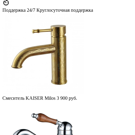

Поддержка 24/7
Круглосуточная поддержка
Смеситель KAISER Milos
3 900 руб.