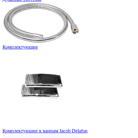
Комплектующие
Комплектующие к ваннам Jacob Delafon