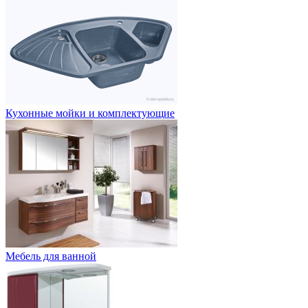
Кухонные мойки и комплектующие
Мебель для ванной