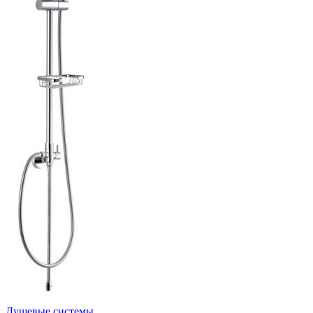
Душевые системы