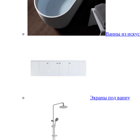
Ванны из искус
Экраны под ванну