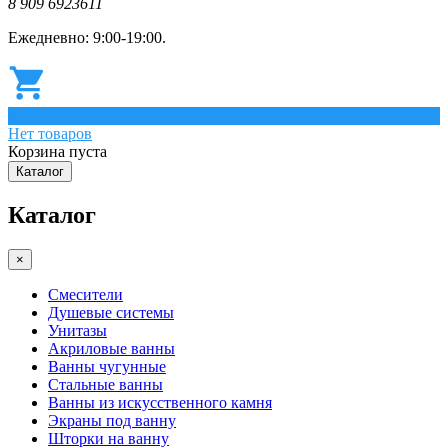
8 909 6923611
Ежедневно: 9:00-19:00.
0
Нет товаров
Корзина пуста
Каталог
Каталог
×
Смесители
Душевые системы
Унитазы
Акриловые ванны
Ванны чугунные
Стальные ванны
Ванны из искусственного камня
Экраны под ванну
Шторки на ванну