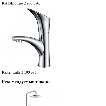
KAISER Trio
2 900 руб.
Kaiser Calla
3 100 руб.
Рекомендуемые товары