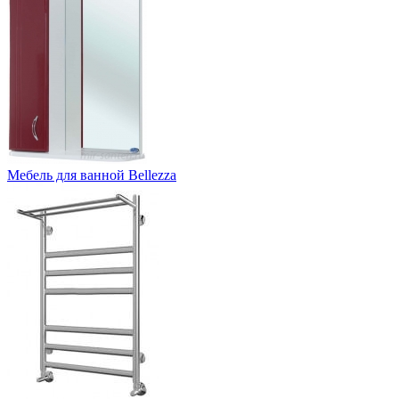
Мебель для ванной Bellezza