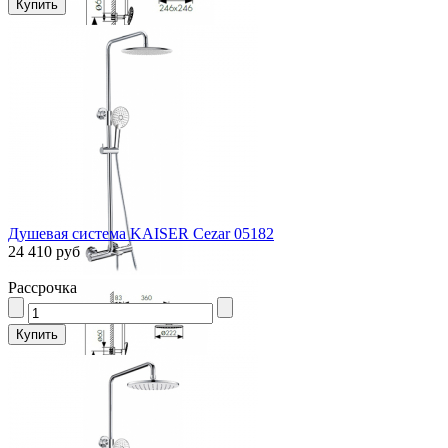
Душевая система KAISER Cezar 05182
24 410 руб
Рассрочка