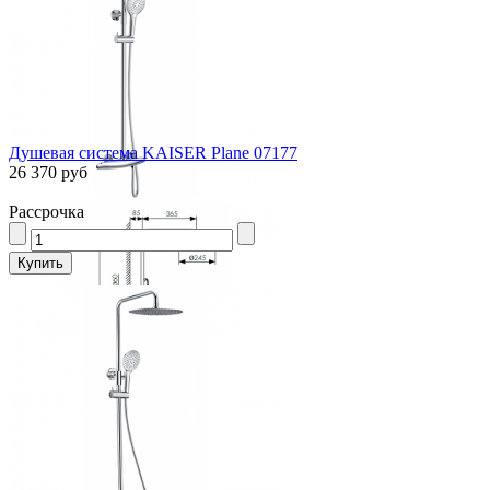
Душевая система KAISER Plane 07177
26 370 руб
Рассрочка