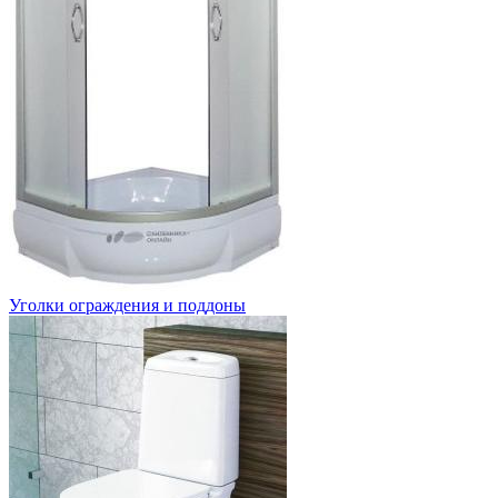
Уголки ограждения и поддоны