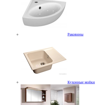
Раковины
Кухонные мойки