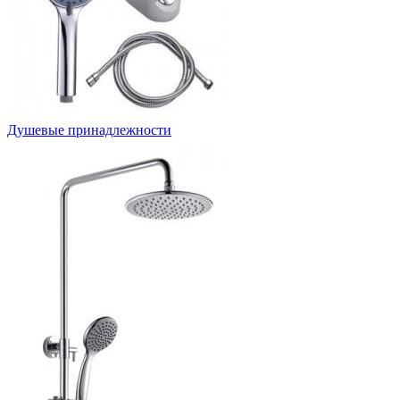
Душевые принадлежности