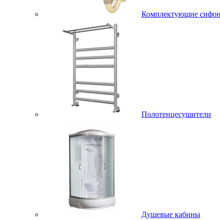
Комплектующие сифо
Полотенцесушители
Душевые кабины