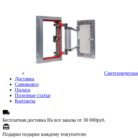
Сантехнически
Доставка
Самовывоз
Оплата
Полезные статьи
Контакты

Бесплатная доставка
На все заказы от 30 000руб.

Подарки
подарки каждому покупателю