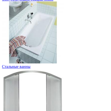
Стальные ванны