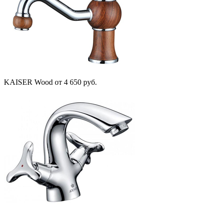
KAISER Wood
от 4 650 руб.