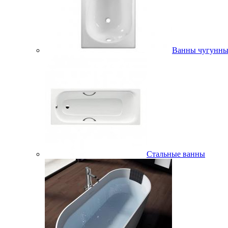
Ванны чугунны
Стальные ванны