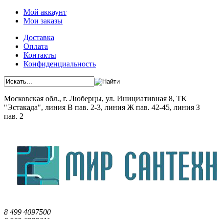
Мой аккаунт
Мои заказы
Доставка
Оплата
Контакты
Конфиденциальность
Московская обл., г. Люберцы, ул. Инициативная 8, ТК
"Эстакада", линия В пав. 2-3, линия Ж пав. 42-45, линия З
пав. 2
8 499 4097500