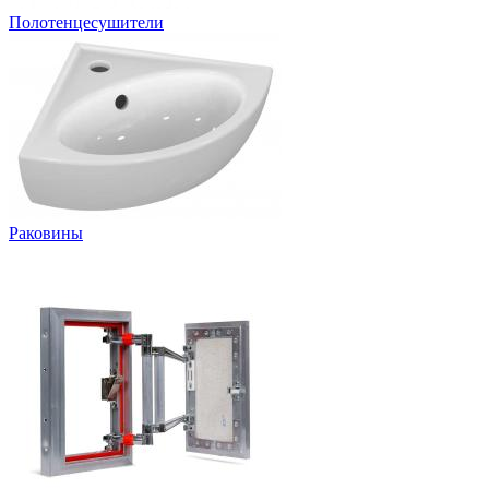
Полотенцесушители
Раковины