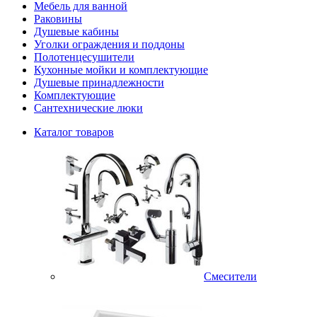
Мебель для ванной
Раковины
Душевые кабины
Уголки ограждения и поддоны
Полотенцесушители
Кухонные мойки и комплектующие
Душевые принадлежности
Комплектующие
Сантехнические люки
Каталог товаров
Смесители