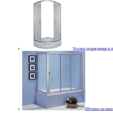
Уголки ограждения и 
Шторки на ван