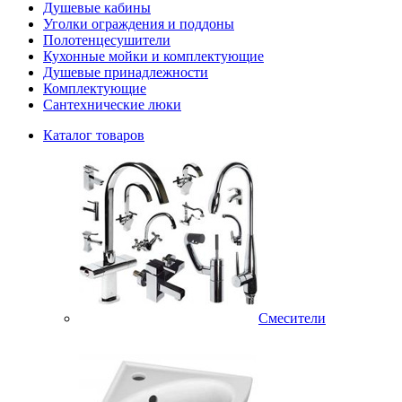
Душевые кабины
Уголки ограждения и поддоны
Полотенцесушители
Кухонные мойки и комплектующие
Душевые принадлежности
Комплектующие
Сантехнические люки
Каталог товаров
Смесители