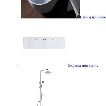
Ванны из искус
Экраны под ванну