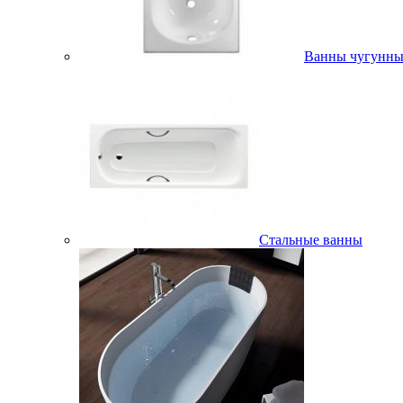
Ванны чугунны
Стальные ванны