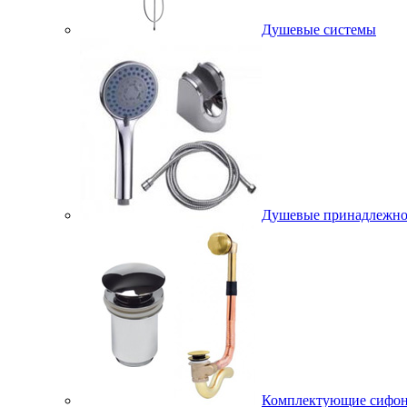
Душевые системы
Душевые принадлежно
Комплектующие сифо