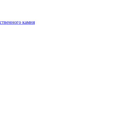
ственного камня