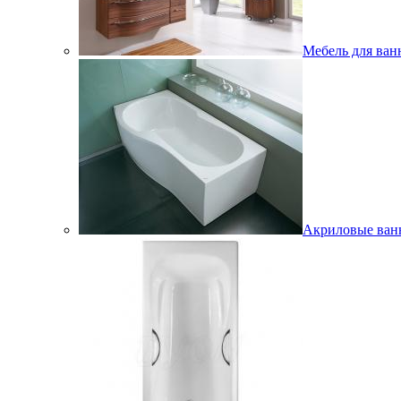
Мебель для ван
Акриловые ва