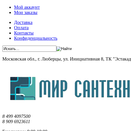
Мой аккаунт
Мои заказы
Доставка
Оплата
Контакты
Конфиденциальность
Московская обл., г. Люберцы, ул. Инициативная 8, ТК "Эстакада"
8 499 4097500
8 909 6923611