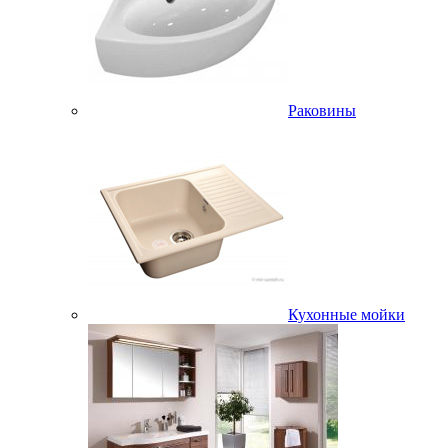
Раковины
Кухонные мойки