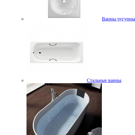
Ванны чугунны
Стальные ванны