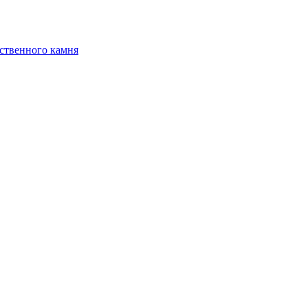
ственного камня