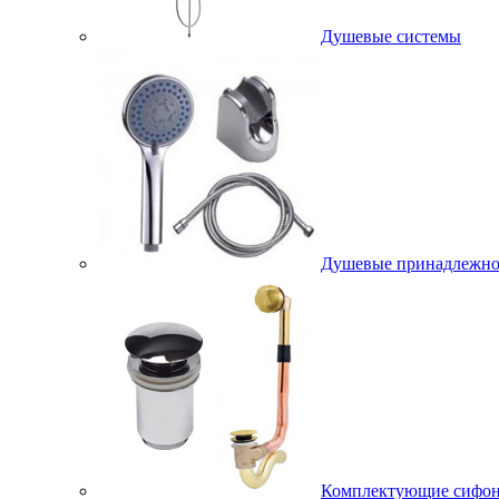
Душевые системы
Душевые принадлежно
Комплектующие сифо