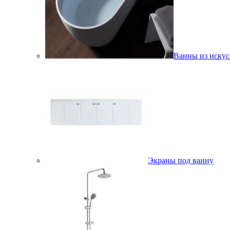
Ванны из искус
Экраны под ванну