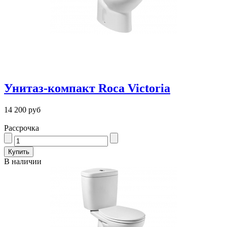
Унитаз-компакт Roca Victoria
14 200 руб
Рассрочка
В наличии