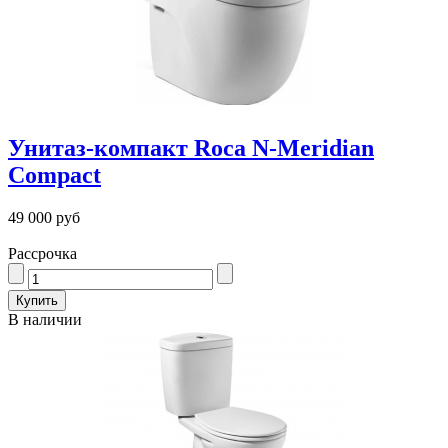
Унитаз-компакт Roca N-Meridian
Compact
49 000 руб
Рассрочка
В наличии