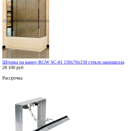
Шторка на ванну RGW SC-81 150х70х150 стекло шиншилла
28 100 руб
Рассрочка