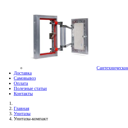
Сантехнически
Доставка
Самовывоз
Оплата
Полезные статьи
Контакты
Главная
Унитазы
Унитазы-компакт