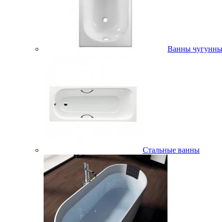
Ванны чугунны
Стальные ванны