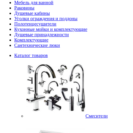
Мебель для ванной
Раковины
Душевые кабины
Уголки ограждения и поддоны
Полотенцесушители
Кухонные мойки и комплектующие
Душевые принадлежности
Комплектующие
Сантехнические люки
Каталог товаров
Смесители