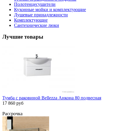
Полотенцесушители
Кухонные мойки и комплектующие
Душевые принадлежности
Комплектующие
Сантехнические люки
Лучшие товары
Тумба с раковиной Bellezza Анкона 80 подвесная
17 860 руб
Рассрочка