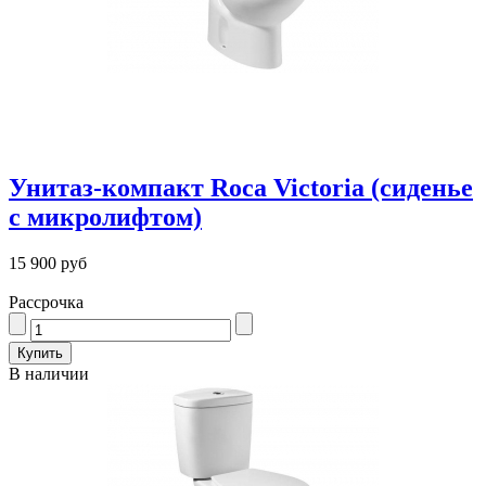
Унитаз-компакт Roca Victoria (сиденье
с микролифтом)
15 900 руб
Рассрочка
В наличии