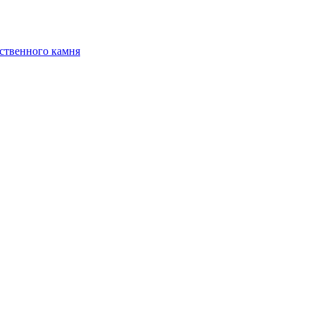
ственного камня