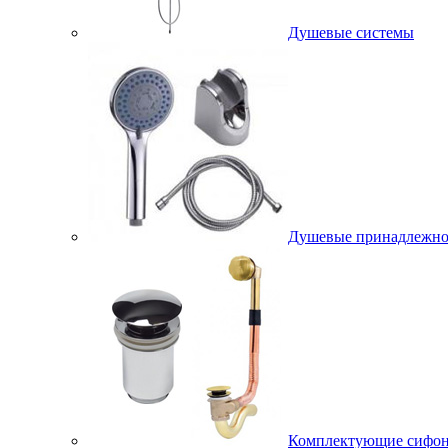
Душевые системы
Душевые принадлежно
Комплектующие сифо