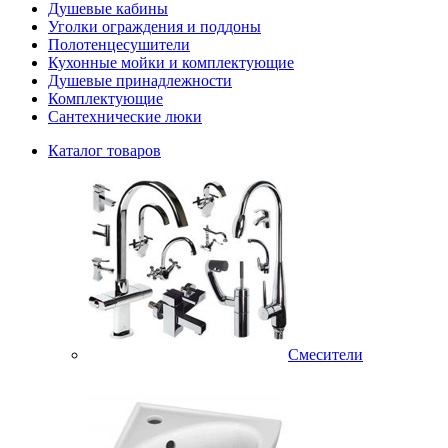
Душевые кабины
Уголки ограждения и поддоны
Полотенцесушители
Кухонные мойки и комплектующие
Душевые принадлежности
Комплектующие
Сантехнические люки
Каталог товаров
Смесители