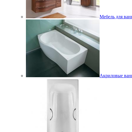
Мебель для ван
Акриловые ва