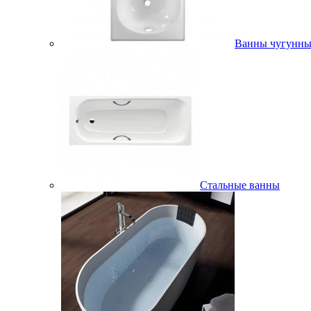
Ванны чугунны
Стальные ванны