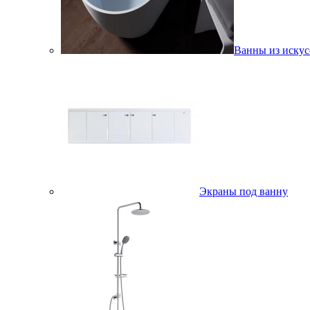
Ванны из искус
Экраны под ванну