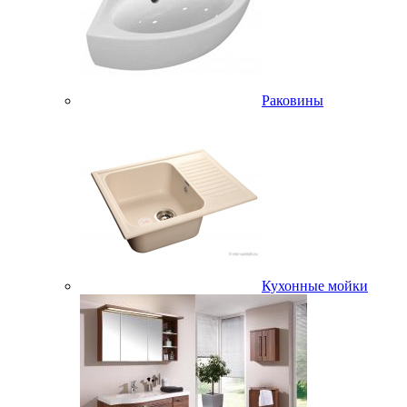
Раковины
Кухонные мойки