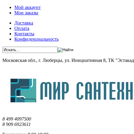
Мой аккаунт
Мои заказы
Доставка
Оплата
Контакты
Конфиденциальность
Московская обл., г. Люберцы, ул. Инициативная 8, ТК "Эстакада"
8 499 4097500
8 909 6923611