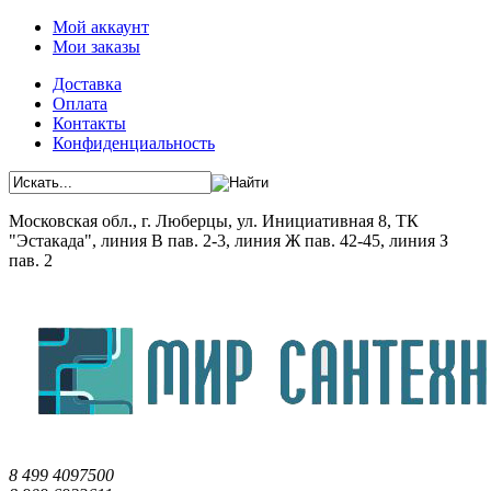
Мой аккаунт
Мои заказы
Доставка
Оплата
Контакты
Конфиденциальность
Московская обл., г. Люберцы, ул. Инициативная 8, ТК
"Эстакада", линия В пав. 2-3, линия Ж пав. 42-45, линия З
пав. 2
8 499 4097500