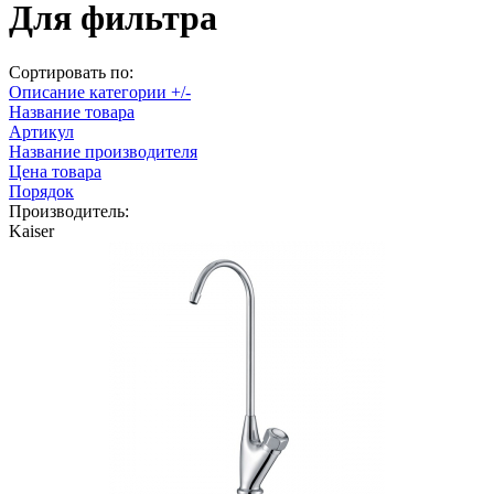
Для фильтра
Сортировать по:
Описание категории +/-
Название товара
Артикул
Название производителя
Цена товара
Порядок
Производитель:
Kaiser