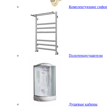
Комплектующие сифо
Полотенцесушители
Душевые кабины