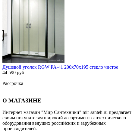
Душевой уголок RGW PA-41 200x70x195 стекло чистое
44 590 руб
Рассрочка
О МАГАЗИНЕ
Интернет магазин "Мир Сантехники" mir-santeh.ru предлагает
своим покупателям широкий ассортимент сантехнического
оборудования ведущих российских и зарубежных
производителей.