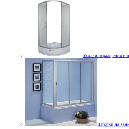
Уголки ограждения и 
Шторки на ван