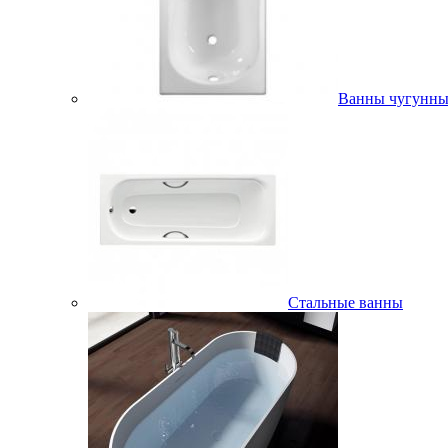
Ванны чугунны
Стальные ванны