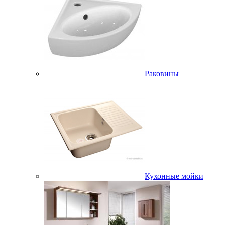
Раковины
Кухонные мойки