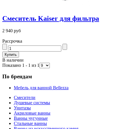
Смеситель Kaiser для фильтра
2 940 руб
Рассрочка
В наличии
Показано 1 - 1 из 1
По брендам
Мебель для ванной Bellezza
Смесители
Душевые системы
Унитазы
Акриловые ванны
Ванны чугунные
Стальные ванны
Ванны из искусственного камня