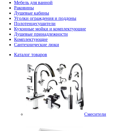
Мебель для ванной
Раковины
Душевые кабины
Уголки ограждения и поддоны
Полотенцесушители
Кухонные мойки и комплектующие
Душевые принадлежности
Комплектующие
Сантехнические люки
Каталог товаров
Смесители