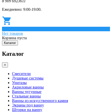
8 909 6923611
Ежедневно: 9:00-19:00.
0
Нет товаров
Корзина пуста
Каталог
Каталог
×
Смесители
Душевые системы
Унитазы
Акриловые ванны
Ванны чугунные
Стальные ванны
Ванны из искусственного камня
Экраны под ванну
Шторки на ванну