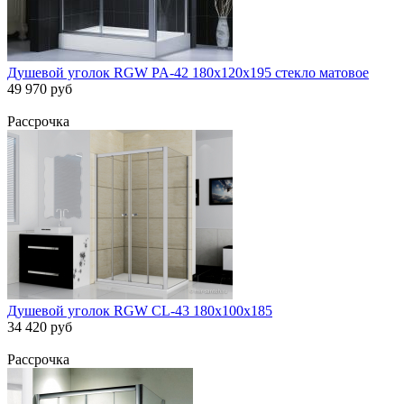
Душевой уголок RGW PA-42 180х120х195 стекло матовое
49 970 руб
Рассрочка
Душевой уголок RGW CL-43 180х100х185
34 420 руб
Рассрочка