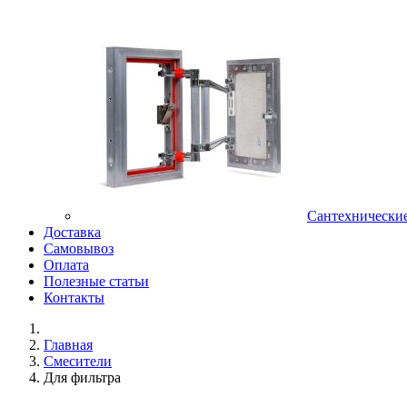
Сантехнически
Доставка
Самовывоз
Оплата
Полезные статьи
Контакты
Главная
Смесители
Для фильтра