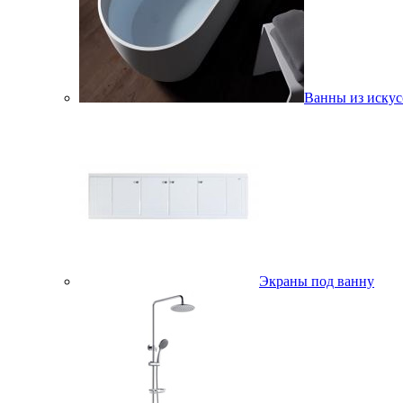
Ванны из искус
Экраны под ванну