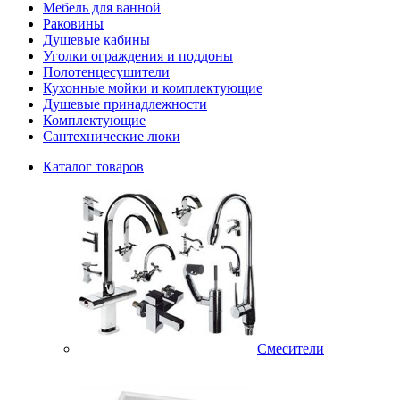
Мебель для ванной
Раковины
Душевые кабины
Уголки ограждения и поддоны
Полотенцесушители
Кухонные мойки и комплектующие
Душевые принадлежности
Комплектующие
Сантехнические люки
Каталог товаров
Смесители