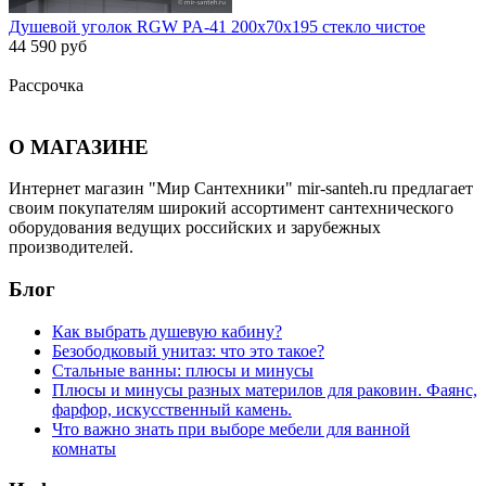
Душевой уголок RGW PA-41 200x70x195 стекло чистое
44 590 руб
Рассрочка
О МАГАЗИНЕ
Интернет магазин "Мир Сантехники" mir-santeh.ru предлагает
своим покупателям широкий ассортимент сантехнического
оборудования ведущих российских и зарубежных
производителей.
Блог
Как выбрать душевую кабину?
Безободковый унитаз: что это такое?
Стальные ванны: плюсы и минусы
Плюсы и минусы разных материлов для раковин. Фаянс,
фарфор, искусственный камень.
Что важно знать при выборе мебели для ванной
комнаты