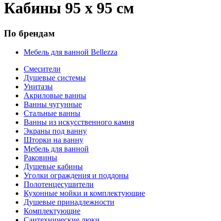
Кабины 95 х 95 см
По брендам
Мебель для ванной Bellezza
Смесители
Душевые системы
Унитазы
Акриловые ванны
Ванны чугунные
Стальные ванны
Ванны из искусственного камня
Экраны под ванну
Шторки на ванну
Мебель для ванной
Раковины
Душевые кабины
Уголки ограждения и поддоны
Полотенцесушители
Кухонные мойки и комплектующие
Душевые принадлежности
Комплектующие
Сантехнические люки