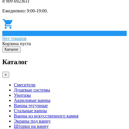
8 909 6923611
Ежедневно: 9:00-19:00.
0
Нет товаров
Корзина пуста
Каталог
Каталог
×
Смесители
Душевые системы
Унитазы
Акриловые ванны
Ванны чугунные
Стальные ванны
Ванны из искусственного камня
Экраны под ванну
Шторки на ванну