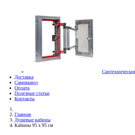
Сантехнически
Доставка
Самовывоз
Оплата
Полезные статьи
Контакты
Главная
Душевые кабины
Кабины 95 х 95 см