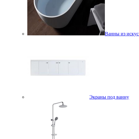
Ванны из искус
Экраны под ванну