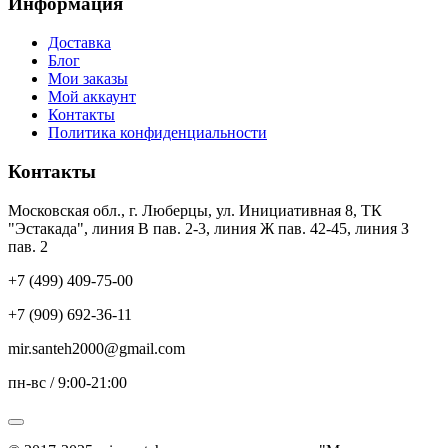
Информация
Доставка
Блог
Мои заказы
Мой аккаунт
Контакты
Политика конфиденциальности
Контакты
Московская обл., г. Люберцы, ул. Инициативная 8, ТК
"Эстакада", линия В пав. 2-3, линия Ж пав. 42-45, линия З
пав. 2
+7 (499) 409-75-00
+7 (909) 692-36-11
mir.santeh2000@gmail.com
пн-вс / 9:00-21:00