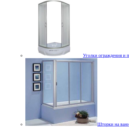
Уголки ограждения и 
Шторки на ван