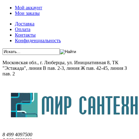
Мой аккаунт
Мои заказы
Доставка
Оплата
Контакты
Конфиденциальность
Московская обл., г. Люберцы, ул. Инициативная 8, ТК
"Эстакада", линия В пав. 2-3, линия Ж пав. 42-45, линия З
пав. 2
8 499 4097500