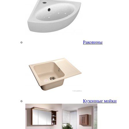
Раковины
Кухонные мойки