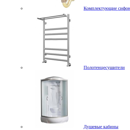
Комплектующие сифо
Полотенцесушители
Душевые кабины