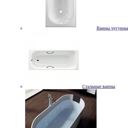
Ванны чугунны
Стальные ванны