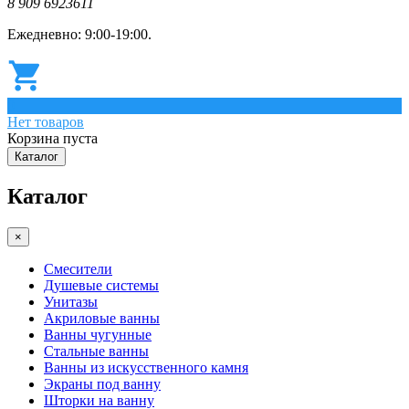
8 909 6923611
Ежедневно: 9:00-19:00.
0
Нет товаров
Корзина пуста
Каталог
Каталог
×
Смесители
Душевые системы
Унитазы
Акриловые ванны
Ванны чугунные
Стальные ванны
Ванны из искусственного камня
Экраны под ванну
Шторки на ванну