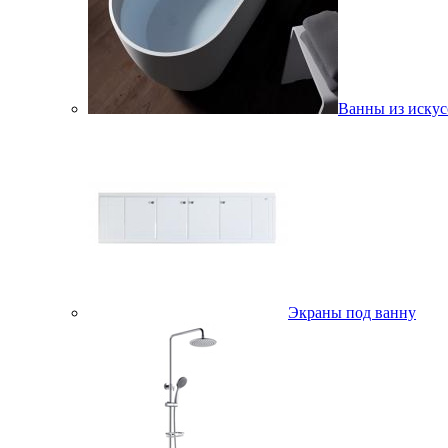
Ванны из искус
Экраны под ванну