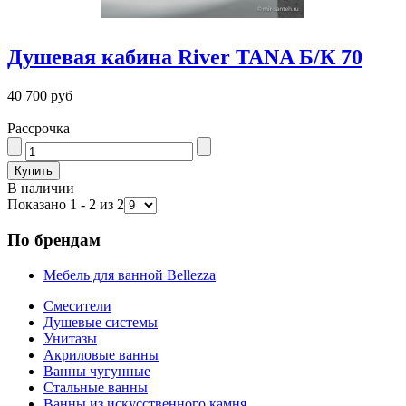
Душевая кабина River TANA Б/К 70
40 700 руб
Рассрочка
В наличии
Показано 1 - 2 из 2
По брендам
Мебель для ванной Bellezza
Смесители
Душевые системы
Унитазы
Акриловые ванны
Ванны чугунные
Стальные ванны
Ванны из искусственного камня