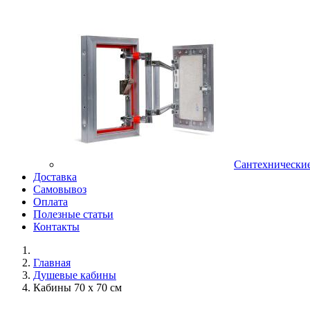
Сантехнически
Доставка
Самовывоз
Оплата
Полезные статьи
Контакты
Главная
Душевые кабины
Кабины 70 х 70 см