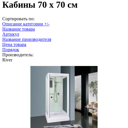
Кабины 70 х 70 см
Сортировать по:
Описание категории +/-
Название товара
Артикул
Название производителя
Цена товара
Порядок
Производитель:
River