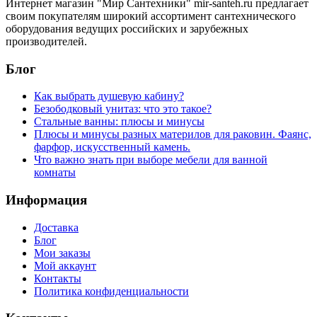
Интернет магазин "Мир Сантехники" mir-santeh.ru предлагает
своим покупателям широкий ассортимент сантехнического
оборудования ведущих российских и зарубежных
производителей.
Блог
Как выбрать душевую кабину?
Безободковый унитаз: что это такое?
Стальные ванны: плюсы и минусы
Плюсы и минусы разных материлов для раковин. Фаянс,
фарфор, искусственный камень.
Что важно знать при выборе мебели для ванной
комнаты
Информация
Доставка
Блог
Мои заказы
Мой аккаунт
Контакты
Политика конфиденциальности