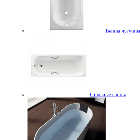
Ванны чугунны
Стальные ванны