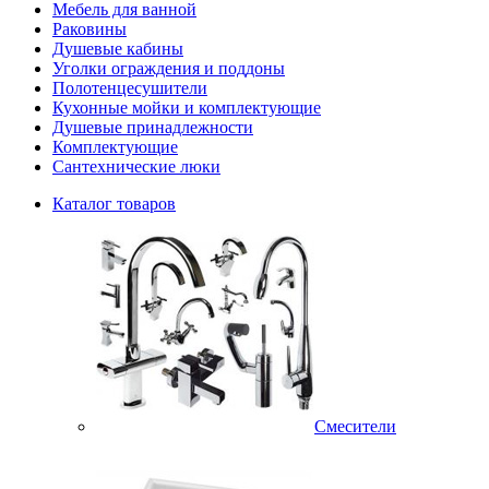
Мебель для ванной
Раковины
Душевые кабины
Уголки ограждения и поддоны
Полотенцесушители
Кухонные мойки и комплектующие
Душевые принадлежности
Комплектующие
Сантехнические люки
Каталог товаров
Смесители