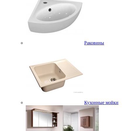
Раковины
Кухонные мойки