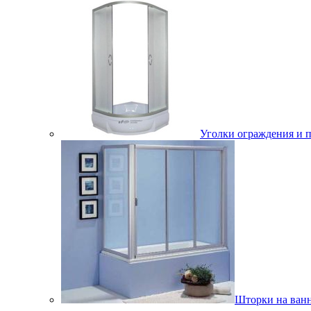
Уголки ограждения и 
Шторки на ван