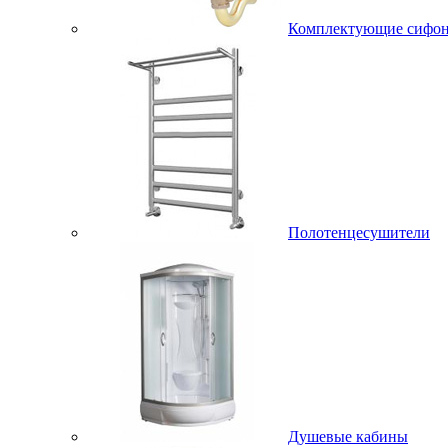
Комплектующие сифо
Полотенцесушители
Душевые кабины