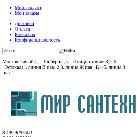
Мой аккаунт
Мои заказы
Доставка
Оплата
Контакты
Конфиденциальность
Московская обл., г. Люберцы, ул. Инициативная 8, ТК
"Эстакада", линия В пав. 2-3, линия Ж пав. 42-45, линия З
пав. 2
8 499 4097500