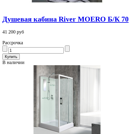
Душевая кабина River MOERO Б/К 70
41 200 руб
Рассрочка
В наличии