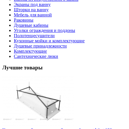
Экраны под ванну
Шторки на ванну
Мебель для ванной
Раковины
Душевые кабины
Уголки ограждения и поддоны
Полотенцесушители
Кухонные мойки и комплектующие
Душевые принадлежности
Комплектующие
Сантехнические люки
Лучшие товары