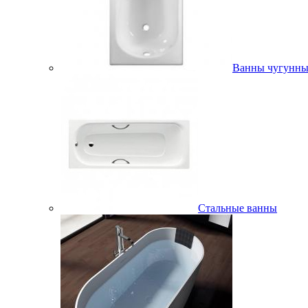
Ванны чугунны
Стальные ванны