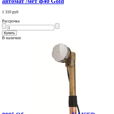
автомат /мет ф40 Gold
1 310 руб
Рассрочка
В наличии