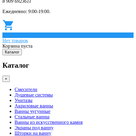
8 909 6923611
Ежедневно: 9:00-19:00.
0
Нет товаров
Корзина пуста
Каталог
Каталог
×
Смесители
Душевые системы
Унитазы
Акриловые ванны
Ванны чугунные
Стальные ванны
Ванны из искусственного камня
Экраны под ванну
Шторки на ванну