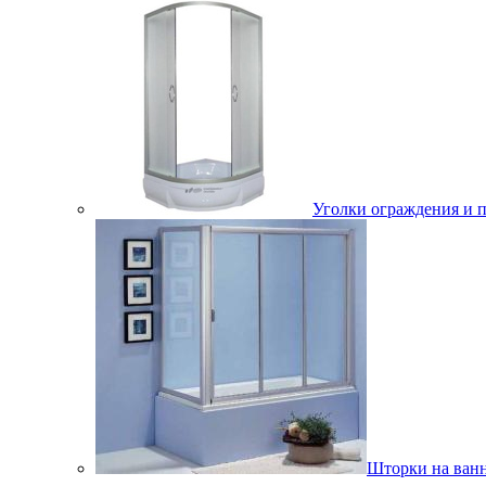
Уголки ограждения и 
Шторки на ван