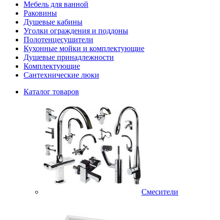
Мебель для ванной
Раковины
Душевые кабины
Уголки ограждения и поддоны
Полотенцесушители
Кухонные мойки и комплектующие
Душевые принадлежности
Комплектующие
Сантехнические люки
Каталог товаров
Смесители