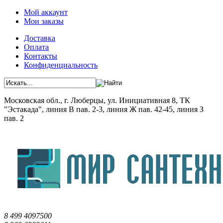
Мой аккаунт
Мои заказы
Доставка
Оплата
Контакты
Конфиденциальность
Московская обл., г. Люберцы, ул. Инициативная 8, ТК
"Эстакада", линия В пав. 2-3, линия Ж пав. 42-45, линия З
пав. 2
8 499 4097500