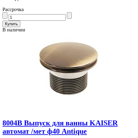
Рассрочка
В наличии
8004В Выпуск для ванны KAISER
автомат /мет ф40 Antique