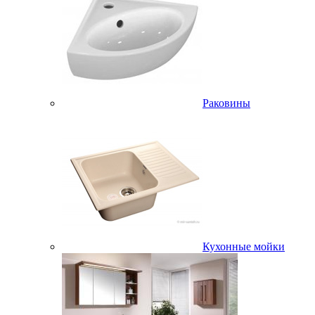
Раковины
Кухонные мойки