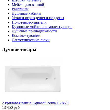
Шторки на ванну
Мебель для ванной
Раковины
Душевые кабины
Уголки ограждения и поддоны
Полотенцесушители
Кухонные мойки и комплектующие
Душевые принадлежности
Комплектующие
Сантехнические люки
Лучшие товары
Акриловая ванна Aquanet Roma 150x70
13 450 руб