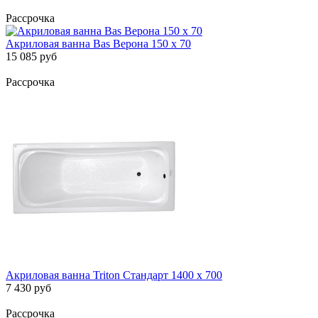
Рассрочка
Акриловая ванна Bas Верона 150 х 70
15 085 руб
Рассрочка
Акриловая ванна Triton Стандарт 1400 х 700
7 430 руб
Рассрочка