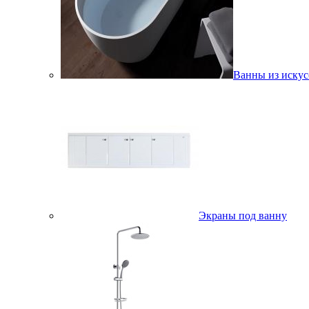
Ванны из искус
Экраны под ванну