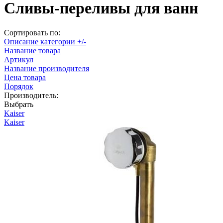
Сливы-переливы для ванн
Сортировать по:
Описание категории +/-
Название товара
Артикул
Название производителя
Цена товара
Порядок
Производитель:
Выбрать
Kaiser
Kaiser