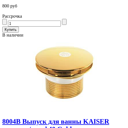
800 руб
Рассрочка
В наличии
8004В Выпуск для ванны KAISER