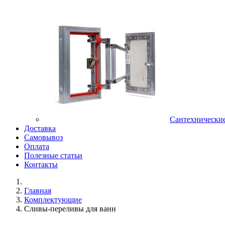
Сантехнически
Доставка
Самовывоз
Оплата
Полезные статьи
Контакты
Главная
Комплектующие
Сливы-переливы для ванн