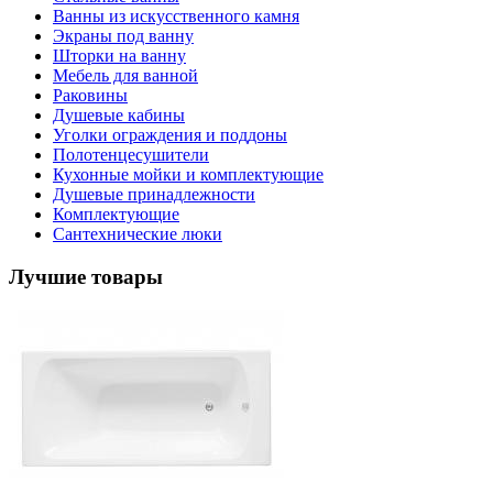
Ванны из искусственного камня
Экраны под ванну
Шторки на ванну
Мебель для ванной
Раковины
Душевые кабины
Уголки ограждения и поддоны
Полотенцесушители
Кухонные мойки и комплектующие
Душевые принадлежности
Комплектующие
Сантехнические люки
Лучшие товары