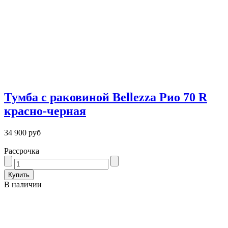
Тумба с раковиной Bellezza Рио 70 R
красно-черная
34 900 руб
Рассрочка
В наличии