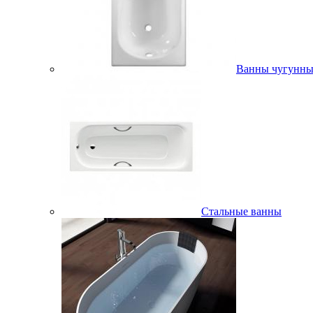
Ванны чугунны
Стальные ванны