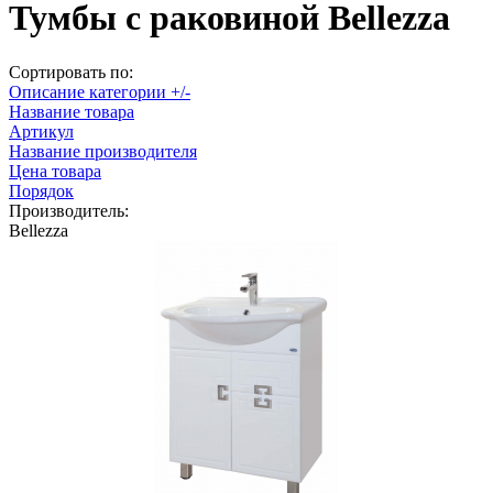
Тумбы с раковиной Bellezza
Сортировать по:
Описание категории +/-
Название товара
Артикул
Название производителя
Цена товара
Порядок
Производитель:
Bellezza