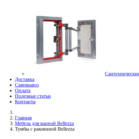
Сантехнически
Доставка
Самовывоз
Оплата
Полезные статьи
Контакты
Главная
Мебель для ванной Bellezza
Тумбы с раковиной Bellezza