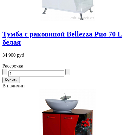
Тумба с раковиной Bellezza Рио 70 L
белая
34 900 руб
Рассрочка
В наличии