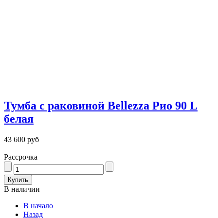
Тумба с раковиной Bellezza Рио 90 L
белая
43 600 руб
Рассрочка
В наличии
В начало
Назад