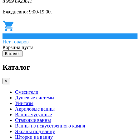
8 909 6923611
Ежедневно: 9:00-19:00.
0
Нет товаров
Корзина пуста
Каталог
Каталог
×
Смесители
Душевые системы
Унитазы
Акриловые ванны
Ванны чугунные
Стальные ванны
Ванны из искусственного камня
Экраны под ванну
Шторки на ванну