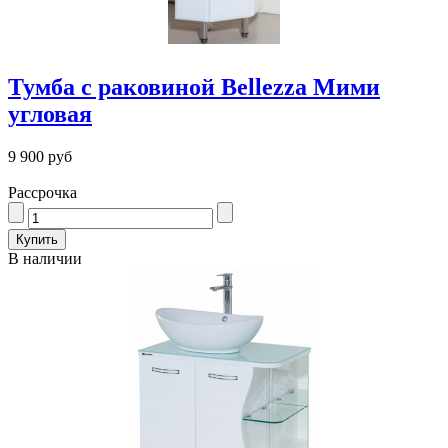
Тумба с раковиной Bellezza Мими
угловая
9 900 руб
Рассрочка
В наличии