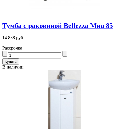
Тумба с раковиной Bellezza Миа 85
14 838 руб
Рассрочка
В наличии