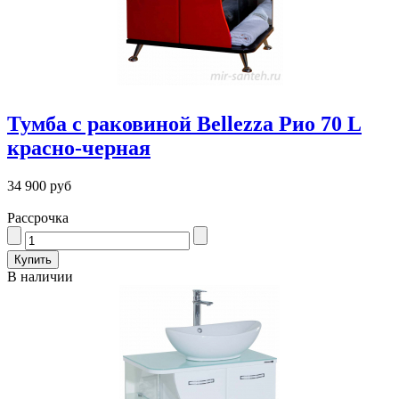
Тумба с раковиной Bellezza Рио 70 L
красно-черная
34 900 руб
Рассрочка
В наличии