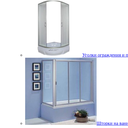
Уголки ограждения и 
Шторки на ван