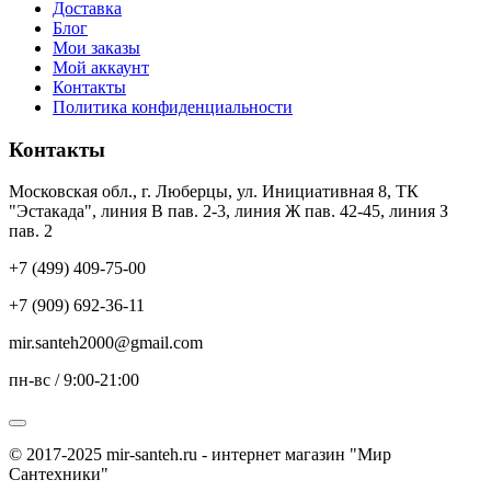
Доставка
Блог
Мои заказы
Мой аккаунт
Контакты
Политика конфиденциальности
Контакты
Московская обл., г. Люберцы, ул. Инициативная 8, ТК
"Эстакада", линия В пав. 2-3, линия Ж пав. 42-45, линия З
пав. 2
+7 (499) 409-75-00
+7 (909) 692-36-11
mir.santeh2000@gmail.com
пн-вс / 9:00-21:00
© 2017-2025 mir-santeh.ru - интернет магазин "Мир
Сантехники"