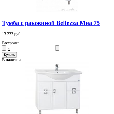
Тумба с раковиной Bellezza Миа 75
13 233 руб
Рассрочка
В наличии