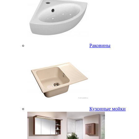
Раковины
Кухонные мойки