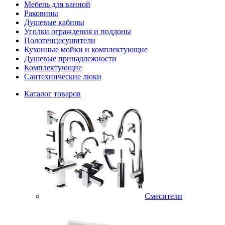
Мебель для ванной
Раковины
Душевые кабины
Уголки ограждения и поддоны
Полотенцесушители
Кухонные мойки и комплектующие
Душевые принадлежности
Комплектующие
Сантехнические люки
Каталог товаров
Смесители