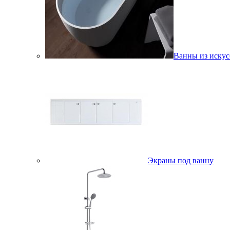
Ванны из искус
Экраны под ванну