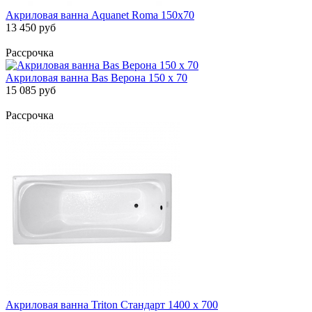
Акриловая ванна Aquanet Roma 150x70
13 450 руб
Рассрочка
Акриловая ванна Bas Верона 150 х 70
15 085 руб
Рассрочка
Акриловая ванна Triton Стандарт 1400 х 700