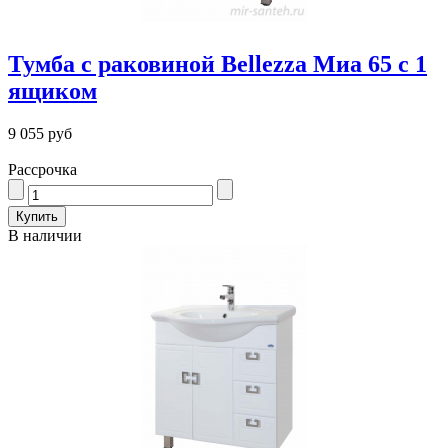
Тумба с раковиной Bellezza Миа 65 с 1
ящиком
9 055 руб
Рассрочка
В наличии