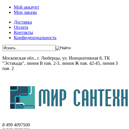
Мой аккаунт
Мои заказы
Доставка
Оплата
Контакты
Конфиденциальность
Московская обл., г. Люберцы, ул. Инициативная 8, ТК
"Эстакада", линия В пав. 2-3, линия Ж пав. 42-45, линия З
пав. 2
8 499 4097500