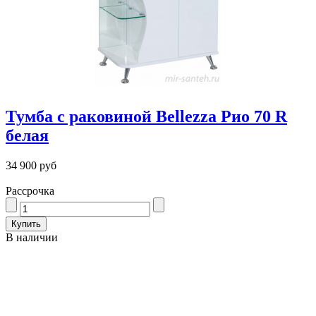
Тумба с раковиной Bellezza Рио 70 R
белая
34 900 руб
Рассрочка
В наличии