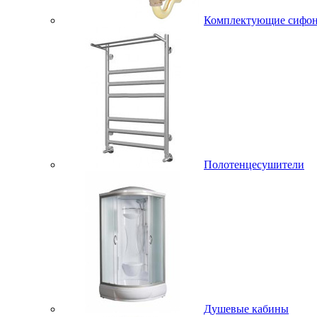
Комплектующие сифо
Полотенцесушители
Душевые кабины