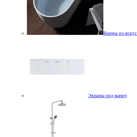
Ванны из искус
Экраны под ванну