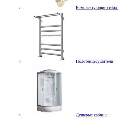
Комплектующие сифо
Полотенцесушители
Душевые кабины