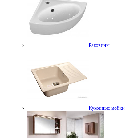
Раковины
Кухонные мойки