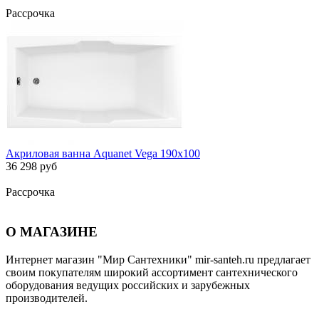
Рассрочка
Акриловая ванна Aquanet Vega 190x100
36 298 руб
Рассрочка
О МАГАЗИНЕ
Интернет магазин "Мир Сантехники" mir-santeh.ru предлагает
своим покупателям широкий ассортимент сантехнического
оборудования ведущих российских и зарубежных
производителей.