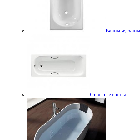
Ванны чугунны
Стальные ванны