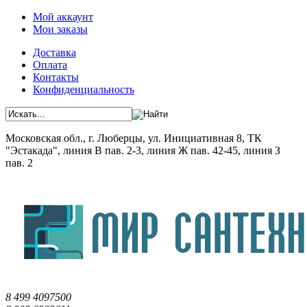
Мой аккаунт
Мои заказы
Доставка
Оплата
Контакты
Конфиденциальность
Московская обл., г. Люберцы, ул. Инициативная 8, ТК
"Эстакада", линия В пав. 2-3, линия Ж пав. 42-45, линия З
пав. 2
8 499 4097500