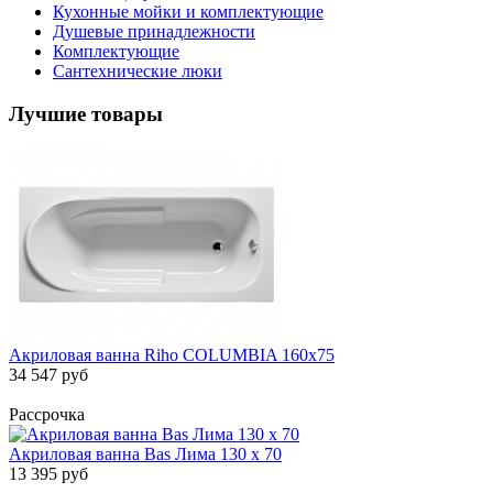
Кухонные мойки и комплектующие
Душевые принадлежности
Комплектующие
Сантехнические люки
Лучшие товары
Акриловая ванна Riho COLUMBIA 160х75
34 547 руб
Рассрочка
Акриловая ванна Bas Лима 130 х 70
13 395 руб