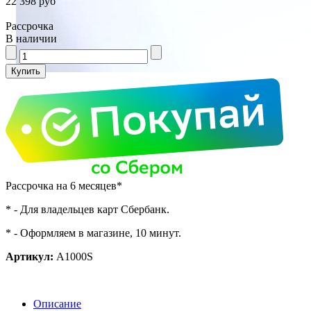
22 398 руб
Рассрочка
В наличии
Рассрочка на 6 месяцев*
* - Для владельцев карт Сбербанк.
* - Оформляем в магазине, 10 минут.
Артикул:
A1000S
Описание