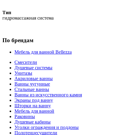
Тип
гидромассажная система
По брендам
Мебель для ванной Bellezza
Смесители
Душевые системы
Унитазы
Акриловые ванны
Ванны чугунные
Стальные ванны
Ванны из искусственного камня
Экраны под ванну
Шторки на ванну
Мебель для ванной
Раковины
Душевые кабины
Уголки ограждения и поддоны
Полотенцесушители