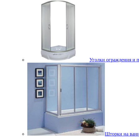
Уголки ограждения и 
Шторки на ван