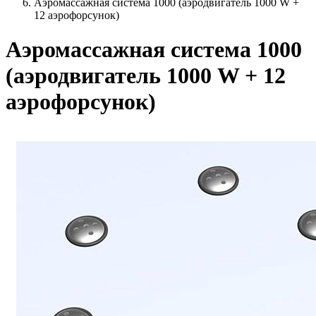
Аэромассажная система 1000 (аэродвигатель 1000 W +
12 аэрофорсунок)
Аэромассажная система 1000
(аэродвигатель 1000 W + 12
аэрофорсунок)