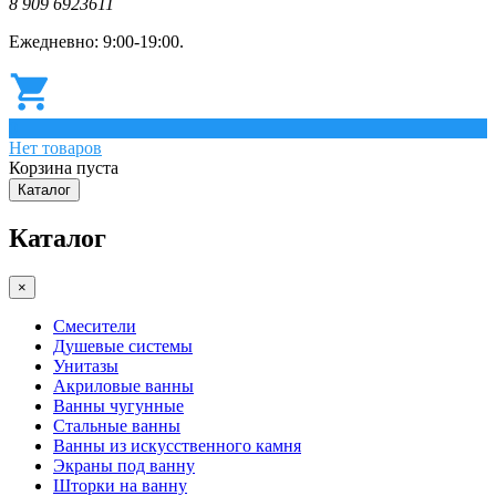
8 909 6923611
Ежедневно: 9:00-19:00.
0
Нет товаров
Корзина пуста
Каталог
Каталог
×
Смесители
Душевые системы
Унитазы
Акриловые ванны
Ванны чугунные
Стальные ванны
Ванны из искусственного камня
Экраны под ванну
Шторки на ванну