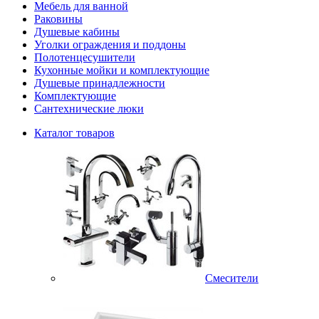
Мебель для ванной
Раковины
Душевые кабины
Уголки ограждения и поддоны
Полотенцесушители
Кухонные мойки и комплектующие
Душевые принадлежности
Комплектующие
Сантехнические люки
Каталог товаров
Смесители