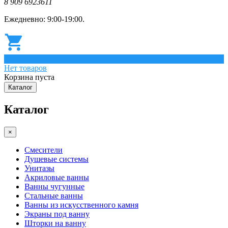
8 909 6923611
Ежедневно: 9:00-19:00.
0
Нет товаров
Корзина пуста
Каталог
Каталог
×
Смесители
Душевые системы
Унитазы
Акриловые ванны
Ванны чугунные
Стальные ванны
Ванны из искусственного камня
Экраны под ванну
Шторки на ванну