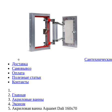
Сантехнически
Доставка
Самовывоз
Оплата
Полезные статьи
Контакты
Главная
Акриловые ванны
Эконом
Акриловая ванна Aquanet Dali 160x70