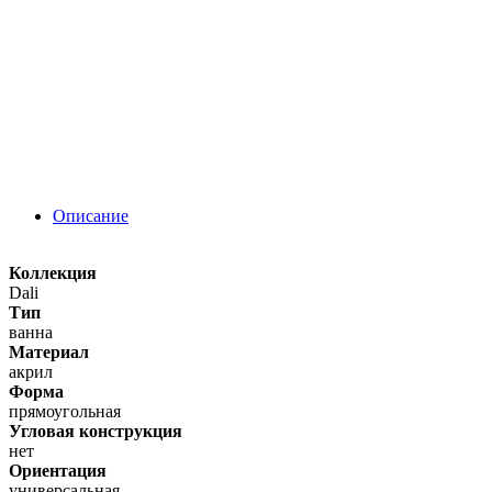
Описание
Коллекция
Dali
Тип
ванна
Материал
акрил
Форма
прямоугольная
Угловая конструкция
нет
Ориентация
универсальная