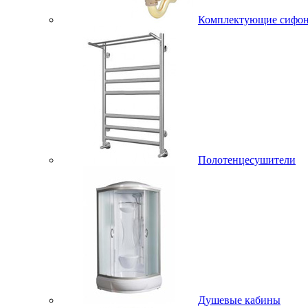
Комплектующие сифо
Полотенцесушители
Душевые кабины