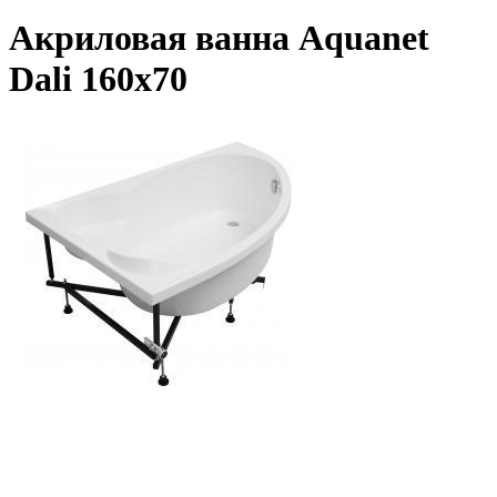
Акриловая ванна Aquanet
Dali 160x70