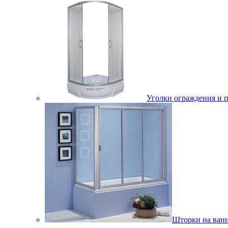
Уголки ограждения и 
Шторки на ван