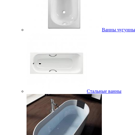
Ванны чугунны
Стальные ванны