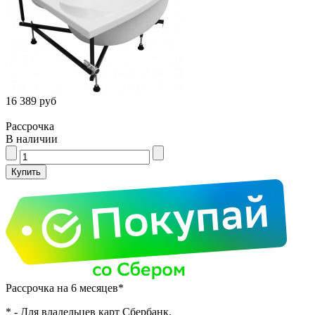
16 389 руб
Рассрочка
В наличии
Рассрочка на 6 месяцев*
* - Для владельцев карт Сбербанк.