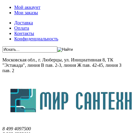
Мой аккаунт
Мои заказы
Доставка
Оплата
Контакты
Конфиденциальность
Московская обл., г. Люберцы, ул. Инициативная 8, ТК
"Эстакада", линия В пав. 2-3, линия Ж пав. 42-45, линия З
пав. 2
8 499 4097500