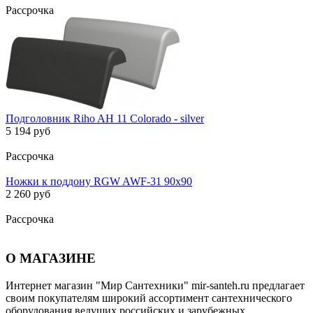
Рассрочка
Подголовник Riho AH 11 Colorado - silver
5 194 руб
Рассрочка
Ножки к поддону RGW AWF-31 90х90
2 260 руб
Рассрочка
О МАГАЗИНЕ
Интернет магазин "Мир Сантехники" mir-santeh.ru предлагает
своим покупателям широкий ассортимент сантехнического
оборудования ведущих российских и зарубежных