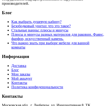
производителей.
Блог
Как выбрать душевую кабину?
Безободковый унитаз: что это такое?
Стальные ванны: плюсы и минусы
Плюсы и минусы разных материлов для раковин. Фаянс,
фарфор, искусственный камень.
Что важно знать при выборе мебели для ванной
комнаты
Информация
Доставка
Блог
Мои заказы
Мой аккаунт
Контакты
Политика конфиденциальности
Контакты
Московская обл., г. Люберцы, ул. Инициативная 8, ТК