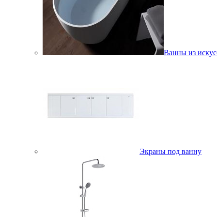
Ванны из искус
Экраны под ванну