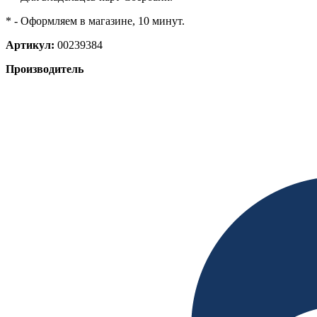
* - Оформляем в магазине, 10 минут.
Артикул:
00239384
Производитель