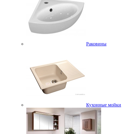
Раковины
Кухонные мойки