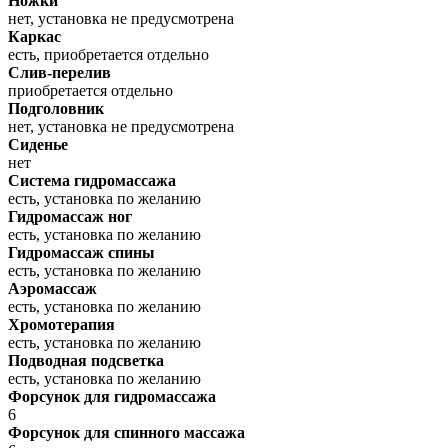
Ножки
нет, установка не предусмотрена
Каркас
есть, приобретается отдельно
Слив-перелив
приобретается отдельно
Подголовник
нет, установка не предусмотрена
Сиденье
нет
Система гидромассажа
есть, установка по желанию
Гидромассаж ног
есть, установка по желанию
Гидромассаж спины
есть, установка по желанию
Аэромассаж
есть, установка по желанию
Хромотерапия
есть, установка по желанию
Подводная подсветка
есть, установка по желанию
Форсунок для гидромассажа
6
Форсунок для спинного массажа