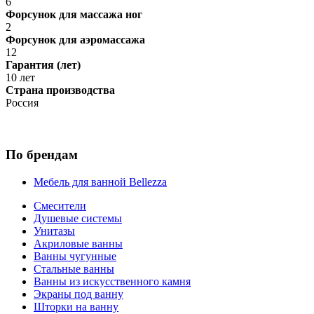
6
Форсунок для массажа ног
2
Форсунок для аэромассажа
12
Гарантия (лет)
10 лет
Страна производства
Россия
По брендам
Мебель для ванной Bellezza
Смесители
Душевые системы
Унитазы
Акриловые ванны
Ванны чугунные
Стальные ванны
Ванны из искусственного камня
Экраны под ванну
Шторки на ванну