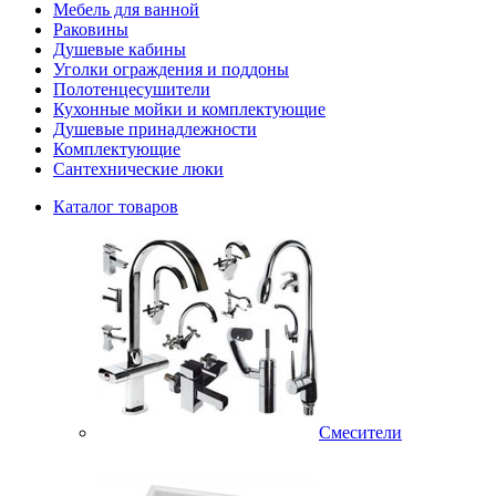
Мебель для ванной
Раковины
Душевые кабины
Уголки ограждения и поддоны
Полотенцесушители
Кухонные мойки и комплектующие
Душевые принадлежности
Комплектующие
Сантехнические люки
Каталог товаров
Смесители