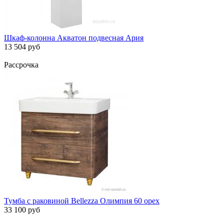
Шкаф-колонна Акватон подвесная Ария
13 504 руб
Рассрочка
Тумба с раковиной Bellezza Олимпия 60 орех
33 100 руб