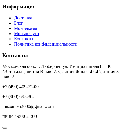
Информация
Доставка
Блог
Мои заказы
Мой аккаунт
Контакты
Политика конфиденциальности
Контакты
Московская обл., г. Люберцы, ул. Инициативная 8, ТК
"Эстакада", линия В пав. 2-3, линия Ж пав. 42-45, линия З
пав. 2
+7 (499) 409-75-00
+7 (909) 692-36-11
mir.santeh2000@gmail.com
пн-вс / 9:00-21:00