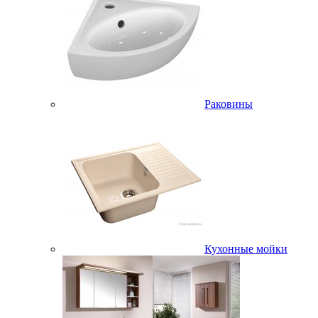
Раковины
Кухонные мойки