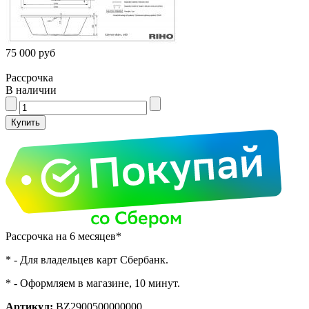
75 000 руб
Рассрочка
В наличии
Рассрочка на 6 месяцев*
* - Для владельцев карт Сбербанк.
* - Оформляем в магазине, 10 минут.
Артикул:
BZ2900500000000