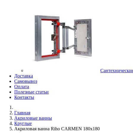
Сантехнически
Доставка
Самовывоз
Оплата
Полезные статьи
Контакты
Главная
Акриловые ванны
Круглые
Акриловая ванна Riho CARMEN 180х180