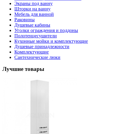
Экраны под ванну
Шторки на ванну
Мебель для ванной
Раковины
Душевые кабины
Уголки ограждения и поддоны
Полотенцесушители
Кухонные мойки и комплектующие
Душевые принадлежности
Комплектующие
Сантехнические люки
Лучшие товары