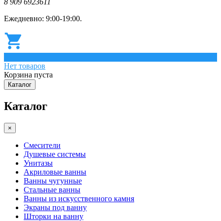
8 909 6923611
Ежедневно: 9:00-19:00.
0
Нет товаров
Корзина пуста
Каталог
Каталог
×
Смесители
Душевые системы
Унитазы
Акриловые ванны
Ванны чугунные
Стальные ванны
Ванны из искусственного камня
Экраны под ванну
Шторки на ванну