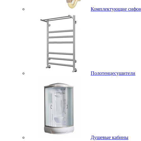
Комплектующие сифо
Полотенцесушители
Душевые кабины