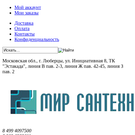
Мой аккаунт
Мои заказы
Доставка
Оплата
Контакты
Конфиденциальность
Московская обл., г. Люберцы, ул. Инициативная 8, ТК
"Эстакада", линия В пав. 2-3, линия Ж пав. 42-45, линия З
пав. 2
8 499 4097500