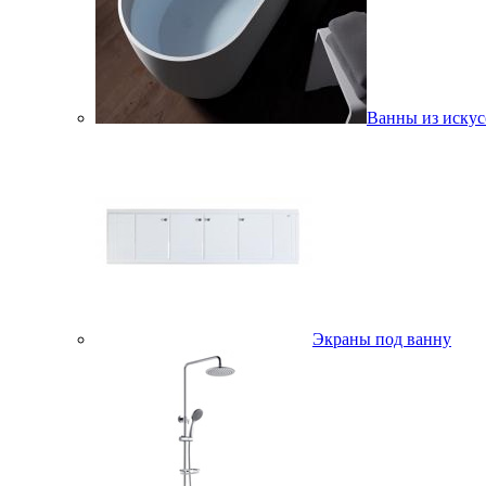
Ванны из искус
Экраны под ванну