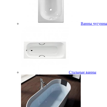
Ванны чугунны
Стальные ванны