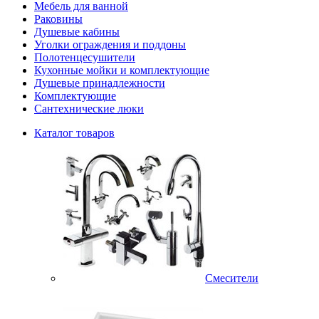
Мебель для ванной
Раковины
Душевые кабины
Уголки ограждения и поддоны
Полотенцесушители
Кухонные мойки и комплектующие
Душевые принадлежности
Комплектующие
Сантехнические люки
Каталог товаров
Смесители