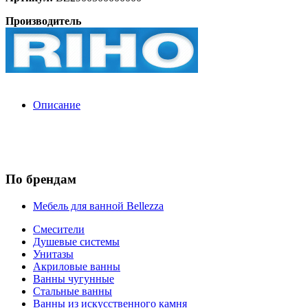
Производитель
Описание
По брендам
Мебель для ванной Bellezza
Смесители
Душевые системы
Унитазы
Акриловые ванны
Ванны чугунные
Стальные ванны
Ванны из искусственного камня