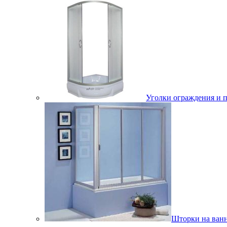
Уголки ограждения и 
Шторки на ван