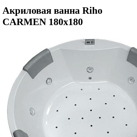
Акриловая ванна Riho
CARMEN 180х180