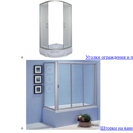
Уголки ограждения и 
Шторки на ван