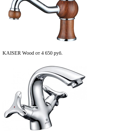
KAISER Wood
от 4 650 руб.