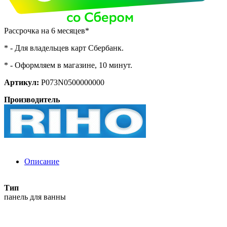
Рассрочка на 6 месяцев*
* - Для владельцев карт Сбербанк.
* - Оформляем в магазине, 10 минут.
Артикул:
P073N0500000000
Производитель
Описание
Тип
панель для ванны