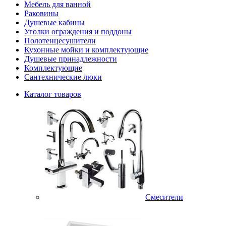
Мебель для ванной
Раковины
Душевые кабины
Уголки ограждения и поддоны
Полотенцесушители
Кухонные мойки и комплектующие
Душевые принадлежности
Комплектующие
Сантехнические люки
Каталог товаров
Смесители