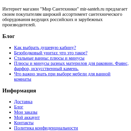
Интернет магазин "Мир Сантехники" mir-santeh.ru предлагает
своим покупателям широкий ассортимент сантехнического
оборудования ведущих российских и зарубежных
производителей.
Блог
Как выбрать душевую кабину?
Безободковый унитаз: что это такое?
Стальные ванны: плюсы и минусы
Плюсы и минусы разных материлов для раковин. Фаянс,
фарфор, искусственный камень.
Что важно знать при выборе мебели для ванной
комнаты
Информация
Доставка
Блог
Мои заказы
Мой аккаунт
Контакты
Политика конфиденциальности