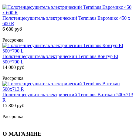
Полотенцесушитель электрический Terminus Евромикс 450 х
600 R
6 680 руб
Рассрочка
Полотенцесушитель электрический Terminus Контур El
500*700 L
14 000 руб
Рассрочка
Полотенцесушитель электрический Terminus Ватикан 500х713
R
15 800 руб
Рассрочка
О МАГАЗИНЕ