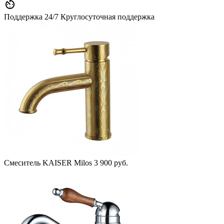

Поддержка 24/7
Круглосуточная поддержка
Смеситель KAISER Milos
3 900 руб.