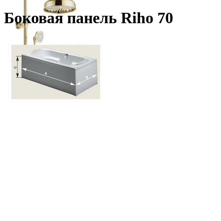
Боковая панель Riho 70