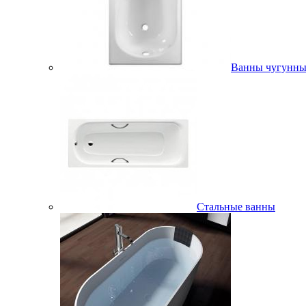
Ванны чугунны
Стальные ванны