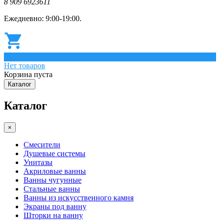
8 909 6923611
Ежедневно: 9:00-19:00.
0
Нет товаров
Корзина пуста
Каталог
Каталог
×
Смесители
Душевые системы
Унитазы
Акриловые ванны
Ванны чугунные
Стальные ванны
Ванны из искусственного камня
Экраны под ванну
Шторки на ванну