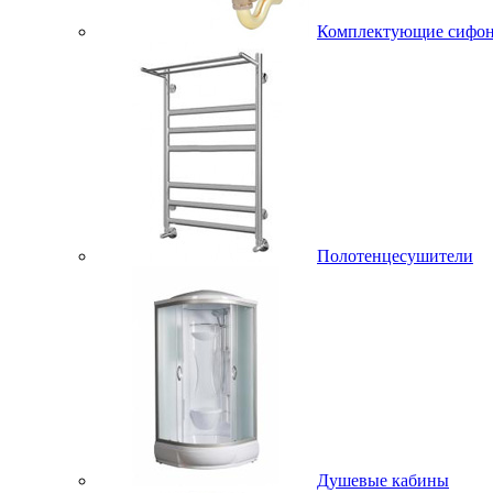
Комплектующие сифо
Полотенцесушители
Душевые кабины