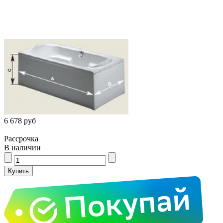
6 678 руб
Рассрочка
В наличии