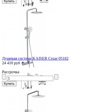
Душевая система KAISER Cezar 05182
24 410 руб
Рассрочка