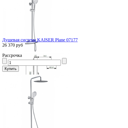
Душевая система KAISER Plane 07177
26 370 руб
Рассрочка