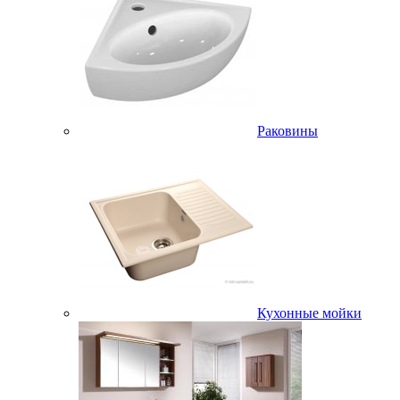
Раковины
Кухонные мойки