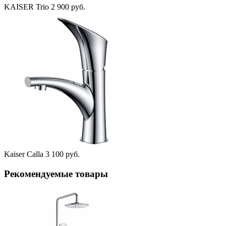
KAISER Trio
2 900 руб.
Kaiser Calla
3 100 руб.
Рекомендуемые товары