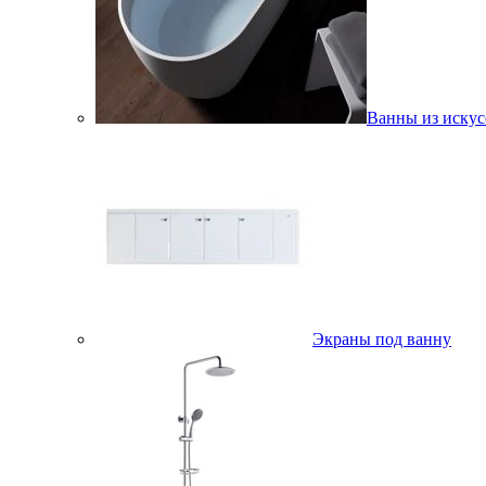
Ванны из искус
Экраны под ванну