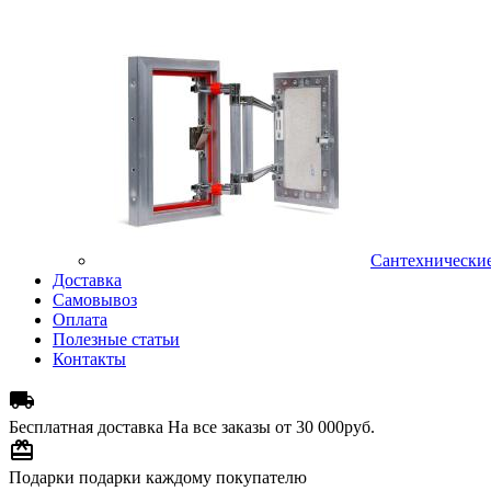
Сантехнически
Доставка
Самовывоз
Оплата
Полезные статьи
Контакты

Бесплатная доставка
На все заказы от 30 000руб.

Подарки
подарки каждому покупателю