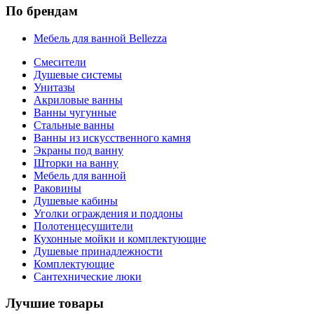
По брендам
Мебель для ванной Bellezza
Смесители
Душевые системы
Унитазы
Акриловые ванны
Ванны чугунные
Стальные ванны
Ванны из искусственного камня
Экраны под ванну
Шторки на ванну
Мебель для ванной
Раковины
Душевые кабины
Уголки ограждения и поддоны
Полотенцесушители
Кухонные мойки и комплектующие
Душевые принадлежности
Комплектующие
Сантехнические люки
Лучшие товары