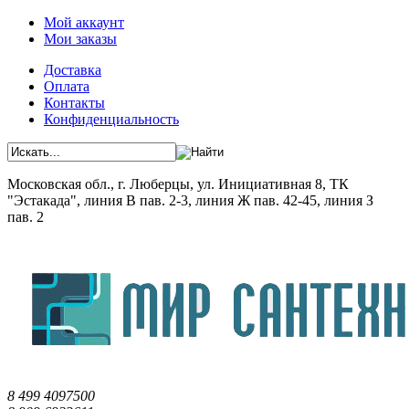
Мой аккаунт
Мои заказы
Доставка
Оплата
Контакты
Конфиденциальность
Московская обл., г. Люберцы, ул. Инициативная 8, ТК
"Эстакада", линия В пав. 2-3, линия Ж пав. 42-45, линия З
пав. 2
8 499 4097500