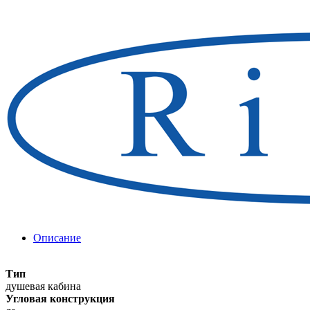
Описание
Тип
душевая кабина
Угловая конструкция