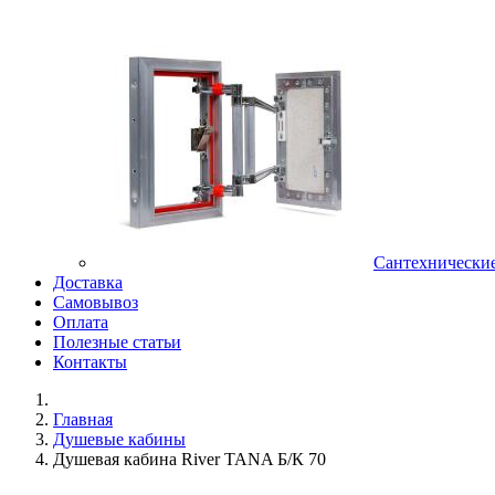
Сантехнически
Доставка
Самовывоз
Оплата
Полезные статьи
Контакты
Главная
Душевые кабины
Душевая кабина River TANA Б/К 70