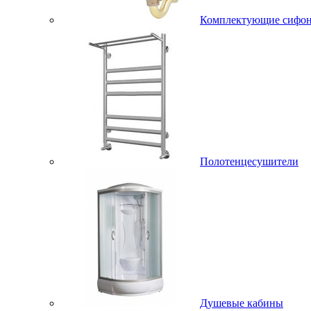
Комплектующие сифо
Полотенцесушители
Душевые кабины