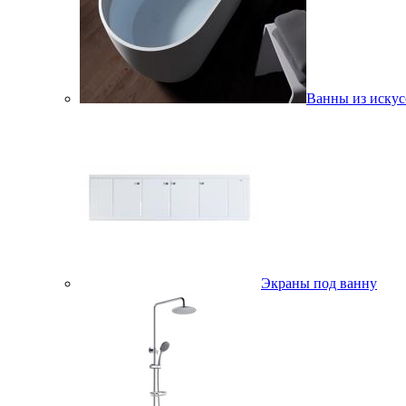
Ванны из искус
Экраны под ванну