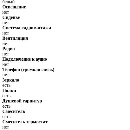
белый
Освещение
нет
Сиденье
нет
Система гидромассажа
нет
Вентиляция
нет
Радио
нет
Подключение к аудио
нет
Телефон (громкая связь)
нет
Зеркало
есть
Полки
есть
Душевой гарнитур
есть
Смеситель
есть
Смеситель термостат
нет