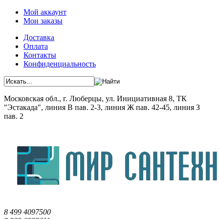
Мой аккаунт
Мои заказы
Доставка
Оплата
Контакты
Конфиденциальность
Московская обл., г. Люберцы, ул. Инициативная 8, ТК
"Эстакада", линия В пав. 2-3, линия Ж пав. 42-45, линия З
пав. 2
8 499 4097500