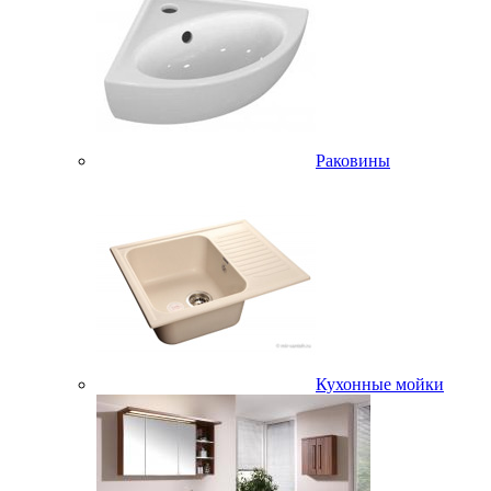
Раковины
Кухонные мойки