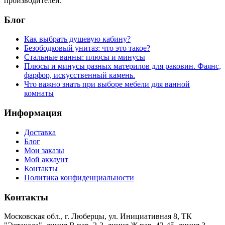
производителей.
Блог
Как выбрать душевую кабину?
Безободковый унитаз: что это такое?
Стальные ванны: плюсы и минусы
Плюсы и минусы разных материлов для раковин. Фаянс,
фарфор, искусственный камень.
Что важно знать при выборе мебели для ванной
комнаты
Информация
Доставка
Блог
Мои заказы
Мой аккаунт
Контакты
Политика конфиденциальности
Контакты
Московская обл., г. Люберцы, ул. Инициативная 8, ТК