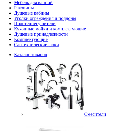
Мебель для ванной
Раковины
Душевые кабины
Уголки ограждения и поддоны
Полотенцесушители
Кухонные мойки и комплектующие
Душевые принадлежности
Комплектующие
Сантехнические люки
Каталог товаров
Смесители