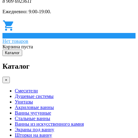
8 909 6923611
Ежедневно: 9:00-19:00.
0
Нет товаров
Корзина пуста
Каталог
Каталог
×
Смесители
Душевые системы
Унитазы
Акриловые ванны
Ванны чугунные
Стальные ванны
Ванны из искусственного камня
Экраны под ванну
Шторки на ванну