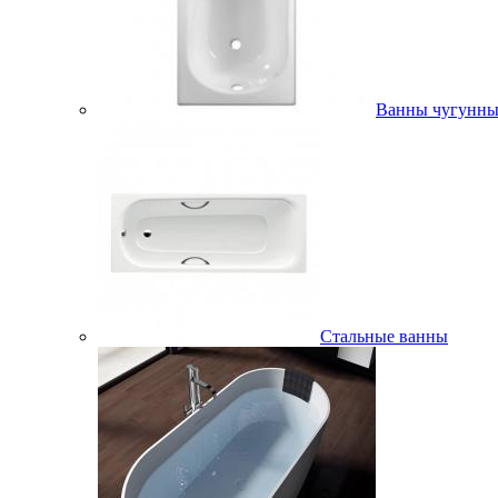
Ванны чугунны
Стальные ванны