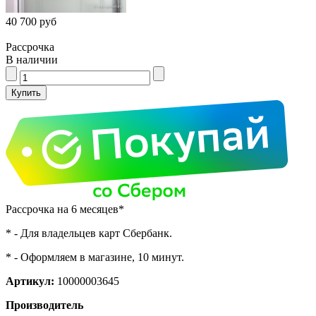
40 700 руб
Рассрочка
В наличии
Рассрочка на 6 месяцев*
* - Для владельцев карт Сбербанк.
* - Оформляем в магазине, 10 минут.
Артикул:
10000003645
Производитель