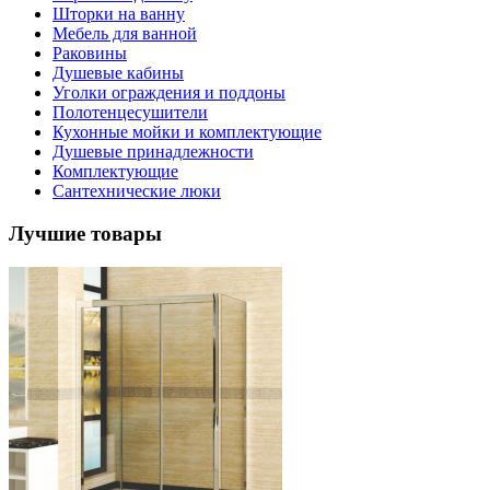
Шторки на ванну
Мебель для ванной
Раковины
Душевые кабины
Уголки ограждения и поддоны
Полотенцесушители
Кухонные мойки и комплектующие
Душевые принадлежности
Комплектующие
Сантехнические люки
Лучшие товары