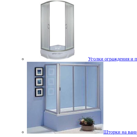
Уголки ограждения и 
Шторки на ван