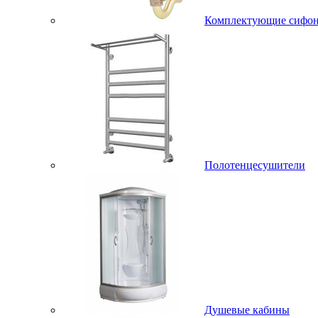
Комплектующие сифо
Полотенцесушители
Душевые кабины