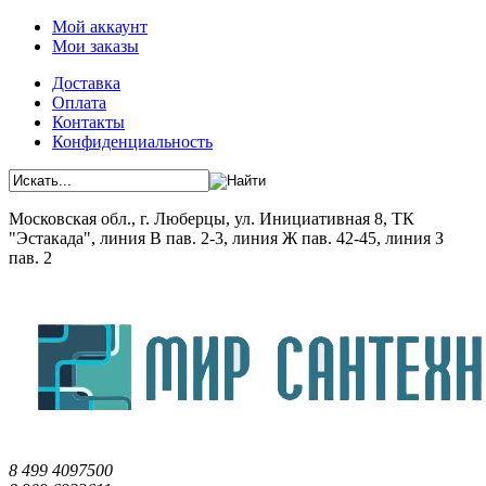
Мой аккаунт
Мои заказы
Доставка
Оплата
Контакты
Конфиденциальность
Московская обл., г. Люберцы, ул. Инициативная 8, ТК
"Эстакада", линия В пав. 2-3, линия Ж пав. 42-45, линия З
пав. 2
8 499 4097500