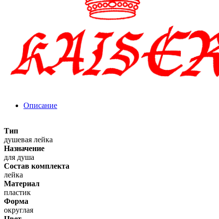
Описание
Тип
душевая лейка
Назначение
для душа
Состав комплекта
лейка
Материал
пластик
Форма
округлая
Цвет