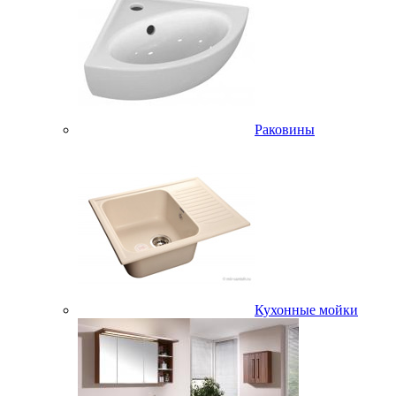
Раковины
Кухонные мойки