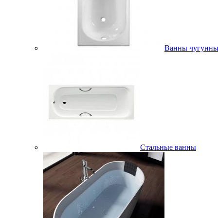
Ванны чугунны
Стальные ванны