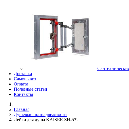
Сантехнически
Доставка
Самовывоз
Оплата
Полезные статьи
Контакты
Главная
Душевые принадлежности
Лейка для душа KAISER SH-532