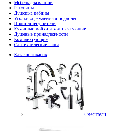
Мебель для ванной
Раковины
Душевые кабины
Уголки ограждения и поддоны
Полотенцесушители
Кухонные мойки и комплектующие
Душевые принадлежности
Комплектующие
Сантехнические люки
Каталог товаров
Смесители