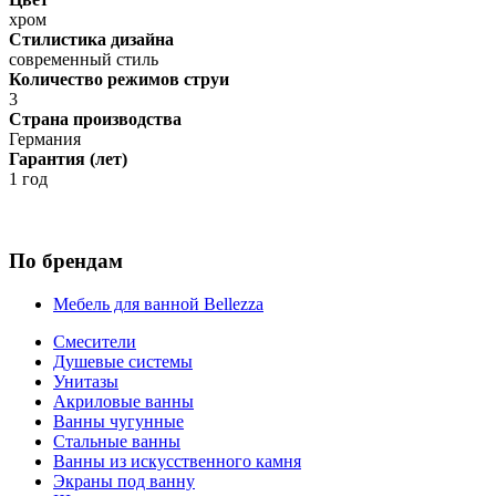
хром
Стилистика дизайна
современный стиль
Количество режимов струи
3
Страна производства
Германия
Гарантия (лет)
1 год
По брендам
Мебель для ванной Bellezza
Смесители
Душевые системы
Унитазы
Акриловые ванны
Ванны чугунные
Стальные ванны
Ванны из искусственного камня
Экраны под ванну