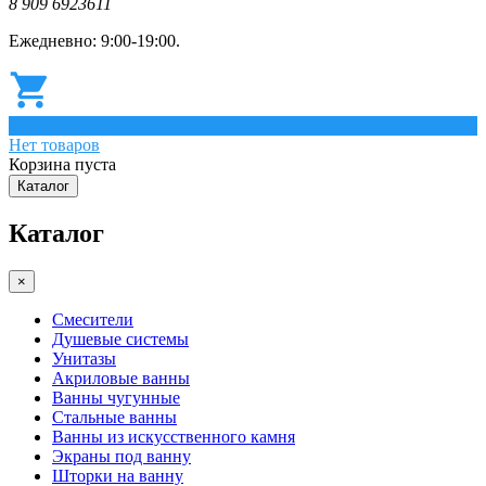
8 909 6923611
Ежедневно: 9:00-19:00.
0
Нет товаров
Корзина пуста
Каталог
Каталог
×
Смесители
Душевые системы
Унитазы
Акриловые ванны
Ванны чугунные
Стальные ванны
Ванны из искусственного камня
Экраны под ванну
Шторки на ванну