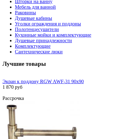
Шторки на ванну
Мебель для ванной
Раковины
Душевые кабины
Уголки ограждения и поддоны
Полотенцесушители
Кухонные мойки и комплектующие
Душевые принадлежности
Комплектующие
Сантехнические люки
Лучшие товары
Экран к поддону RGW AWF-31 90х90
1 870 руб
Рассрочка