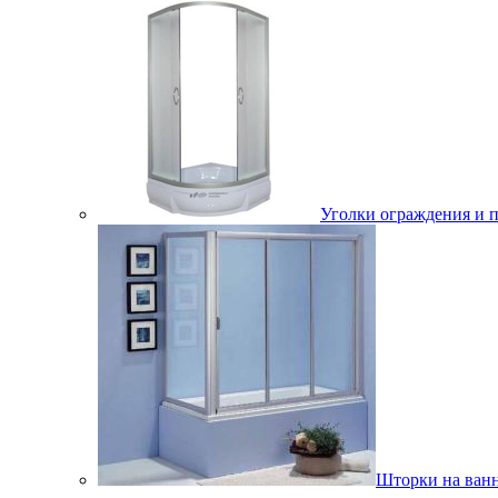
Уголки ограждения и 
Шторки на ван