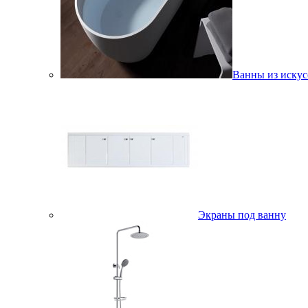
Ванны из искус
Экраны под ванну