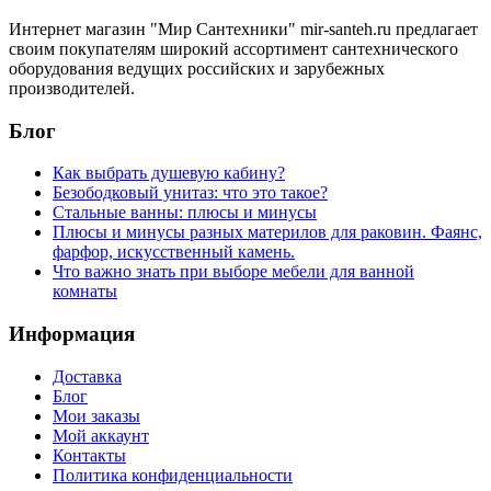
Интернет магазин "Мир Сантехники" mir-santeh.ru предлагает
своим покупателям широкий ассортимент сантехнического
оборудования ведущих российских и зарубежных
производителей.
Блог
Как выбрать душевую кабину?
Безободковый унитаз: что это такое?
Стальные ванны: плюсы и минусы
Плюсы и минусы разных материлов для раковин. Фаянс,
фарфор, искусственный камень.
Что важно знать при выборе мебели для ванной
комнаты
Информация
Доставка
Блог
Мои заказы
Мой аккаунт
Контакты
Политика конфиденциальности