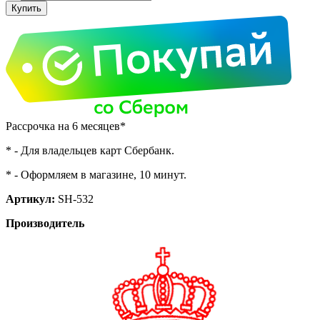
Рассрочка на 6 месяцев*
* - Для владельцев карт Сбербанк.
* - Оформляем в магазине, 10 минут.
Артикул:
SH-532
Производитель