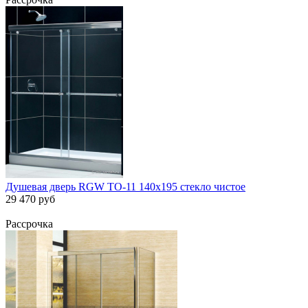
Душевая дверь RGW TO-11 140х195 стекло чистое
29 470 руб
Рассрочка