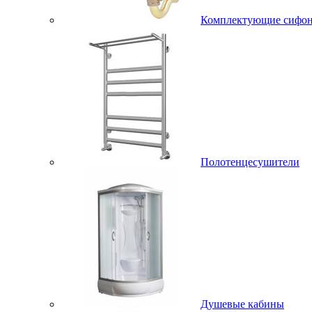
Комплектующие сифо
Полотенцесушители
Душевые кабины