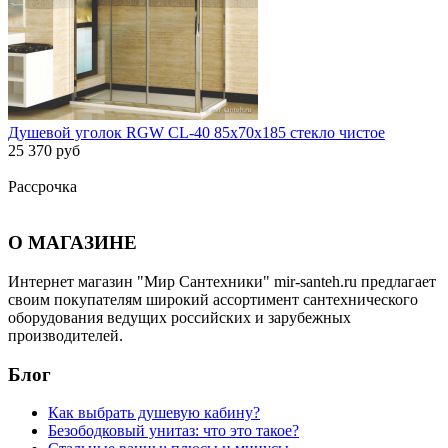
Душевой уголок RGW CL-40 85х70х185 стекло чистое
25 370 руб
Рассрочка
О МАГАЗИНЕ
Интернет магазин "Мир Сантехники" mir-santeh.ru предлагает
своим покупателям широкий ассортимент сантехнического
оборудования ведущих российских и зарубежных
производителей.
Блог
Как выбрать душевую кабину?
Безободковый унитаз: что это такое?