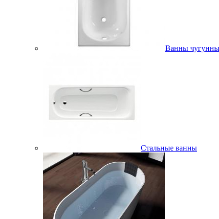
Ванны чугунны
Стальные ванны