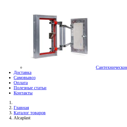
Сантехнически
Доставка
Самовывоз
Оплата
Полезные статьи
Контакты
Главная
Каталог товаров
Alcaplast