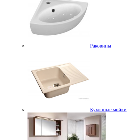
Раковины
Кухонные мойки