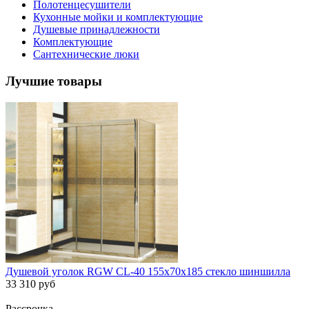
Полотенцесушители
Кухонные мойки и комплектующие
Душевые принадлежности
Комплектующие
Сантехнические люки
Лучшие товары
Душевой уголок RGW CL-40 155х70х185 стекло шиншилла
33 310 руб
Рассрочка