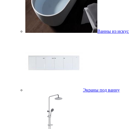
Ванны из искус
Экраны под ванну