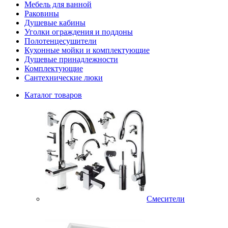
Мебель для ванной
Раковины
Душевые кабины
Уголки ограждения и поддоны
Полотенцесушители
Кухонные мойки и комплектующие
Душевые принадлежности
Комплектующие
Сантехнические люки
Каталог товаров
Смесители