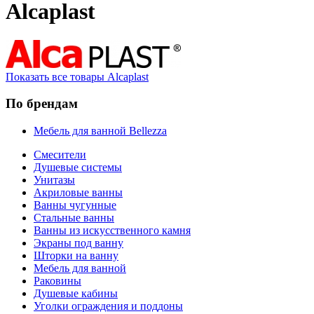
Alcaplast
Показать все товары Alcaplast
По брендам
Мебель для ванной Bellezza
Смесители
Душевые системы
Унитазы
Акриловые ванны
Ванны чугунные
Стальные ванны
Ванны из искусственного камня
Экраны под ванну
Шторки на ванну
Мебель для ванной
Раковины
Душевые кабины
Уголки ограждения и поддоны