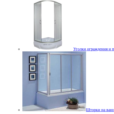
Уголки ограждения и 
Шторки на ван