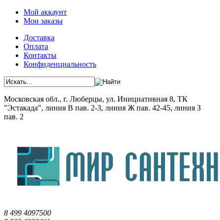
Мой аккаунт
Мои заказы
Доставка
Оплата
Контакты
Конфиденциальность
Московская обл., г. Люберцы, ул. Инициативная 8, ТК
"Эстакада", линия В пав. 2-3, линия Ж пав. 42-45, линия З
пав. 2
8 499 4097500