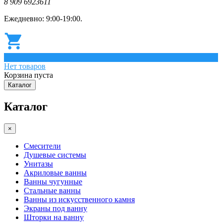
8 909 6923611
Ежедневно: 9:00-19:00.
0
Нет товаров
Корзина пуста
Каталог
Каталог
×
Смесители
Душевые системы
Унитазы
Акриловые ванны
Ванны чугунные
Стальные ванны
Ванны из искусственного камня
Экраны под ванну
Шторки на ванну