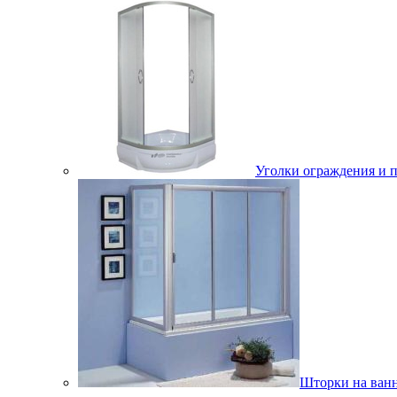
Уголки ограждения и 
Шторки на ван