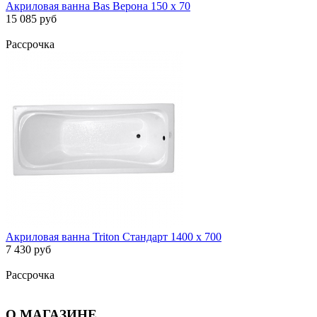
Акриловая ванна Bas Верона 150 х 70
15 085 руб
Рассрочка
Акриловая ванна Triton Стандарт 1400 х 700
7 430 руб
Рассрочка
О МАГАЗИНЕ