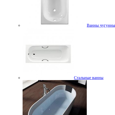
Ванны чугунны
Стальные ванны