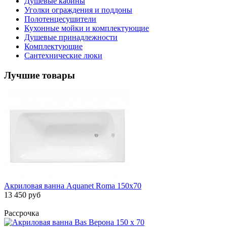
Душевые кабины
Уголки ограждения и поддоны
Полотенцесушители
Кухонные мойки и комплектующие
Душевые принадлежности
Комплектующие
Сантехнические люки
Лучшие товары
Акриловая ванна Aquanet Roma 150x70
13 450 руб
Рассрочка