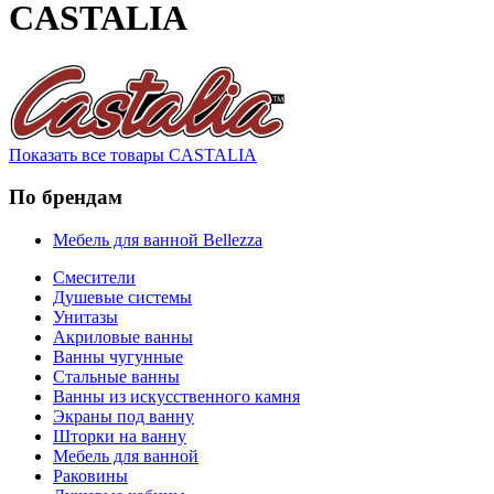
CASTALIA
Показать все товары CASTALIA
По брендам
Мебель для ванной Bellezza
Смесители
Душевые системы
Унитазы
Акриловые ванны
Ванны чугунные
Стальные ванны
Ванны из искусственного камня
Экраны под ванну
Шторки на ванну
Мебель для ванной
Раковины