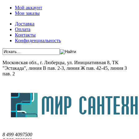
Мой аккаунт
Мои заказы
Доставка
Оплата
Контакты
Конфиденциальность
Московская обл., г. Люберцы, ул. Инициативная 8, ТК
"Эстакада", линия В пав. 2-3, линия Ж пав. 42-45, линия З
пав. 2
8 499 4097500