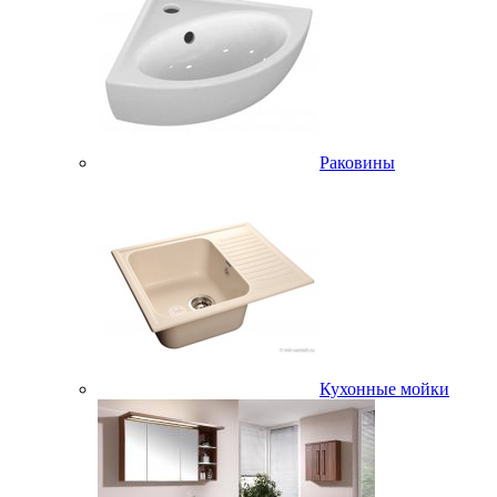
Раковины
Кухонные мойки