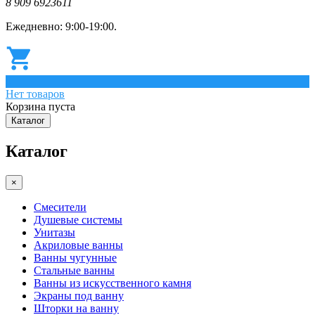
8 909 6923611
Ежедневно: 9:00-19:00.
0
Нет товаров
Корзина пуста
Каталог
Каталог
×
Смесители
Душевые системы
Унитазы
Акриловые ванны
Ванны чугунные
Стальные ванны
Ванны из искусственного камня
Экраны под ванну
Шторки на ванну