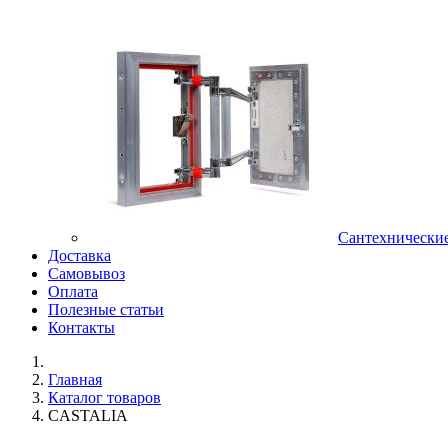
Сантехнически
Доставка
Самовывоз
Оплата
Полезные статьи
Контакты
Главная
Каталог товаров
CASTALIA