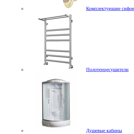
Комплектующие сифо
Полотенцесушители
Душевые кабины