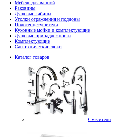
Мебель для ванной
Раковины
Душевые кабины
Уголки ограждения и поддоны
Полотенцесушители
Кухонные мойки и комплектующие
Душевые принадлежности
Комплектующие
Сантехнические люки
Каталог товаров
Смесители