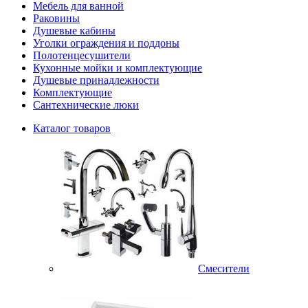
Мебель для ванной
Раковины
Душевые кабины
Уголки ограждения и поддоны
Полотенцесушители
Кухонные мойки и комплектующие
Душевые принадлежности
Комплектующие
Сантехнические люки
Каталог товаров
Смесители