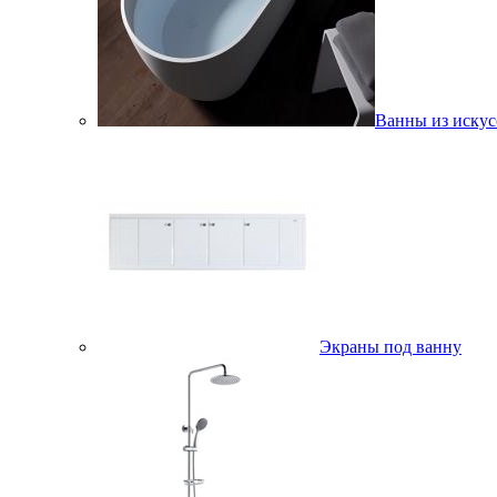
Ванны из искус
Экраны под ванну