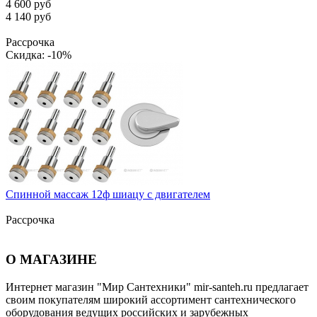
4 600 руб
4 140 руб
Рассрочка
Скидка: -10%
Спинной массаж 12ф шиацу с двигателем
Рассрочка
О МАГАЗИНЕ
Интернет магазин "Мир Сантехники" mir-santeh.ru предлагает
своим покупателям широкий ассортимент сантехнического
оборудования ведущих российских и зарубежных