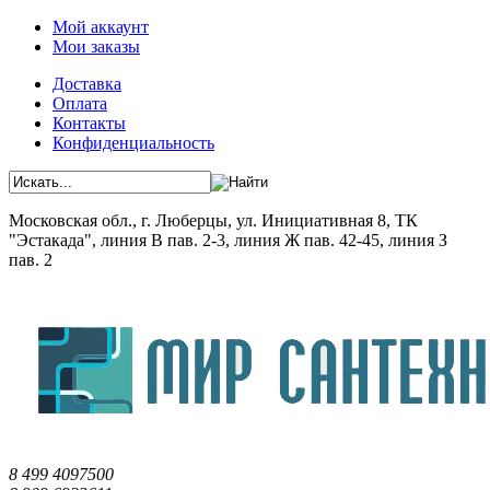
Мой аккаунт
Мои заказы
Доставка
Оплата
Контакты
Конфиденциальность
Московская обл., г. Люберцы, ул. Инициативная 8, ТК
"Эстакада", линия В пав. 2-3, линия Ж пав. 42-45, линия З
пав. 2
8 499 4097500