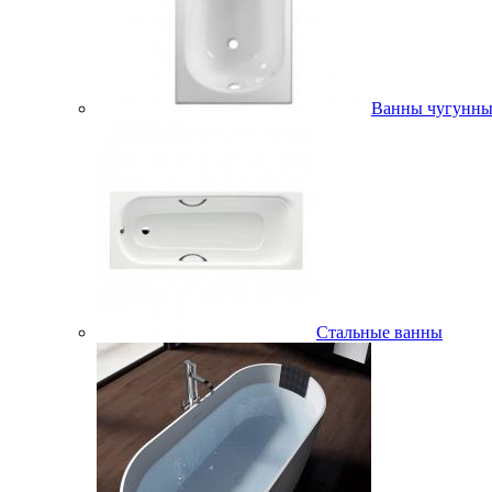
Ванны чугунны
Стальные ванны