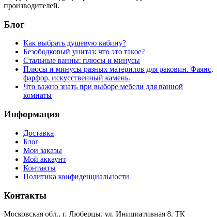
производителей.
Блог
Как выбрать душевую кабину?
Безободковый унитаз: что это такое?
Стальные ванны: плюсы и минусы
Плюсы и минусы разных материлов для раковин. Фаянс,
фарфор, искусственный камень.
Что важно знать при выборе мебели для ванной
комнаты
Информация
Доставка
Блог
Мои заказы
Мой аккаунт
Контакты
Политика конфиденциальности
Контакты
Московская обл., г. Люберцы, ул. Инициативная 8, ТК