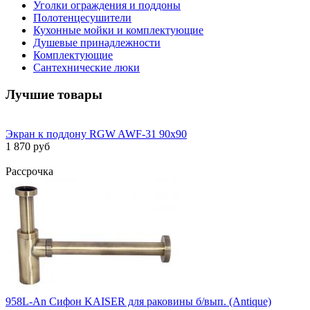
Уголки ограждения и поддоны
Полотенцесушители
Кухонные мойки и комплектующие
Душевые принадлежности
Комплектующие
Сантехнические люки
Лучшие товары
Экран к поддону RGW AWF-31 90х90
1 870 руб
Рассрочка
958L-An Сифон KAISER для раковины б/вып. (Antique)