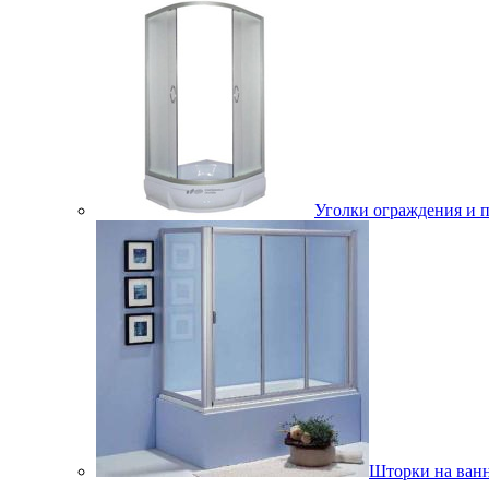
Уголки ограждения и 
Шторки на ван