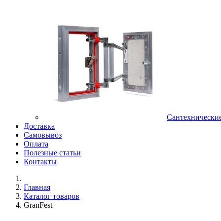
Сантехнически
Доставка
Самовывоз
Оплата
Полезные статьи
Контакты
Главная
Каталог товаров
GranFest