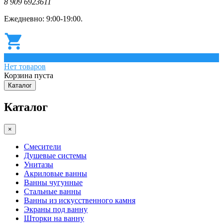
8 909 6923611
Ежедневно: 9:00-19:00.
0
Нет товаров
Корзина пуста
Каталог
Каталог
×
Смесители
Душевые системы
Унитазы
Акриловые ванны
Ванны чугунные
Стальные ванны
Ванны из искусственного камня
Экраны под ванну
Шторки на ванну