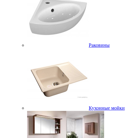
Раковины
Кухонные мойки