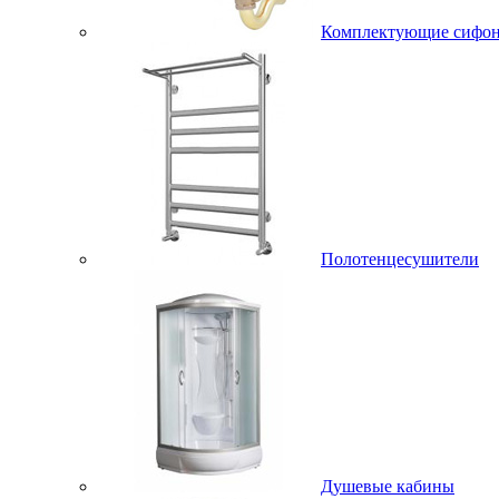
Комплектующие сифо
Полотенцесушители
Душевые кабины