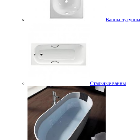
Ванны чугунны
Стальные ванны