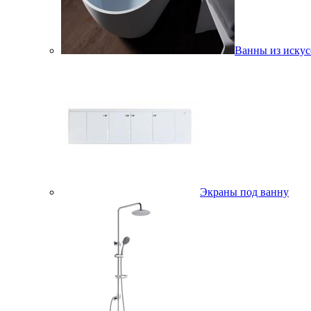
Ванны из искус
Экраны под ванну