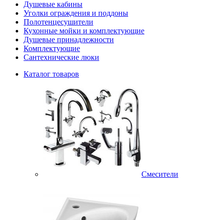
Душевые кабины
Уголки ограждения и поддоны
Полотенцесушители
Кухонные мойки и комплектующие
Душевые принадлежности
Комплектующие
Сантехнические люки
Каталог товаров
Смесители