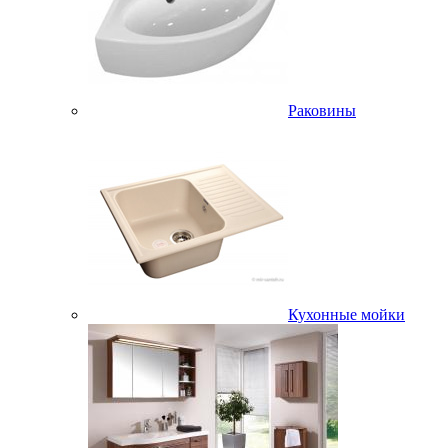
Раковины
Кухонные мойки