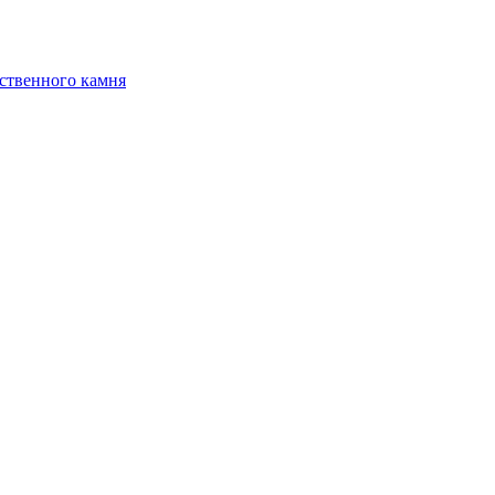
ственного камня