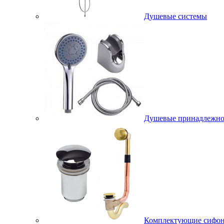
Душевые системы
Душевые принадлежно
Комплектующие сифо