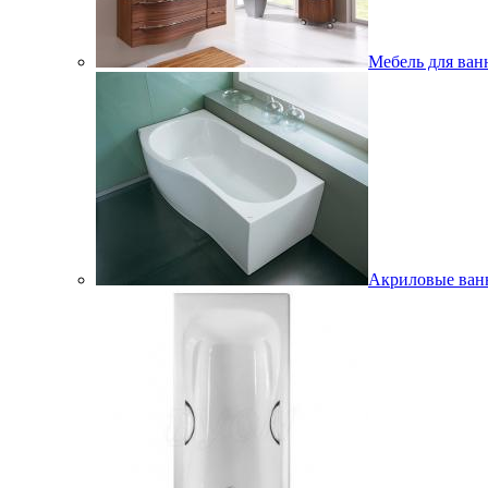
Мебель для ван
Акриловые ва