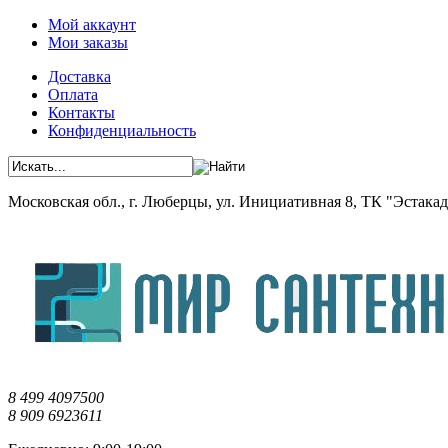
Мой аккаунт
Мои заказы
Доставка
Оплата
Контакты
Конфиденциальность
Московская обл., г. Люберцы, ул. Инициативная 8, ТК "Эстакада"
8 499 4097500
8 909 6923611