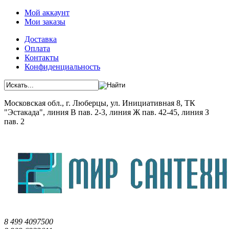
Мой аккаунт
Мои заказы
Доставка
Оплата
Контакты
Конфиденциальность
Московская обл., г. Люберцы, ул. Инициативная 8, ТК
"Эстакада", линия В пав. 2-3, линия Ж пав. 42-45, линия З
пав. 2
8 499 4097500