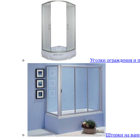
Уголки ограждения и 
Шторки на ван