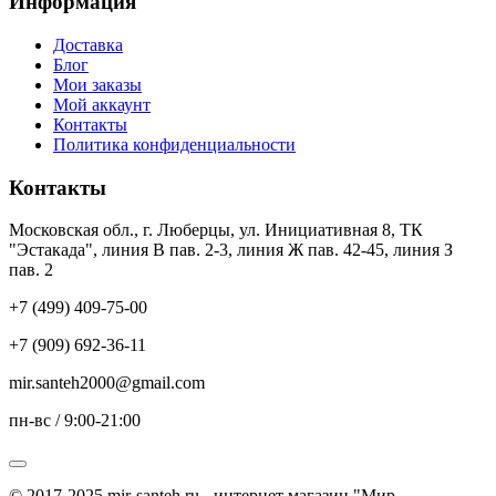
Информация
Доставка
Блог
Мои заказы
Мой аккаунт
Контакты
Политика конфиденциальности
Контакты
Московская обл., г. Люберцы, ул. Инициативная 8, ТК
"Эстакада", линия В пав. 2-3, линия Ж пав. 42-45, линия З
пав. 2
+7 (499) 409-75-00
+7 (909) 692-36-11
mir.santeh2000@gmail.com
пн-вс / 9:00-21:00
© 2017-2025 mir-santeh.ru - интернет магазин "Мир