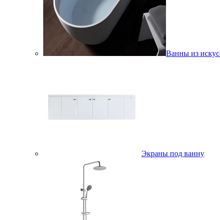
Ванны из искус
Экраны под ванну