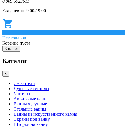
8 909 6923611
Ежедневно: 9:00-19:00.
0
Нет товаров
Корзина пуста
Каталог
Каталог
×
Смесители
Душевые системы
Унитазы
Акриловые ванны
Ванны чугунные
Стальные ванны
Ванны из искусственного камня
Экраны под ванну
Шторки на ванну