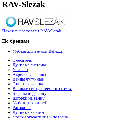
RAV-Slezak
Показать все товары RAV-Slezak
По брендам
Мебель для ванной Bellezza
Смесители
Душевые системы
Унитазы
Акриловые ванны
Ванны чугунные
Стальные ванны
Ванны из искусственного камня
Экраны под ванну
Шторки на ванну
Мебель для ванной
Раковины
Душевые кабины
Уголки ограждения и поддоны