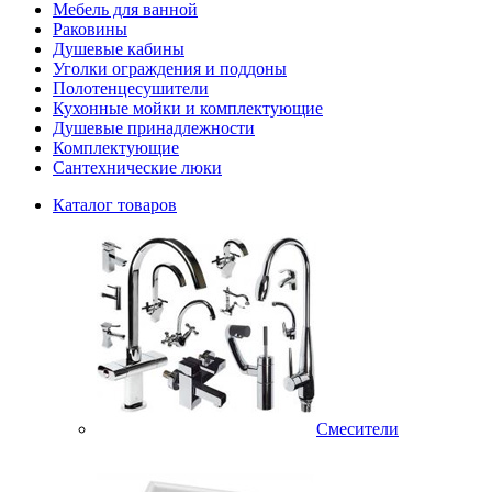
Мебель для ванной
Раковины
Душевые кабины
Уголки ограждения и поддоны
Полотенцесушители
Кухонные мойки и комплектующие
Душевые принадлежности
Комплектующие
Сантехнические люки
Каталог товаров
Смесители