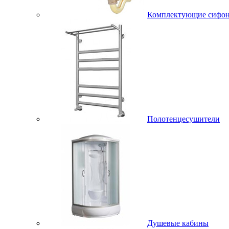
Комплектующие сифо
Полотенцесушители
Душевые кабины