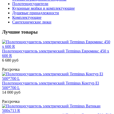
Полотенцесушители
Кухонные мойки и комплектующие
Душевые принадлежности
Комплектующие
Сантехнические люки
Лучшие товары
Полотенцесушитель электрический Terminus Евромикс 450 х
600 R
6 680 руб
Рассрочка
Полотенцесушитель электрический Terminus Контур El
500*700 L
14 000 руб
Рассрочка