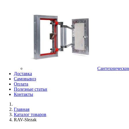
Сантехнически
Доставка
Самовывоз
Оплата
Полезные статьи
Контакты
Главная
Каталог товаров
RAV-Slezak