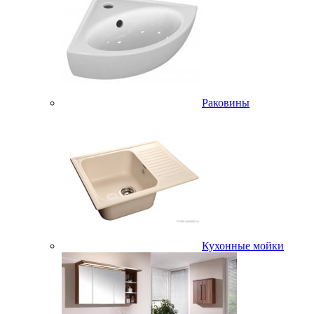
Раковины
Кухонные мойки