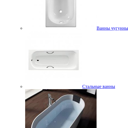
Ванны чугунны
Стальные ванны