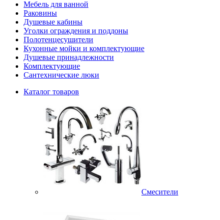
Мебель для ванной
Раковины
Душевые кабины
Уголки ограждения и поддоны
Полотенцесушители
Кухонные мойки и комплектующие
Душевые принадлежности
Комплектующие
Сантехнические люки
Каталог товаров
Смесители