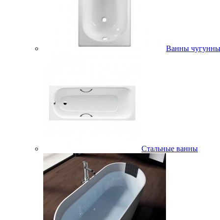
Ванны чугунны
Стальные ванны