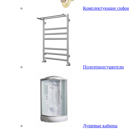
Комплектующие сифо
Полотенцесушители
Душевые кабины