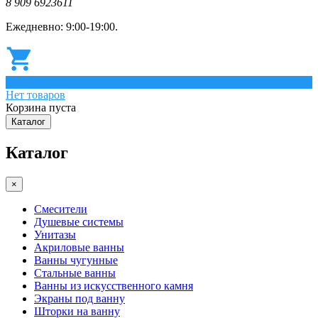
8 909 6923611
Ежедневно: 9:00-19:00.
0
Нет товаров
Корзина пуста
Каталог
Каталог
×
Смесители
Душевые системы
Унитазы
Акриловые ванны
Ванны чугунные
Стальные ванны
Ванны из искусственного камня
Экраны под ванну
Шторки на ванну