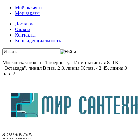
Мой аккаунт
Мои заказы
Доставка
Оплата
Контакты
Конфиденциальность
Московская обл., г. Люберцы, ул. Инициативная 8, ТК
"Эстакада", линия В пав. 2-3, линия Ж пав. 42-45, линия З
пав. 2
8 499 4097500