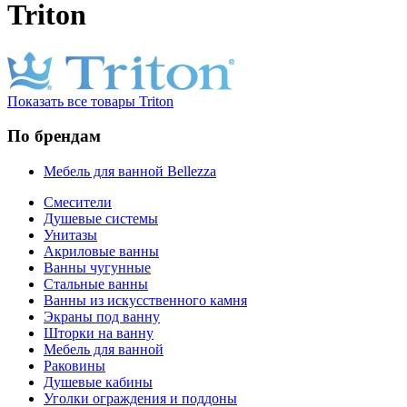
Triton
Показать все товары Triton
По брендам
Мебель для ванной Bellezza
Смесители
Душевые системы
Унитазы
Акриловые ванны
Ванны чугунные
Стальные ванны
Ванны из искусственного камня
Экраны под ванну
Шторки на ванну
Мебель для ванной
Раковины
Душевые кабины
Уголки ограждения и поддоны