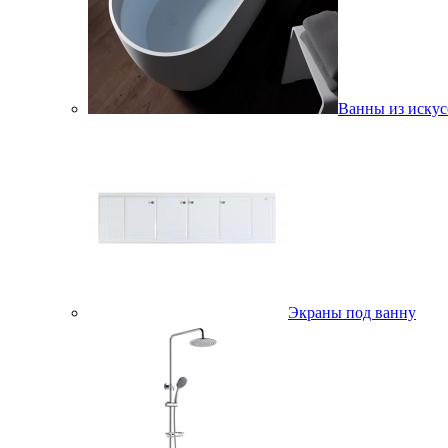
Ванны из искус
Экраны под ванну