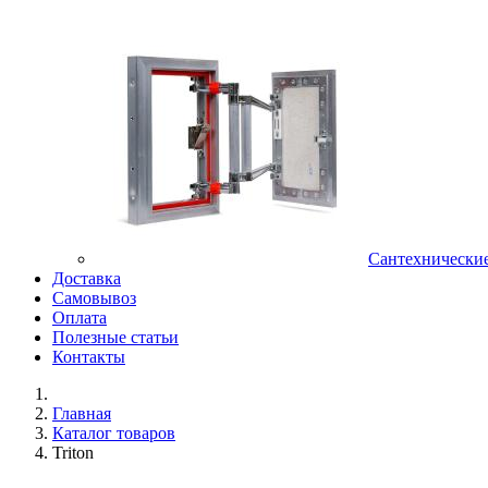
Сантехнически
Доставка
Самовывоз
Оплата
Полезные статьи
Контакты
Главная
Каталог товаров
Triton