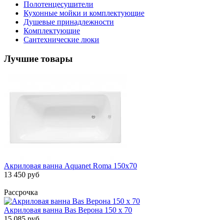
Полотенцесушители
Кухонные мойки и комплектующие
Душевые принадлежности
Комплектующие
Сантехнические люки
Лучшие товары
Акриловая ванна Aquanet Roma 150x70
13 450 руб
Рассрочка
Акриловая ванна Bas Верона 150 х 70
15 085 руб