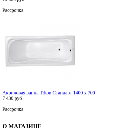
Рассрочка
Акриловая ванна Triton Стандарт 1400 х 700
7 430 руб
Рассрочка
О МАГАЗИНЕ