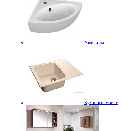
Раковины
Кухонные мойки