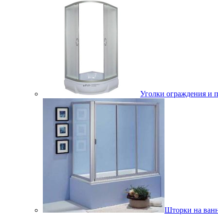
Уголки ограждения и 
Шторки на ван