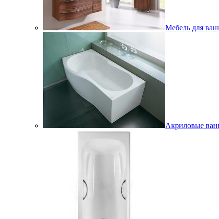
Мебель для ван
Акриловые ва