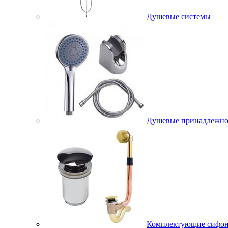
Душевые системы
Душевые принадлежно
Комплектующие сифо