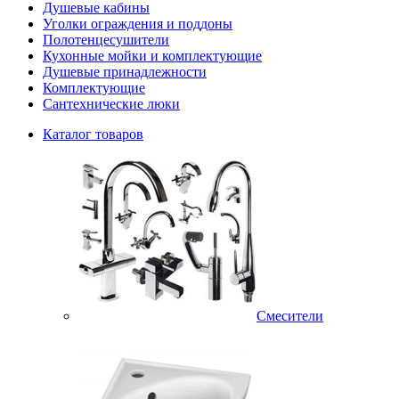
Душевые кабины
Уголки ограждения и поддоны
Полотенцесушители
Кухонные мойки и комплектующие
Душевые принадлежности
Комплектующие
Сантехнические люки
Каталог товаров
Смесители