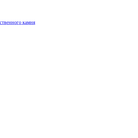
ственного камня