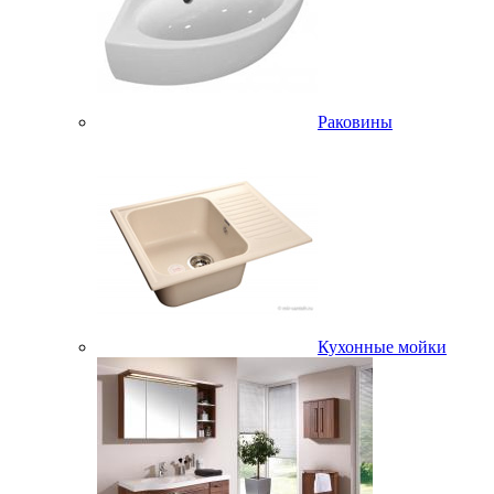
Раковины
Кухонные мойки