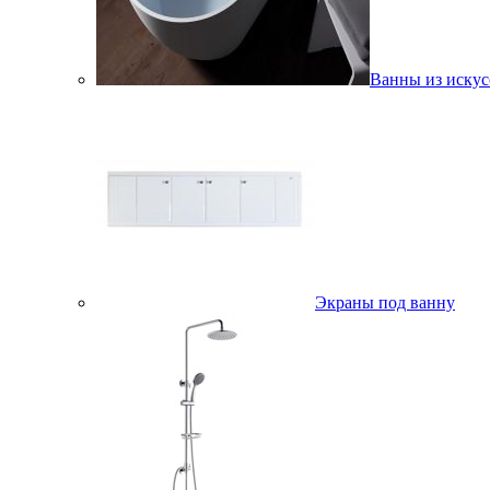
Ванны из искус
Экраны под ванну