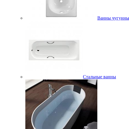
Ванны чугунны
Стальные ванны