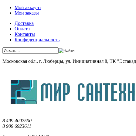
Мой аккаунт
Мои заказы
Доставка
Оплата
Контакты
Конфиденциальность
Московская обл., г. Люберцы, ул. Инициативная 8, ТК "Эстакада"
8 499 4097500
8 909 6923611