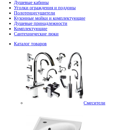
Душевые кабины
Уголки ограждения и поддоны
Полотенцесушители
Кухонные мойки и комплектующие
Душевые принадлежности
Комплектующие
Сантехнические люки
Каталог товаров
Смесители