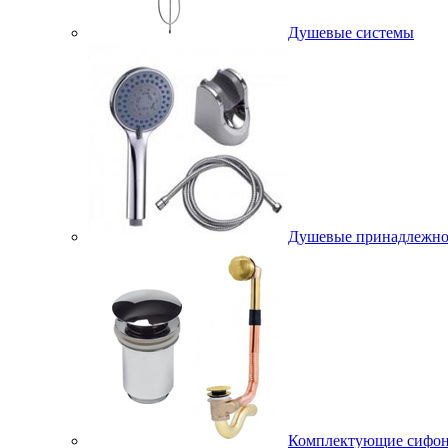
Душевые системы
Душевые принадлежно
Комплектующие сифо