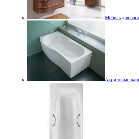
Мебель для ван
Акриловые ва