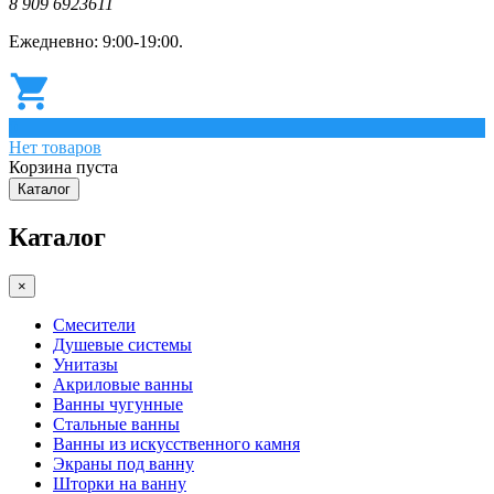
8 909 6923611
Ежедневно: 9:00-19:00.
0
Нет товаров
Корзина пуста
Каталог
Каталог
×
Смесители
Душевые системы
Унитазы
Акриловые ванны
Ванны чугунные
Стальные ванны
Ванны из искусственного камня
Экраны под ванну
Шторки на ванну