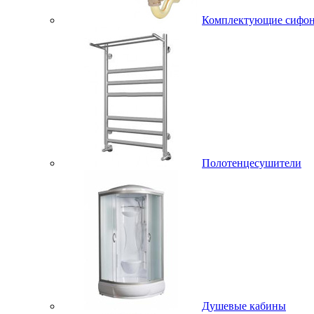
Комплектующие сифо
Полотенцесушители
Душевые кабины