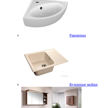
Раковины
Кухонные мойки