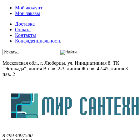
Мой аккаунт
Мои заказы
Доставка
Оплата
Контакты
Конфиденциальность
Московская обл., г. Люберцы, ул. Инициативная 8, ТК
"Эстакада", линия В пав. 2-3, линия Ж пав. 42-45, линия З
пав. 2
8 499 4097500