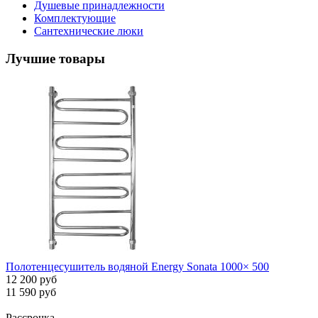
Душевые принадлежности
Комплектующие
Сантехнические люки
Лучшие товары
Полотенцесушитель водяной Energy Sonata 1000× 500
12 200 руб
11 590 руб
Рассрочка