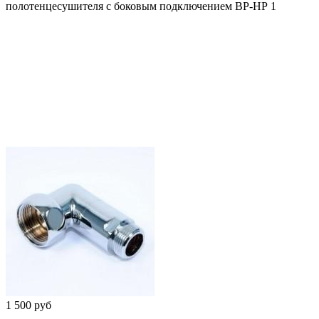
полотенцесушителя с боковым подключением ВР-НР 1
1 500 руб