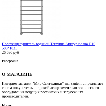
Полотенцесушитель водяной Terminus Арктур полка П10
500*1031
26 690 руб
Рассрочка
О МАГАЗИНЕ
Интернет магазин "Мир Сантехники" mir-santeh.ru предлагает
своим покупателям широкий ассортимент сантехнического
оборудования ведущих российских и зарубежных
производителей.
Блог