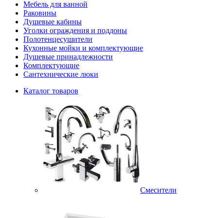
Мебель для ванной
Раковины
Душевые кабины
Уголки ограждения и поддоны
Полотенцесушители
Кухонные мойки и комплектующие
Душевые принадлежности
Комплектующие
Сантехнические люки
Каталог товаров
Смесители