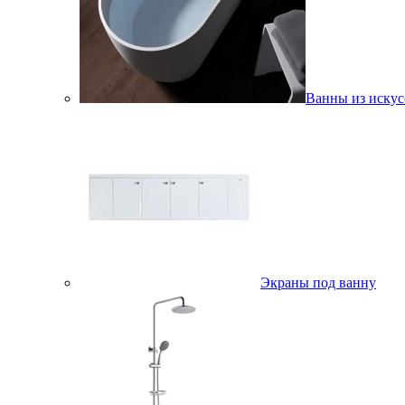
Ванны из искус
Экраны под ванну