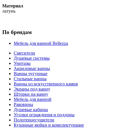
Материал
латунь
По брендам
Мебель для ванной Bellezza
Смесители
Душевые системы
Унитазы
Акриловые ванны
Ванны чугунные
Стальные ванны
Ванны из искусственного камня
Экраны под ванну
Шторки на ванну
Мебель для ванной
Раковины
Душевые кабины
Уголки ограждения и поддоны
Полотенцесушители
Кухонные мойки и комплектующие