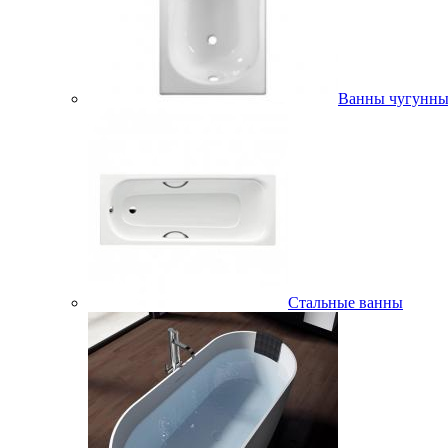
Ванны чугунны
Стальные ванны