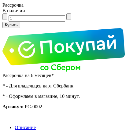
Рассрочка
В наличии
Рассрочка на 6 месяцев*
* - Для владельцев карт Сбербанк.
* - Оформляем в магазине, 10 минут.
Артикул:
PC-0002
Описание