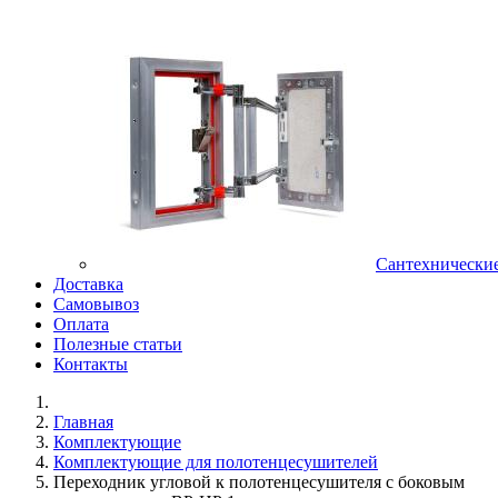
Сантехнически
Доставка
Самовывоз
Оплата
Полезные статьи
Контакты
Главная
Комплектующие
Комплектующие для полотенцесушителей
Переходник угловой к полотенцесушителя с боковым