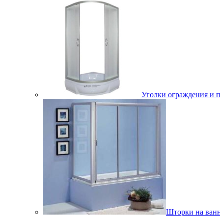
Уголки ограждения и 
Шторки на ван