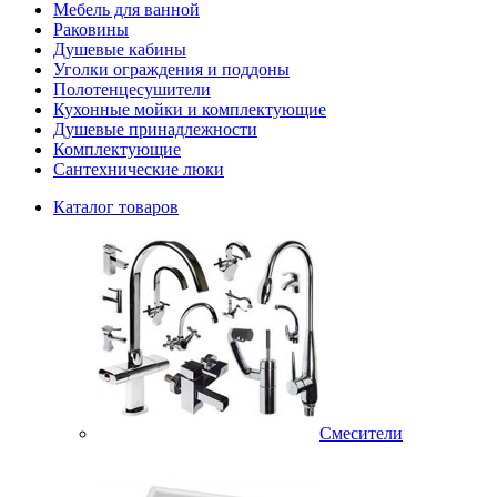
Мебель для ванной
Раковины
Душевые кабины
Уголки ограждения и поддоны
Полотенцесушители
Кухонные мойки и комплектующие
Душевые принадлежности
Комплектующие
Сантехнические люки
Каталог товаров
Смесители