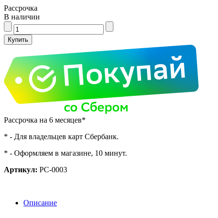
Рассрочка
В наличии
Рассрочка на 6 месяцев*
* - Для владельцев карт Сбербанк.
* - Оформляем в магазине, 10 минут.
Артикул:
PC-0003
Описание