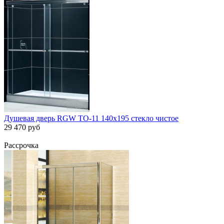
Душевая дверь RGW TO-11 140х195 стекло чистое
29 470 руб
Рассрочка