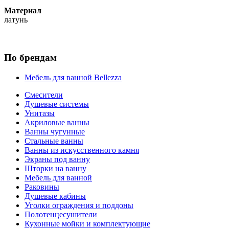
Материал
латунь
По брендам
Мебель для ванной Bellezza
Смесители
Душевые системы
Унитазы
Акриловые ванны
Ванны чугунные
Стальные ванны
Ванны из искусственного камня
Экраны под ванну
Шторки на ванну
Мебель для ванной
Раковины
Душевые кабины
Уголки ограждения и поддоны
Полотенцесушители
Кухонные мойки и комплектующие