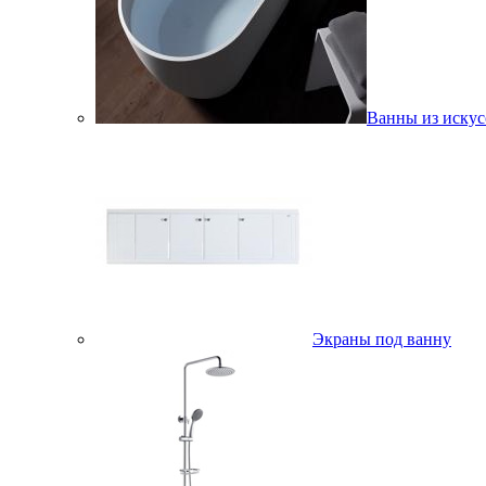
Ванны из искус
Экраны под ванну