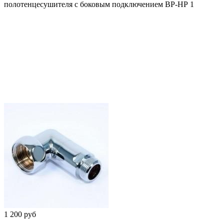
полотенцесушителя с боковым подключением ВР-НР 1
1 200 руб