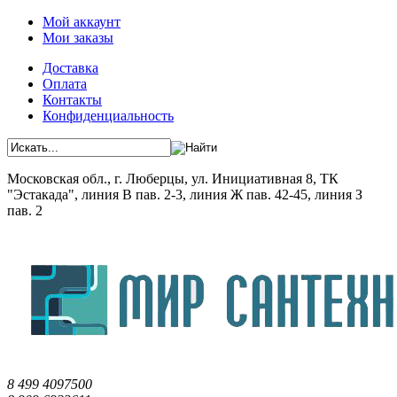
Мой аккаунт
Мои заказы
Доставка
Оплата
Контакты
Конфиденциальность
Московская обл., г. Люберцы, ул. Инициативная 8, ТК
"Эстакада", линия В пав. 2-3, линия Ж пав. 42-45, линия З
пав. 2
8 499 4097500