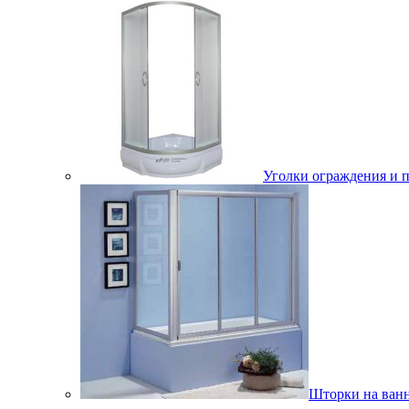
Уголки ограждения и 
Шторки на ван