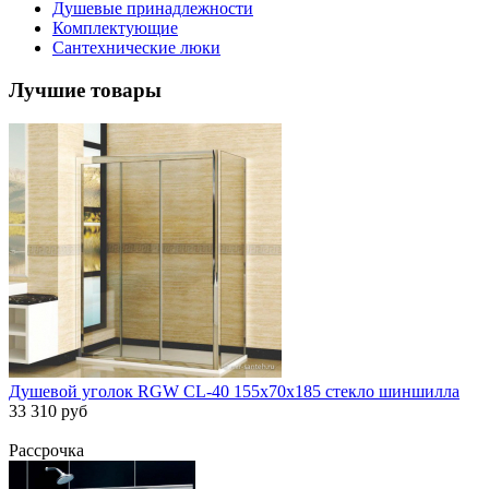
Душевые принадлежности
Комплектующие
Сантехнические люки
Лучшие товары
Душевой уголок RGW CL-40 155х70х185 стекло шиншилла
33 310 руб
Рассрочка