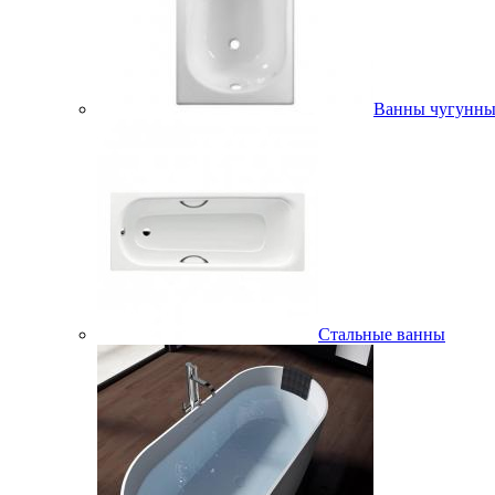
Ванны чугунны
Стальные ванны