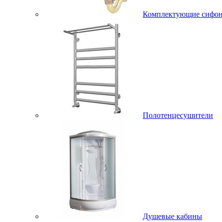
Комплектующие сифо
Полотенцесушители
Душевые кабины