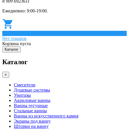
8 909 6923611
Ежедневно: 9:00-19:00.
0
Нет товаров
Корзина пуста
Каталог
Каталог
×
Смесители
Душевые системы
Унитазы
Акриловые ванны
Ванны чугунные
Стальные ванны
Ванны из искусственного камня
Экраны под ванну
Шторки на ванну