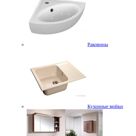
Раковины
Кухонные мойки