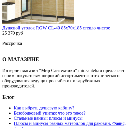
Душевой уголок RGW CL-40 85х70х185 стекло чистое
25 370 руб
Рассрочка
О МАГАЗИНЕ
Интернет магазин "Мир Сантехники" mir-santeh.ru предлагает
своим покупателям широкий ассортимент сантехнического
оборудования ведущих российских и зарубежных
производителей.
Блог
Как выбрать душевую кабину?
Безободковый унитаз: что это такое?
Стальные ванны: плюсы и минусы
Плюсы и минусы разных материлов для раковин. Фаянс,