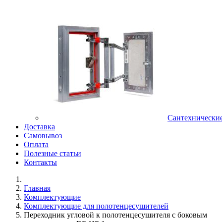
Сантехнически
Доставка
Самовывоз
Оплата
Полезные статьи
Контакты
Главная
Комплектующие
Комплектующие для полотенцесушителей
Переходник угловой к полотенцесушителя с боковым