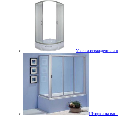
Уголки ограждения и 
Шторки на ван