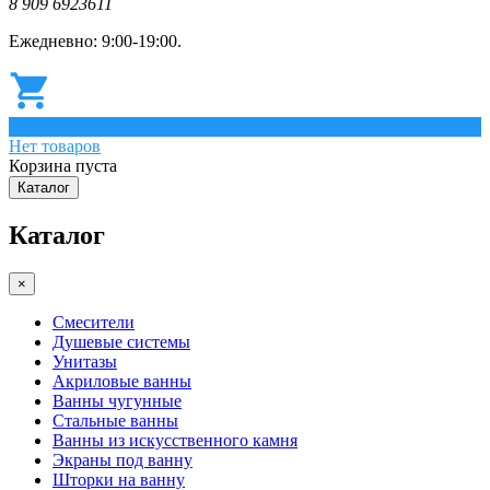
8 909 6923611
Ежедневно: 9:00-19:00.
0
Нет товаров
Корзина пуста
Каталог
Каталог
×
Смесители
Душевые системы
Унитазы
Акриловые ванны
Ванны чугунные
Стальные ванны
Ванны из искусственного камня
Экраны под ванну
Шторки на ванну