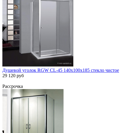
Душевой уголок RGW CL-45 140х100х185 стекло чистое
29 120 руб
Рассрочка