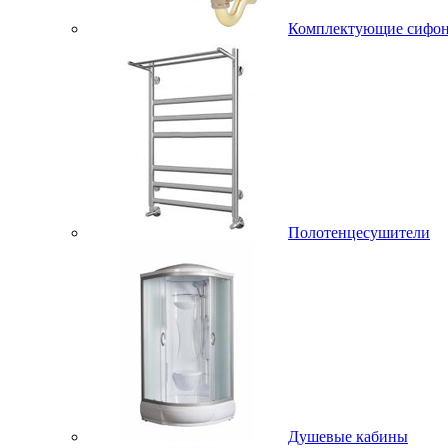
Комплектующие сифо
Полотенцесушители
Душевые кабины