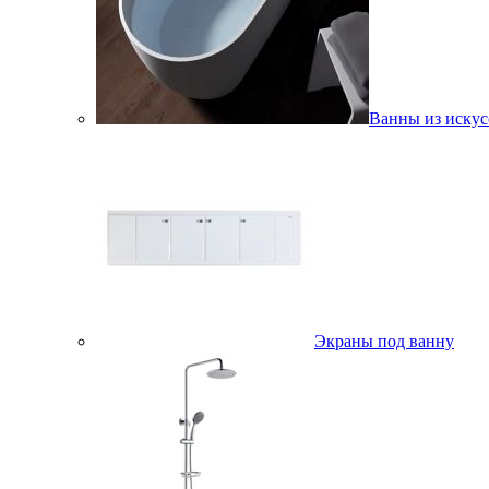
Ванны из искус
Экраны под ванну