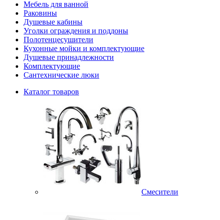
Мебель для ванной
Раковины
Душевые кабины
Уголки ограждения и поддоны
Полотенцесушители
Кухонные мойки и комплектующие
Душевые принадлежности
Комплектующие
Сантехнические люки
Каталог товаров
Смесители