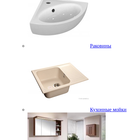
Раковины
Кухонные мойки