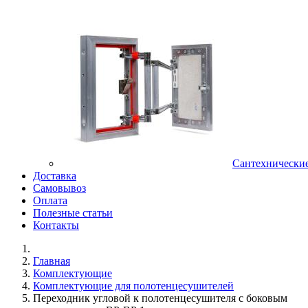
Сантехнически
Доставка
Самовывоз
Оплата
Полезные статьи
Контакты
Главная
Комплектующие
Комплектующие для полотенцесушителей
Переходник угловой к полотенцесушителя с боковым