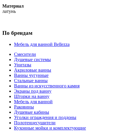
Материал
латунь
По брендам
Мебель для ванной Bellezza
Смесители
Душевые системы
Унитазы
Акриловые ванны
Ванны чугунные
Стальные ванны
Ванны из искусственного камня
Экраны под ванну
Шторки на ванну
Мебель для ванной
Раковины
Душевые кабины
Уголки ограждения и поддоны
Полотенцесушители
Кухонные мойки и комплектующие