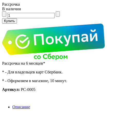
Рассрочка
В наличии
Рассрочка на 6 месяцев*
* - Для владельцев карт Сбербанк.
* - Оформляем в магазине, 10 минут.
Артикул:
PC-0005
Описание