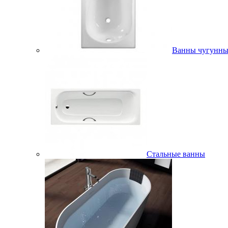
Ванны чугунны
Стальные ванны