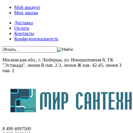
Мой аккаунт
Мои заказы
Доставка
Оплата
Контакты
Конфиденциальность
Московская обл., г. Люберцы, ул. Инициативная 8, ТК
"Эстакада", линия В пав. 2-3, линия Ж пав. 42-45, линия З
пав. 2
8 499 4097500