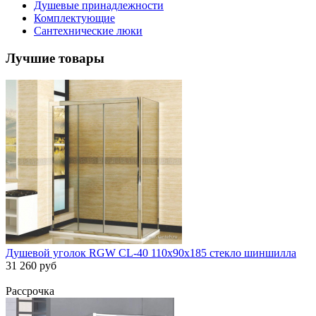
Душевые принадлежности
Комплектующие
Сантехнические люки
Лучшие товары
Душевой уголок RGW CL-40 110х90х185 стекло шиншилла
31 260 руб
Рассрочка