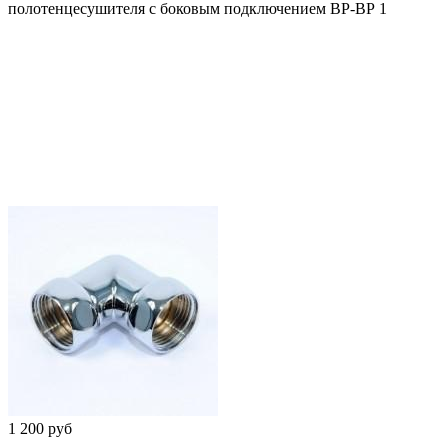
полотенцесушителя с боковым подключением ВР-ВР 1
1 200 руб