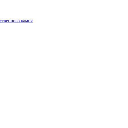
ственного камня