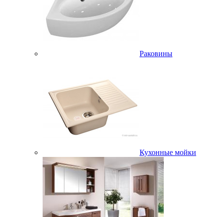
Раковины
Кухонные мойки