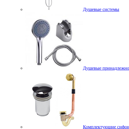
Душевые системы
Душевые принадлежно
Комплектующие сифо