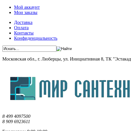
Мой аккаунт
Мои заказы
Доставка
Оплата
Контакты
Конфиденциальность
Московская обл., г. Люберцы, ул. Инициативная 8, ТК "Эстакада"
8 499 4097500
8 909 6923611