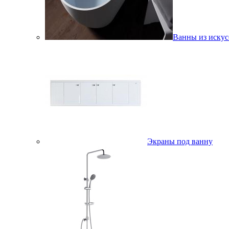
Ванны из искус
Экраны под ванну