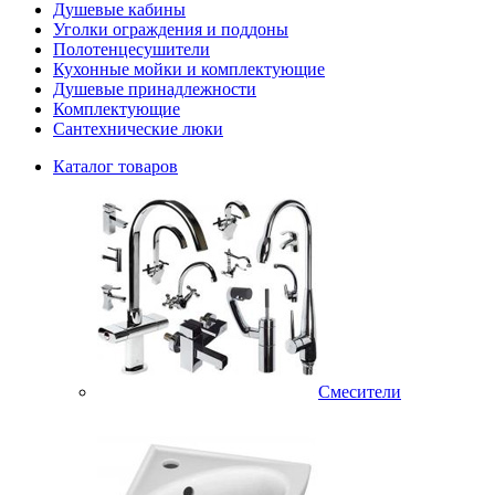
Душевые кабины
Уголки ограждения и поддоны
Полотенцесушители
Кухонные мойки и комплектующие
Душевые принадлежности
Комплектующие
Сантехнические люки
Каталог товаров
Смесители