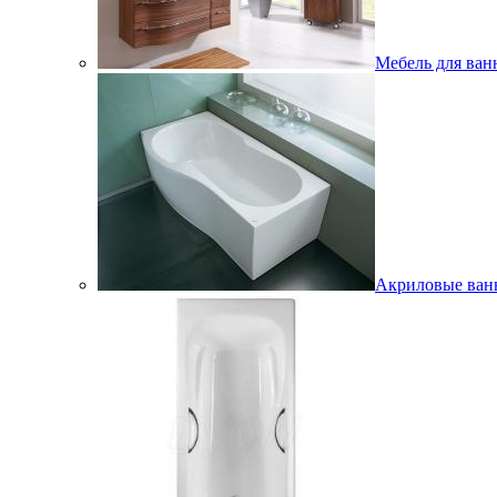
Мебель для ван
Акриловые ва