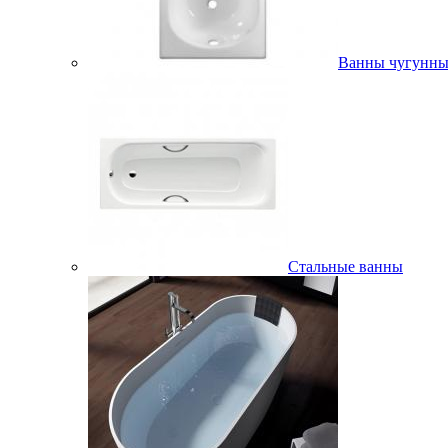
Ванны чугунны
Стальные ванны