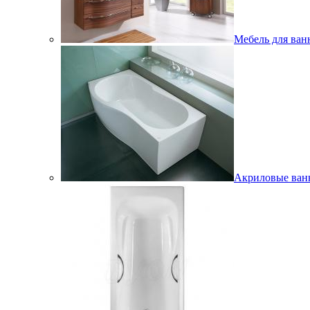
Мебель для ван
Акриловые ва