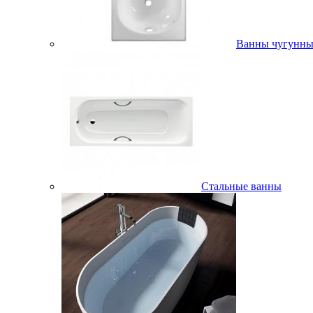
Ванны чугунны
Стальные ванны