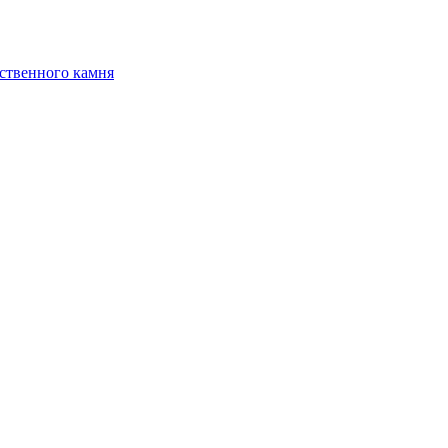
ственного камня