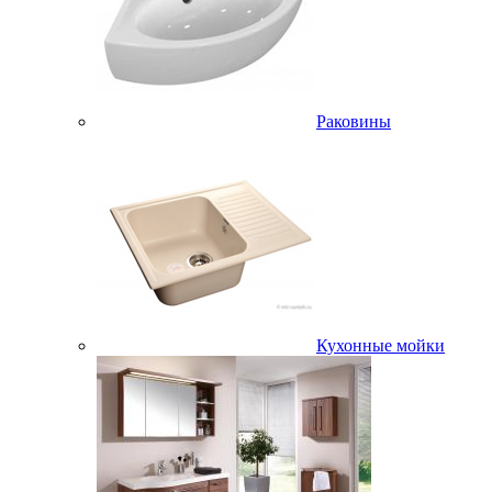
Раковины
Кухонные мойки