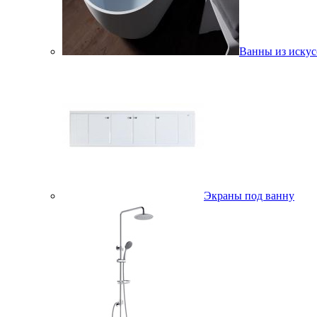
Ванны из искус
Экраны под ванну