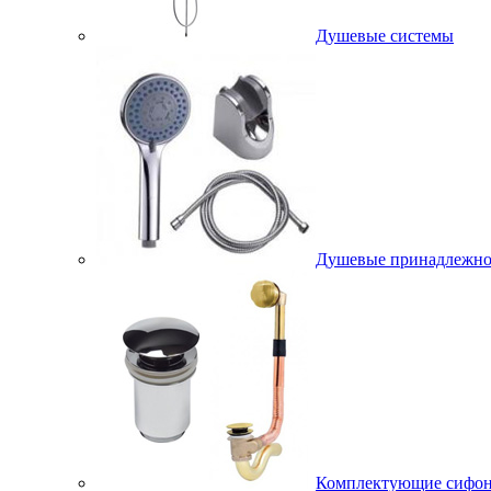
Душевые системы
Душевые принадлежно
Комплектующие сифо