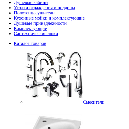
Душевые кабины
Уголки ограждения и поддоны
Полотенцесушители
Кухонные мойки и комплектующие
Душевые принадлежности
Комплектующие
Сантехнические люки
Каталог товаров
Смесители