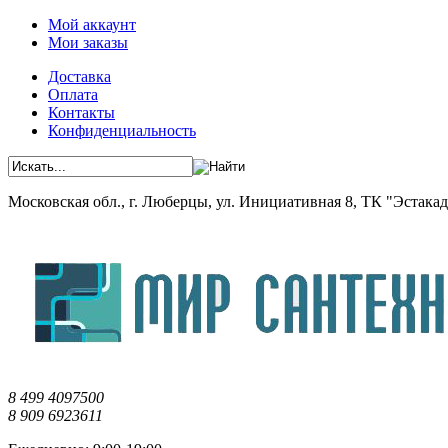
Мой аккаунт
Мои заказы
Доставка
Оплата
Контакты
Конфиденциальность
Московская обл., г. Люберцы, ул. Инициативная 8, ТК "Эстакада"
8 499 4097500
8 909 6923611