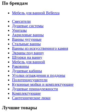
По брендам
Мебель для ванной Bellezza
Смесители
Душевые системы
Унитазы
Акриловые ванны
Ванны чугунные
Стальные ванны
Ванны из искусственного камня
Экраны под ванну
Шторки на ванну
Мебель для ванной
Раковины
Душевые кабины
Уголки ограждения и поддоны
Полотенцесушители
Кухонные мойки и комплектующие
Душевые принадлежности
Комплектующие
Сантехнические люки
Лучшие товары