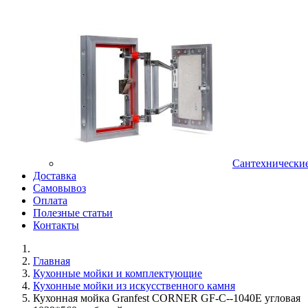
Сантехнически
Доставка
Самовывоз
Оплата
Полезные статьи
Контакты
Главная
Кухонные мойки и комплектующие
Кухонные мойки из искусственного камня
Кухонная мойка Granfest CORNER GF-C--1040E угловая