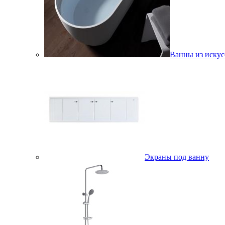
Ванны из искус
Экраны под ванну