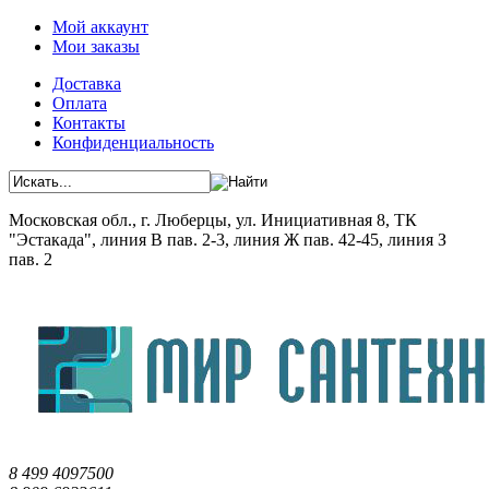
Мой аккаунт
Мои заказы
Доставка
Оплата
Контакты
Конфиденциальность
Московская обл., г. Люберцы, ул. Инициативная 8, ТК
"Эстакада", линия В пав. 2-3, линия Ж пав. 42-45, линия З
пав. 2
8 499 4097500