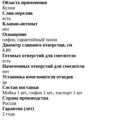
Область применения
Кухня
Слив-перелив
есть
Клапан-автомат
нет
Оснащение
сифон, гарантийный талон
Диаметр сливного отверстия, см
8.89
Готовых отверстий для смесителя
есть
Намеченных отверстий для смесителя
нет
Установка измельчителя отходов
да
Состав поставки
Мойка 1 шт., сифон 1 шт., паспорт 1 шт
Страна производства
Россия
Гарантия (лет)
2 года