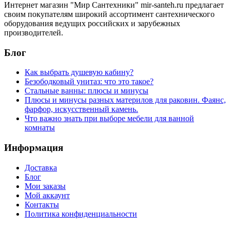
Интернет магазин "Мир Сантехники" mir-santeh.ru предлагает
своим покупателям широкий ассортимент сантехнического
оборудования ведущих российских и зарубежных
производителей.
Блог
Как выбрать душевую кабину?
Безободковый унитаз: что это такое?
Стальные ванны: плюсы и минусы
Плюсы и минусы разных материлов для раковин. Фаянс,
фарфор, искусственный камень.
Что важно знать при выборе мебели для ванной
комнаты
Информация
Доставка
Блог
Мои заказы
Мой аккаунт
Контакты
Политика конфиденциальности