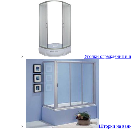
Уголки ограждения и 
Шторки на ван