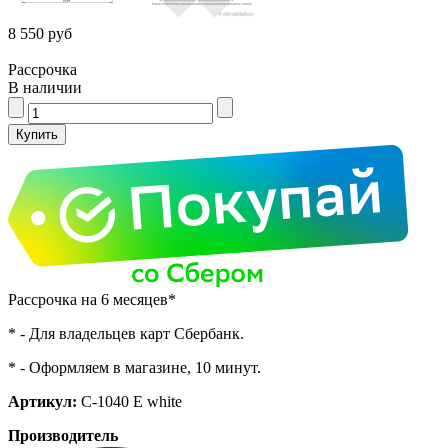
8 550 руб
Рассрочка
В наличии
Рассрочка на 6 месяцев*
* - Для владельцев карт Сбербанк.
* - Оформляем в магазине, 10 минут.
Артикул:
C-1040 E white
Производитель