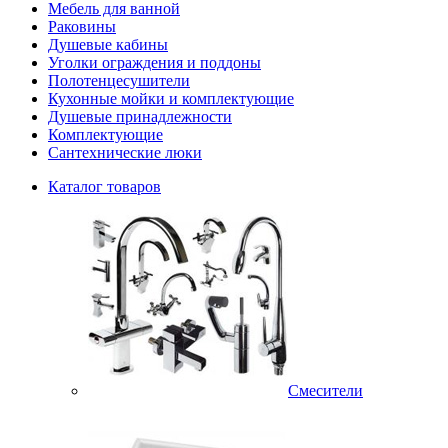
Мебель для ванной
Раковины
Душевые кабины
Уголки ограждения и поддоны
Полотенцесушители
Кухонные мойки и комплектующие
Душевые принадлежности
Комплектующие
Сантехнические люки
Каталог товаров
Смесители