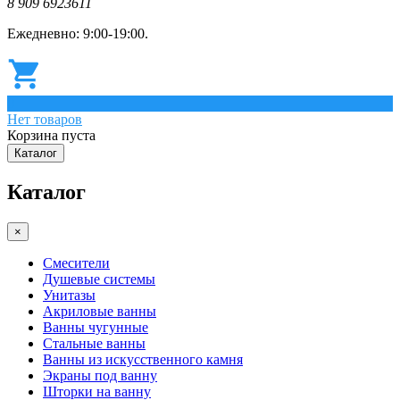
8 909 6923611
Ежедневно: 9:00-19:00.
0
Нет товаров
Корзина пуста
Каталог
Каталог
×
Смесители
Душевые системы
Унитазы
Акриловые ванны
Ванны чугунные
Стальные ванны
Ванны из искусственного камня
Экраны под ванну
Шторки на ванну