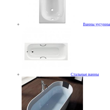
Ванны чугунны
Стальные ванны