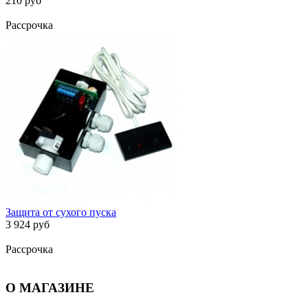
210 руб
Рассрочка
Защита от сухого пуска
3 924 руб
Рассрочка
О МАГАЗИНЕ