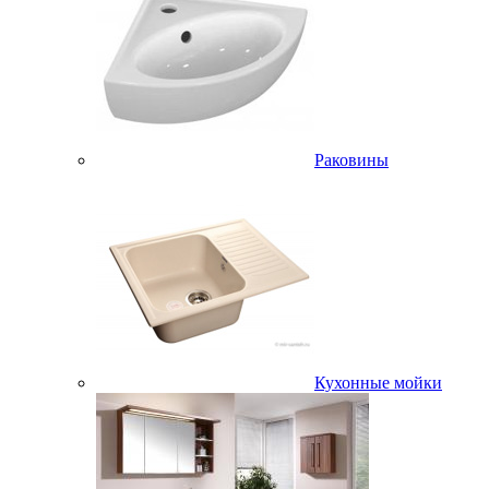
Раковины
Кухонные мойки