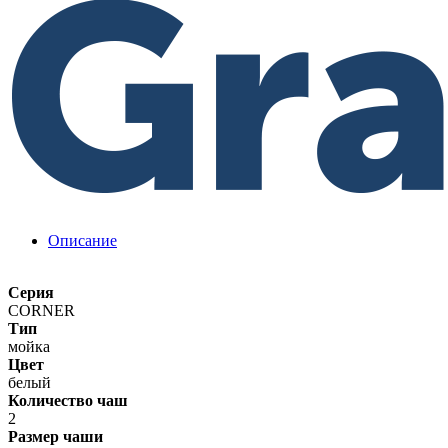
Описание
Серия
CORNER
Тип
мойка
Цвет
белый
Количество чаш
2
Размер чаши