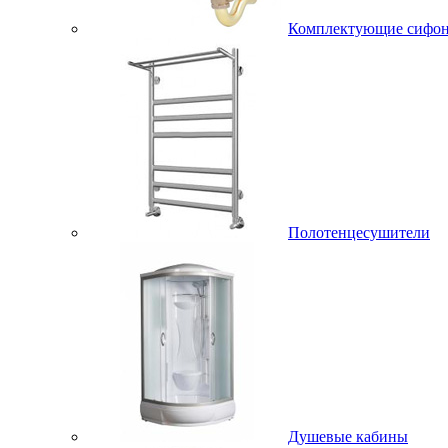
Комплектующие сифо
Полотенцесушители
Душевые кабины