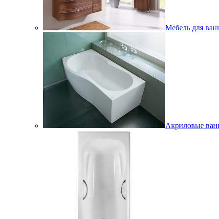
Мебель для ван
Акриловые ва