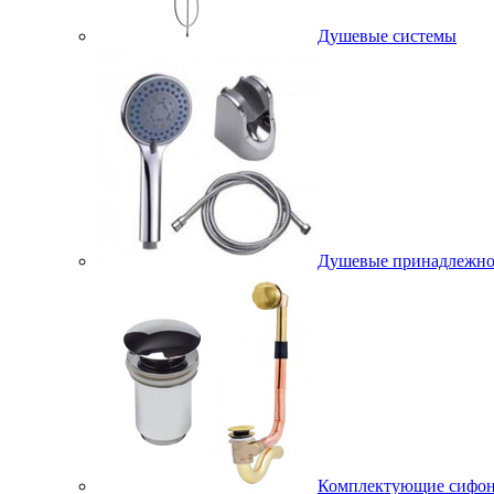
Душевые системы
Душевые принадлежно
Комплектующие сифо