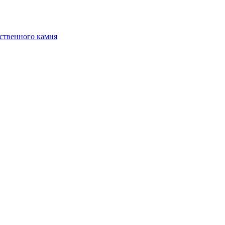
ственного камня