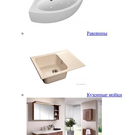
Раковины
Кухонные мойки