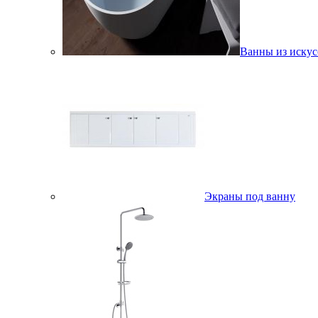
Ванны из искус
Экраны под ванну