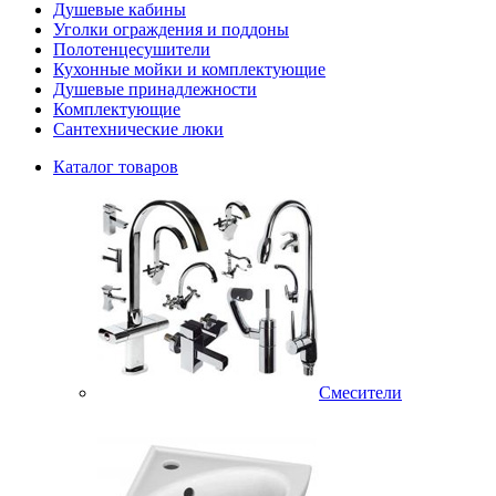
Душевые кабины
Уголки ограждения и поддоны
Полотенцесушители
Кухонные мойки и комплектующие
Душевые принадлежности
Комплектующие
Сантехнические люки
Каталог товаров
Смесители