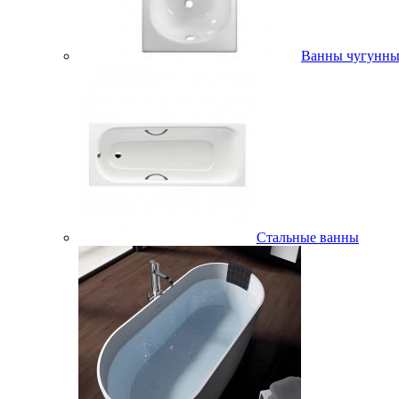
Ванны чугунны
Стальные ванны