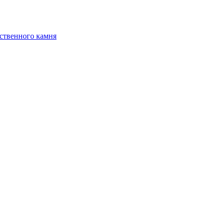
ственного камня