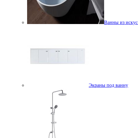
Ванны из искус
Экраны под ванну