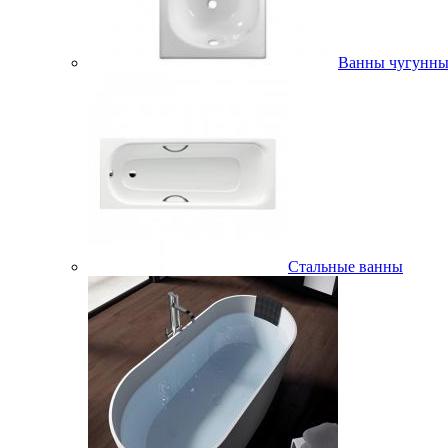
Ванны чугунны
Стальные ванны