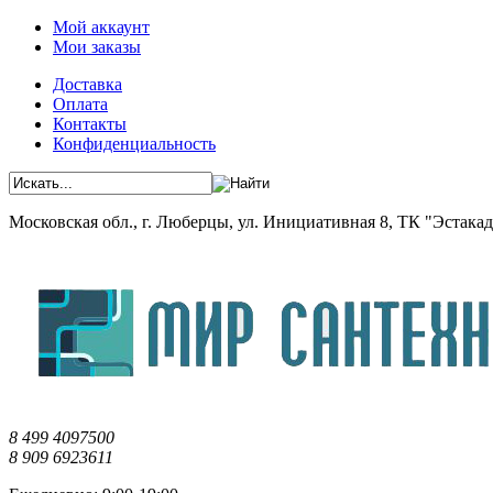
Мой аккаунт
Мои заказы
Доставка
Оплата
Контакты
Конфиденциальность
Московская обл., г. Люберцы, ул. Инициативная 8, ТК "Эстакада"
8 499 4097500
8 909 6923611