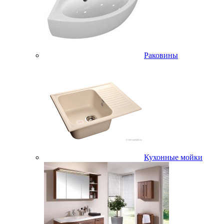
Раковины
Кухонные мойки