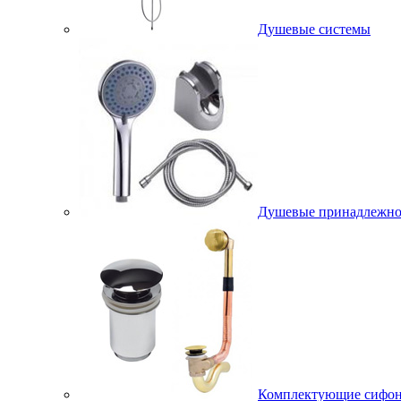
Душевые системы
Душевые принадлежно
Комплектующие сифо