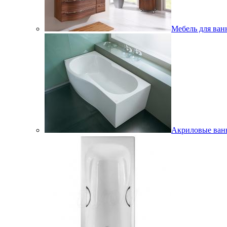
Мебель для ван
Акриловые ва