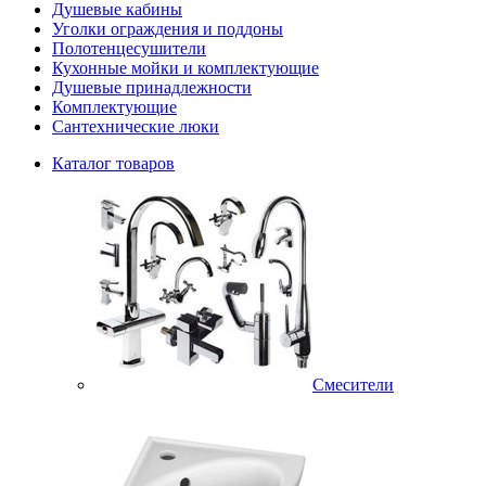
Душевые кабины
Уголки ограждения и поддоны
Полотенцесушители
Кухонные мойки и комплектующие
Душевые принадлежности
Комплектующие
Сантехнические люки
Каталог товаров
Смесители