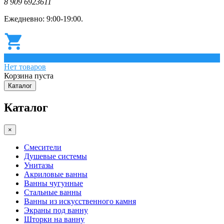
8 909 6923611
Ежедневно: 9:00-19:00.
0
Нет товаров
Корзина пуста
Каталог
Каталог
×
Смесители
Душевые системы
Унитазы
Акриловые ванны
Ванны чугунные
Стальные ванны
Ванны из искусственного камня
Экраны под ванну
Шторки на ванну