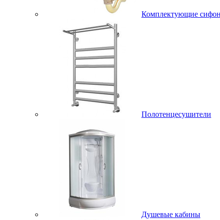
Комплектующие сифо
Полотенцесушители
Душевые кабины