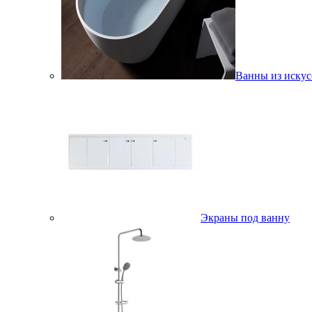
Ванны из искус
Экраны под ванну