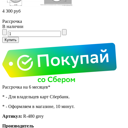
4 300 руб
Рассрочка
В наличии
Рассрочка на 6 месяцев*
* - Для владельцев карт Сбербанк.
* - Оформляем в магазине, 10 минут.
Артикул:
R-480 grey
Производитель