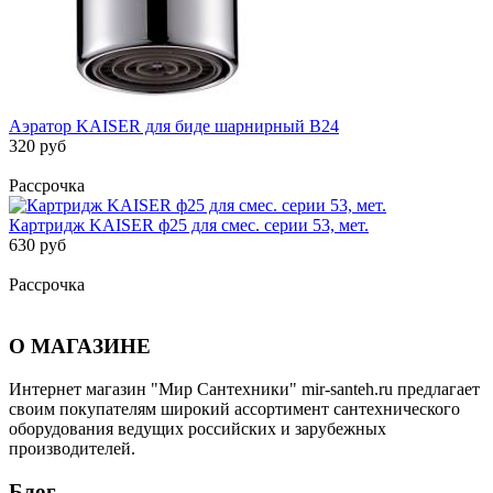
Аэратор KAISER для биде шарнирный B24
320 руб
Рассрочка
Картридж KАISER ф25 для смес. серии 53, мет.
630 руб
Рассрочка
О МАГАЗИНЕ
Интернет магазин "Мир Сантехники" mir-santeh.ru предлагает
своим покупателям широкий ассортимент сантехнического
оборудования ведущих российских и зарубежных
производителей.
Блог