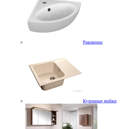
Раковины
Кухонные мойки