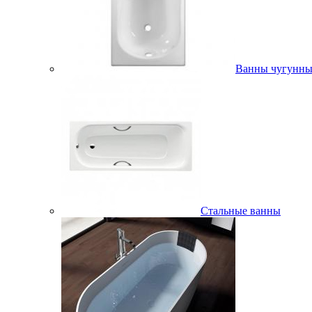
Ванны чугунны
Стальные ванны