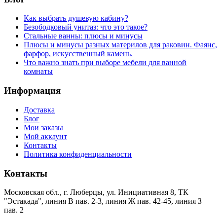
Как выбрать душевую кабину?
Безободковый унитаз: что это такое?
Стальные ванны: плюсы и минусы
Плюсы и минусы разных материлов для раковин. Фаянс,
фарфор, искусственный камень.
Что важно знать при выборе мебели для ванной
комнаты
Информация
Доставка
Блог
Мои заказы
Мой аккаунт
Контакты
Политика конфиденциальности
Контакты
Московская обл., г. Люберцы, ул. Инициативная 8, ТК
"Эстакада", линия В пав. 2-3, линия Ж пав. 42-45, линия З
пав. 2