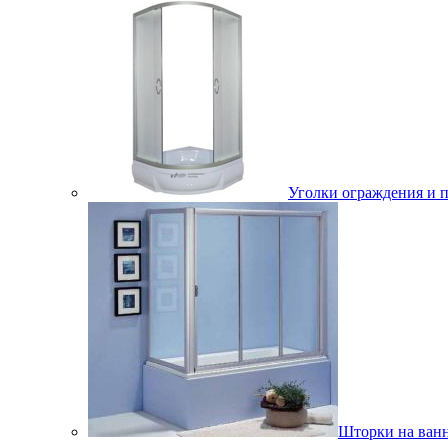
Уголки ограждения и 
Шторки на ван