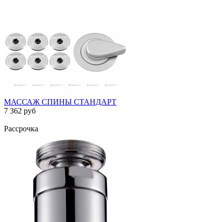
МАССАЖ СПИНЫ СТАНДАРТ
7 362 руб
Рассрочка