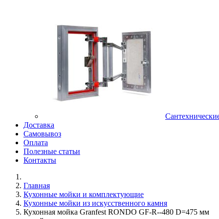
Сантехнически
Доставка
Самовывоз
Оплата
Полезные статьи
Контакты
Главная
Кухонные мойки и комплектующие
Кухонные мойки из искусственного камня
Кухонная мойка Granfest RONDO GF-R--480 D=475 мм