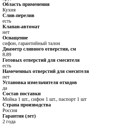
Область применения
Кухня
Слив-перелив
есть
Клапан-автомат
нет
Оснащение
сифон, гарантийный талон
Диаметр сливного отверстия, см
8.89
Готовых отверстий для смесителя
есть
Намеченных отверстий для смесителя
нет
Установка измельчителя отходов
да
Состав поставки
Мойка 1 шт., сифон 1 шт., паспорт 1 шт
Страна производства
Россия
Гарантия (лет)
2 года