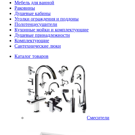
Мебель для ванной
Раковины
Душевые кабины
Уголки ограждения и поддоны
Полотенцесушители
Кухонные мойки и комплектующие
Душевые принадлежности
Комплектующие
Сантехнические люки
Каталог товаров
Смесители