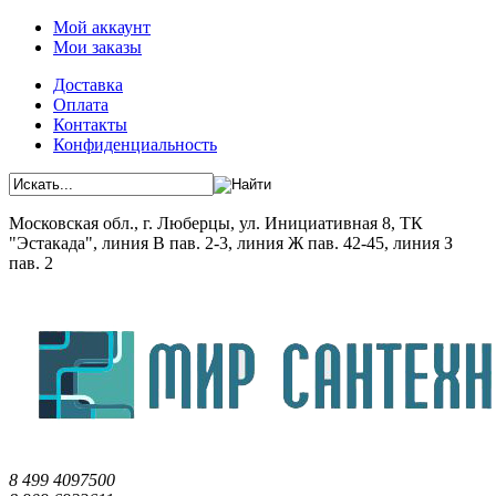
Мой аккаунт
Мои заказы
Доставка
Оплата
Контакты
Конфиденциальность
Московская обл., г. Люберцы, ул. Инициативная 8, ТК
"Эстакада", линия В пав. 2-3, линия Ж пав. 42-45, линия З
пав. 2
8 499 4097500