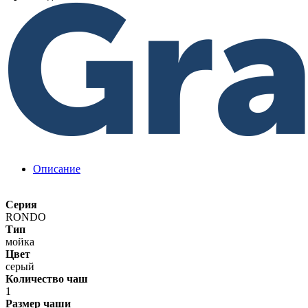
Описание
Серия
RONDO
Тип
мойка
Цвет
серый
Количество чаш
1
Размер чаши