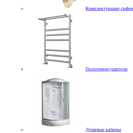
Комплектующие сифо
Полотенцесушители
Душевые кабины