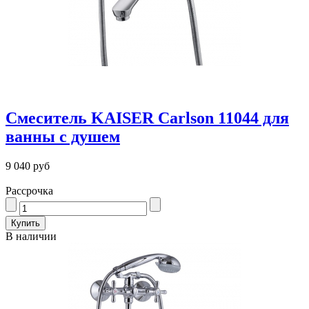
Смеситель KAISER Carlson 11044 для
ванны с душем
9 040 руб
Рассрочка
В наличии