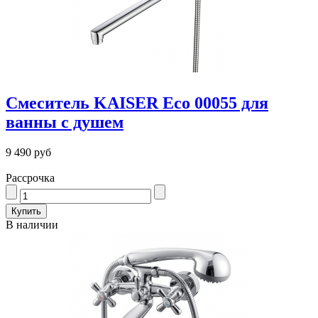
Смеситель KAISER Eco 00055 для
ванны с душем
9 490 руб
Рассрочка
В наличии