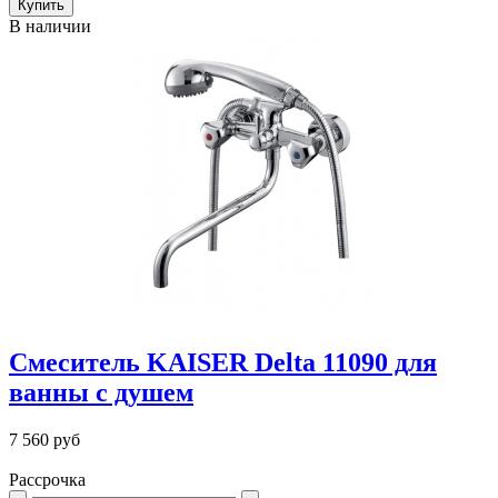
В наличии
Смеситель KAISER Delta 11090 для
ванны с душем
7 560 руб
Рассрочка