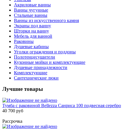
Акриловые ванны
Ванны чугунные
Стальные ванны
Ванны из искусственного камня
Экраны под ванну
Шторки на ванну
Мебель для ванной
Раковины
Душевые кабины
Уголки ограждения и поддоны
Полотенцесушители
Кухонные мойки и комплектующие
Душевые принадлежности
Комплектующие
Сантехнические люки
Лучшие товары
Тумба с раковиной Bellezza Санриса 100 подвесная серебро
40 700 руб
Рассрочка