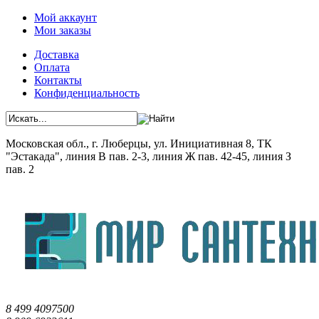
Мой аккаунт
Мои заказы
Доставка
Оплата
Контакты
Конфиденциальность
Московская обл., г. Люберцы, ул. Инициативная 8, ТК
"Эстакада", линия В пав. 2-3, линия Ж пав. 42-45, линия З
пав. 2
8 499 4097500