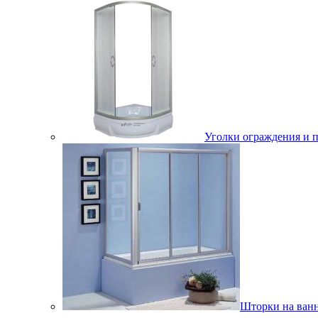
Уголки ограждения и 
Шторки на ван