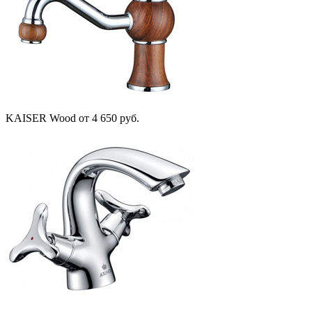
KAISER Wood
от 4 650 руб.