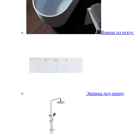
Ванны из искус
Экраны под ванну