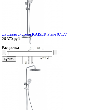
Душевая система KAISER Plane 07177
26 370 руб
Рассрочка