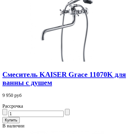
Смеситель KAISER Grace 11070K для
ванны с душем
9 950 руб
Рассрочка
В наличии