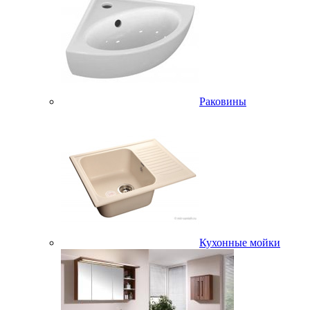
Раковины
Кухонные мойки