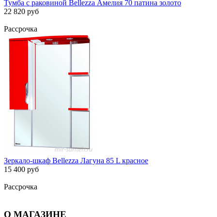
Тумба с раковиной Bellezza Амелия 70 патина золото
22 820 руб
Рассрочка
Зеркало-шкаф Bellezza Лагуна 85 L красное
15 400 руб
Рассрочка
О МАГАЗИНЕ