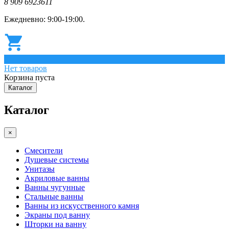
8 909 6923611
Ежедневно: 9:00-19:00.
0
Нет товаров
Корзина пуста
Каталог
Каталог
×
Смесители
Душевые системы
Унитазы
Акриловые ванны
Ванны чугунные
Стальные ванны
Ванны из искусственного камня
Экраны под ванну
Шторки на ванну