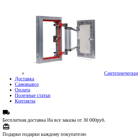
Сантехнически
Доставка
Самовывоз
Оплата
Полезные статьи
Контакты

Бесплатная доставка
На все заказы от 30 000руб.

Подарки
подарки каждому покупателю