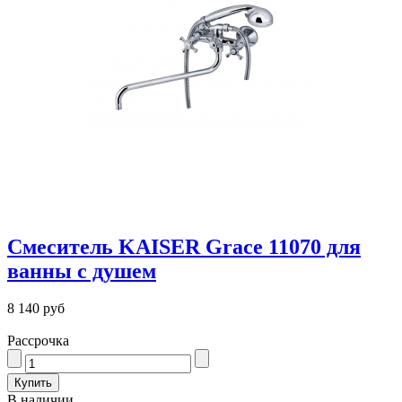
Смеситель KAISER Grace 11070 для
ванны с душем
8 140 руб
Рассрочка
В наличии