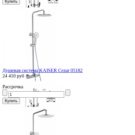
Душевая система KAISER Cezar 05182
24 410 руб
Рассрочка