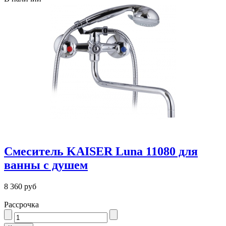
Смеситель KAISER Luna 11080 для
ванны с душем
8 360 руб
Рассрочка