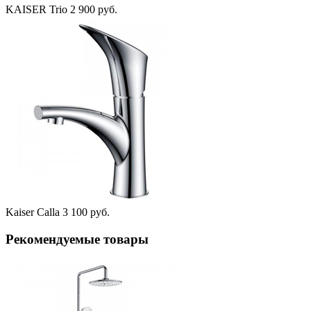
KAISER Trio
2 900 руб.
Kaiser Calla
3 100 руб.
Рекомендуемые товары