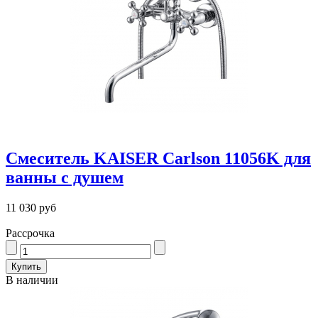
Смеситель KAISER Carlson 11056K для
ванны с душем
11 030 руб
Рассрочка
В наличии