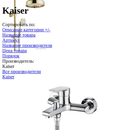
Kaiser
Сортировать по:
Описание категории +/-
Название товара
Артикул
Название производителя
Цена товара
Порядок
Производитель:
Kaiser
Все производители
Kaiser