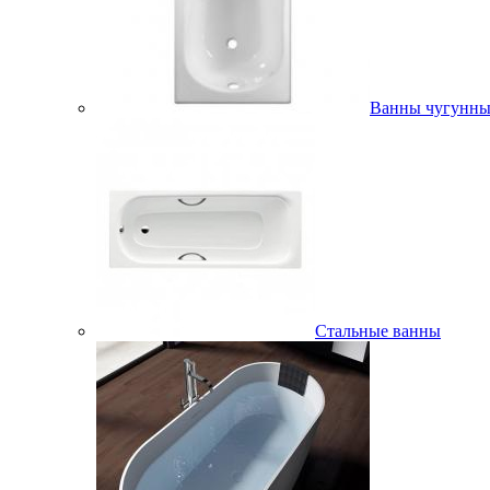
Ванны чугунны
Стальные ванны