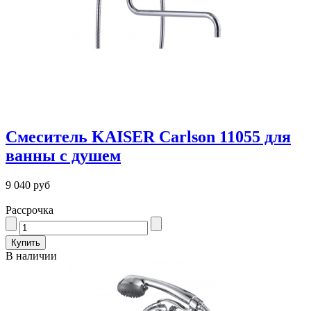
Смеситель KAISER Carlson 11055 для
ванны с душем
9 040 руб
Рассрочка
В наличии