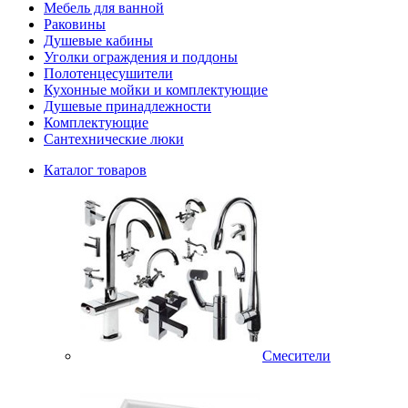
Мебель для ванной
Раковины
Душевые кабины
Уголки ограждения и поддоны
Полотенцесушители
Кухонные мойки и комплектующие
Душевые принадлежности
Комплектующие
Сантехнические люки
Каталог товаров
Смесители