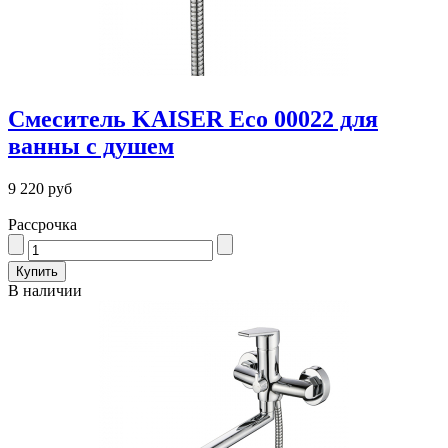
Смеситель KAISER Eco 00022 для
ванны с душем
9 220 руб
Рассрочка
В наличии