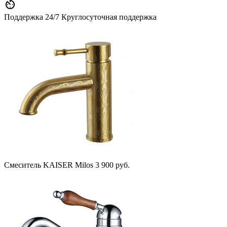

Поддержка 24/7
Круглосуточная поддержка
Смеситель KAISER Milos
3 900 руб.