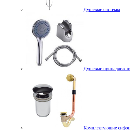
Душевые системы
Душевые принадлежно
Комплектующие сифо