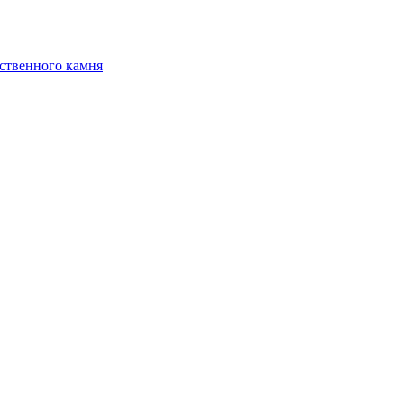
ственного камня