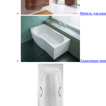
Мебель для ван
Акриловые ва