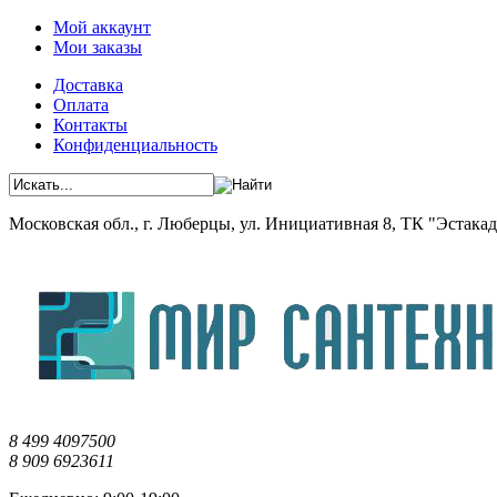
Мой аккаунт
Мои заказы
Доставка
Оплата
Контакты
Конфиденциальность
Московская обл., г. Люберцы, ул. Инициативная 8, ТК "Эстакада"
8 499 4097500
8 909 6923611