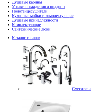
Душевые кабины
Уголки ограждения и поддоны
Полотенцесушители
Кухонные мойки и комплектующие
Душевые принадлежности
Комплектующие
Сантехнические люки
Каталог товаров
Смесители