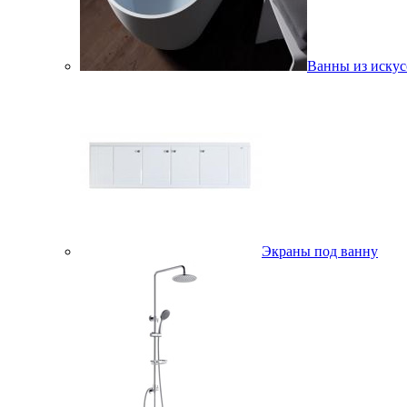
Ванны из искус
Экраны под ванну