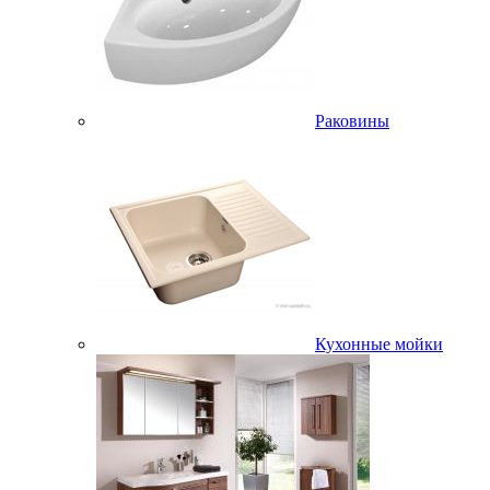
Раковины
Кухонные мойки