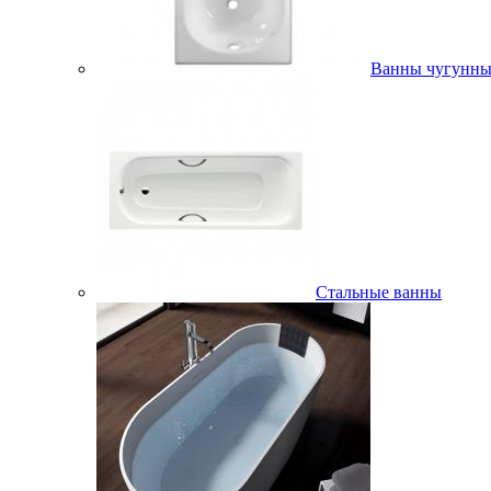
Ванны чугунны
Стальные ванны