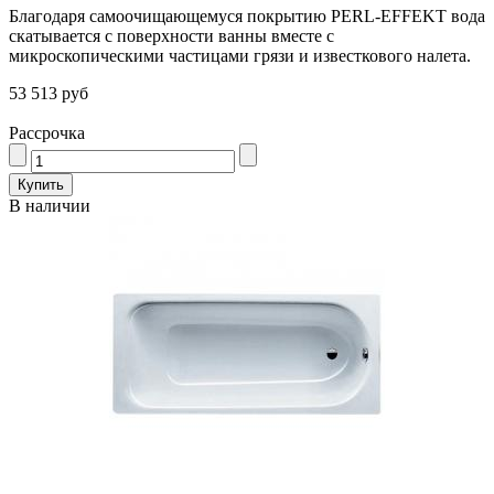
Благодаря самоочищающемуся покрытию PERL-EFFEKT вода
скатывается с поверхности ванны вместе с
микроскопическими частицами грязи и известкового налета.
53 513 руб
Рассрочка
В наличии