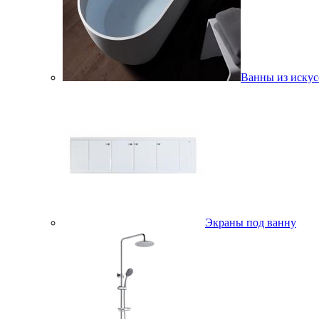
Ванны из искус
Экраны под ванну