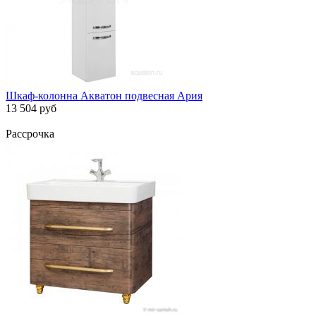
Шкаф-колонна Акватон подвесная Ария
13 504 руб
Рассрочка