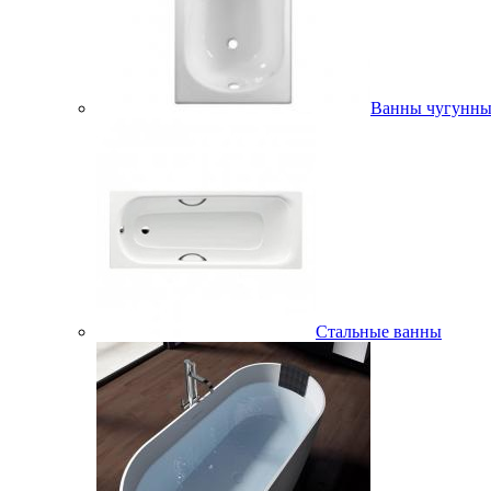
Ванны чугунны
Стальные ванны