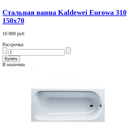
Стальная ванна Kaldewei Eurowa 310
150x70
10 000 руб
Рассрочка
В наличии