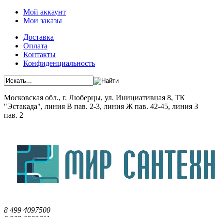
Мой аккаунт
Мои заказы
Доставка
Оплата
Контакты
Конфиденциальность
Московская обл., г. Люберцы, ул. Инициативная 8, ТК
"Эстакада", линия В пав. 2-3, линия Ж пав. 42-45, линия З
пав. 2
8 499 4097500