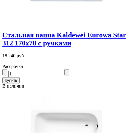
Стальная ванна Kaldewei Eurowa Star
312 170x70 с ручками
18 240 руб
Рассрочка
В наличии