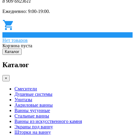
8 909 6923611
Ежедневно: 9:00-19:00.
0
Нет товаров
Корзина пуста
Каталог
Каталог
×
Смесители
Душевые системы
Унитазы
Акриловые ванны
Ванны чугунные
Стальные ванны
Ванны из искусственного камня
Экраны под ванну
Шторки на ванну