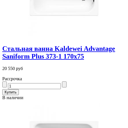
Стальная ванна Kaldewei Advantage
Saniform Plus 373-1 170x75
20 550 руб
Рассрочка
В наличии