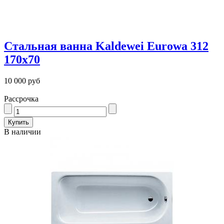
Стальная ванна Kaldewei Eurowa 312
170x70
10 000 руб
Рассрочка
В наличии