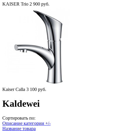
KAISER Trio
2 900 руб.
Kaiser Calla
3 100 руб.
Kaldewei
Сортировать по:
Описание категории +/-
Название товара