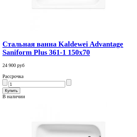
Стальная ванна Kaldewei Advantage
Saniform Plus 361-1 150x70
24 900 руб
Рассрочка
В наличии