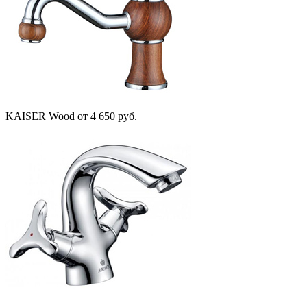
KAISER Wood
от 4 650 руб.