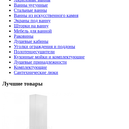
Ванны чугунные
Стальные ванны
Ванны из искусственного камня
Экраны под ванну
Шторки на ванну
Мебель для ванной
Раковины
Душевые кабины
Уголки ограждения и поддоны
Полотенцесушители
Кухонные мойки и комплектующие
Душевые принадлежности
Комплектующие
Сантехнические люки
Лучшие товары