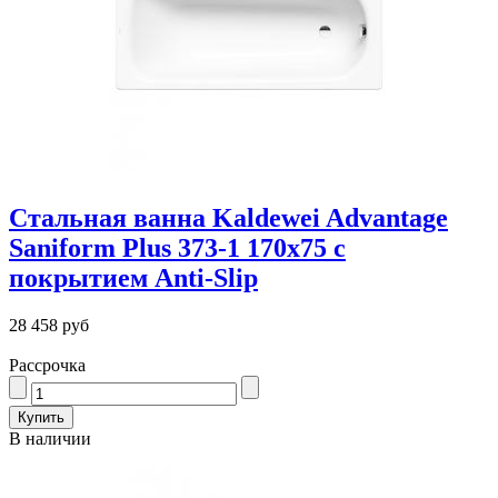
Стальная ванна Kaldewei Advantage
Saniform Plus 373-1 170x75 с
покрытием Anti-Slip
28 458 руб
Рассрочка
В наличии