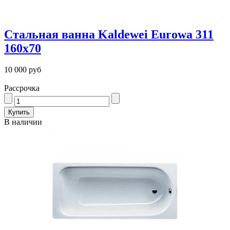
Стальная ванна Kaldewei Eurowa 311
160x70
10 000 руб
Рассрочка
В наличии