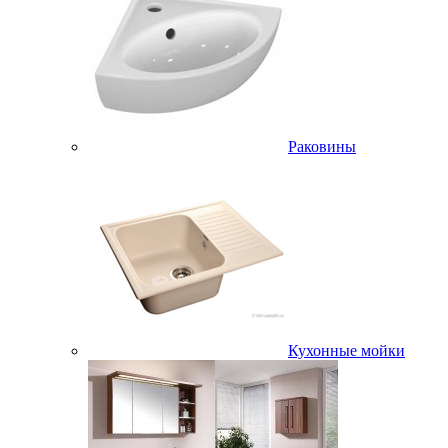
Раковины
Кухонные мойки