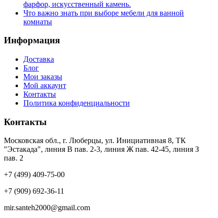
фарфор, искусственный камень.
Что важно знать при выборе мебели для ванной
комнаты
Информация
Доставка
Блог
Мои заказы
Мой аккаунт
Контакты
Политика конфиденциальности
Контакты
Московская обл., г. Люберцы, ул. Инициативная 8, ТК
"Эстакада", линия В пав. 2-3, линия Ж пав. 42-45, линия З
пав. 2
+7 (499) 409-75-00
+7 (909) 692-36-11
mir.santeh2000@gmail.com