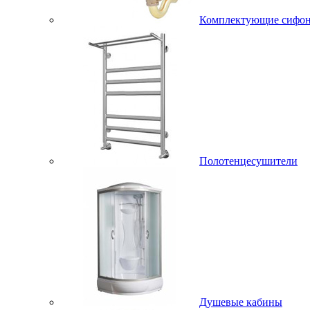
Комплектующие сифо
Полотенцесушители
Душевые кабины