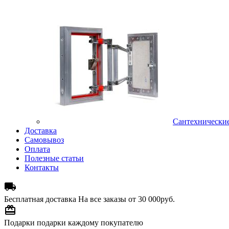
Сантехнически
Доставка
Самовывоз
Оплата
Полезные статьи
Контакты

Бесплатная доставка
На все заказы от 30 000руб.

Подарки
подарки каждому покупателю