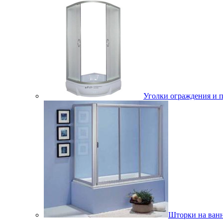
Уголки ограждения и 
Шторки на ван