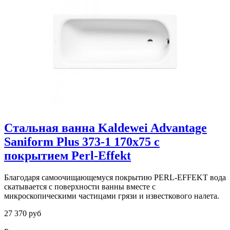
Стальная ванна Kaldewei Advantage
Saniform Plus 373-1 170x75 с
покрытием Perl-Effekt
Благодаря самоочищающемуся покрытию PERL-EFFEKT вода
скатывается с поверхности ванны вместе с
микроскопическими частицами грязи и известкового налета.
27 370 руб