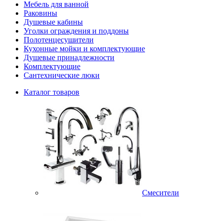
Мебель для ванной
Раковины
Душевые кабины
Уголки ограждения и поддоны
Полотенцесушители
Кухонные мойки и комплектующие
Душевые принадлежности
Комплектующие
Сантехнические люки
Каталог товаров
Смесители