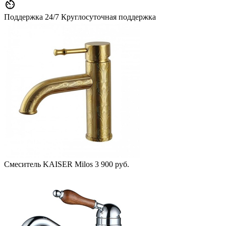

Поддержка 24/7
Круглосуточная поддержка
Смеситель KAISER Milos
3 900 руб.