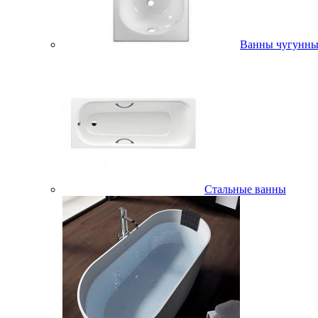
Ванны чугунны
Стальные ванны