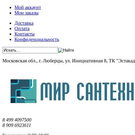
Мой аккаунт
Мои заказы
Доставка
Оплата
Контакты
Конфиденциальность
Московская обл., г. Люберцы, ул. Инициативная 8, ТК "Эстакада"
8 499 4097500
8 909 6923611