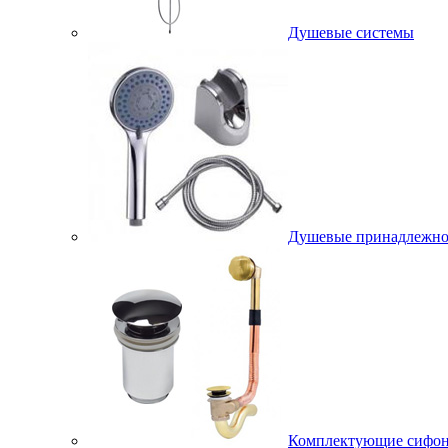
Душевые системы
Душевые принадлежно
Комплектующие сифо