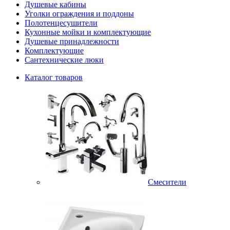
Душевые кабины
Уголки ограждения и поддоны
Полотенцесушители
Кухонные мойки и комплектующие
Душевые принадлежности
Комплектующие
Сантехнические люки
Каталог товаров
Смесители