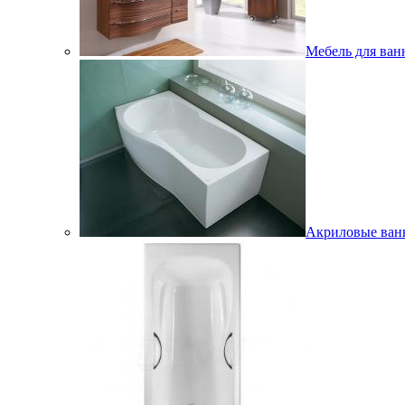
Мебель для ван
Акриловые ва