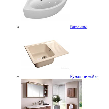
Раковины
Кухонные мойки