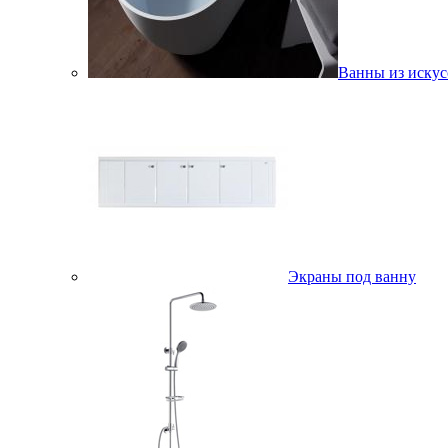
Ванны из искус
Экраны под ванну