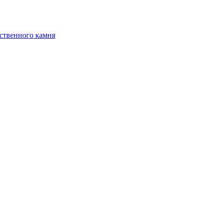
ственного камня