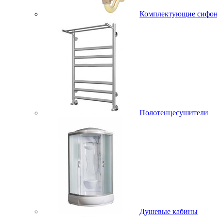
Комплектующие сифо
Полотенцесушители
Душевые кабины