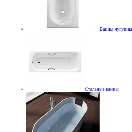
Ванны чугунны
Стальные ванны