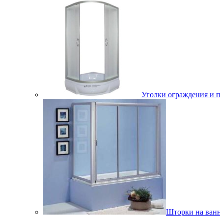
Уголки ограждения и 
Шторки на ван