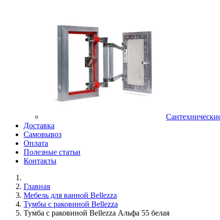
Сантехнически
Доставка
Самовывоз
Оплата
Полезные статьи
Контакты
Главная
Мебель для ванной Bellezza
Тумбы с раковиной Bellezza
Тумба с раковиной Bellezza Альфа 55 белая