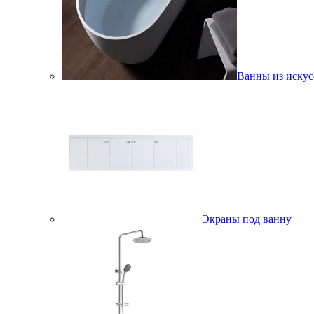
Ванны из искус
Экраны под ванну