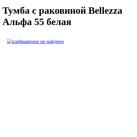
Тумба с раковиной Bellezza
Альфа 55 белая