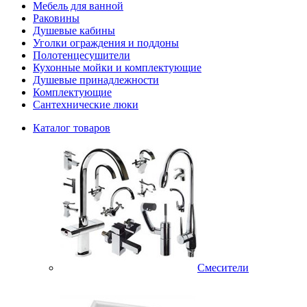
Мебель для ванной
Раковины
Душевые кабины
Уголки ограждения и поддоны
Полотенцесушители
Кухонные мойки и комплектующие
Душевые принадлежности
Комплектующие
Сантехнические люки
Каталог товаров
Смесители