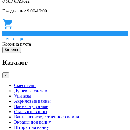
8 909 6923611
Ежедневно: 9:00-19:00.
0
Нет товаров
Корзина пуста
Каталог
Каталог
×
Смесители
Душевые системы
Унитазы
Акриловые ванны
Ванны чугунные
Стальные ванны
Ванны из искусственного камня
Экраны под ванну
Шторки на ванну