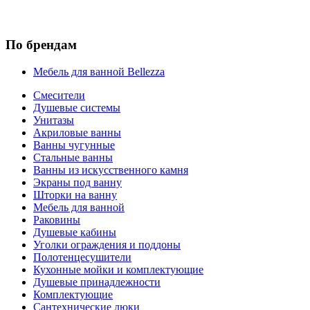
По брендам
Мебель для ванной Bellezza
Смесители
Душевые системы
Унитазы
Акриловые ванны
Ванны чугунные
Стальные ванны
Ванны из искусственного камня
Экраны под ванну
Шторки на ванну
Мебель для ванной
Раковины
Душевые кабины
Уголки ограждения и поддоны
Полотенцесушители
Кухонные мойки и комплектующие
Душевые принадлежности
Комплектующие
Сантехнические люки