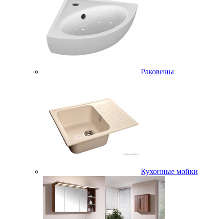
Раковины
Кухонные мойки