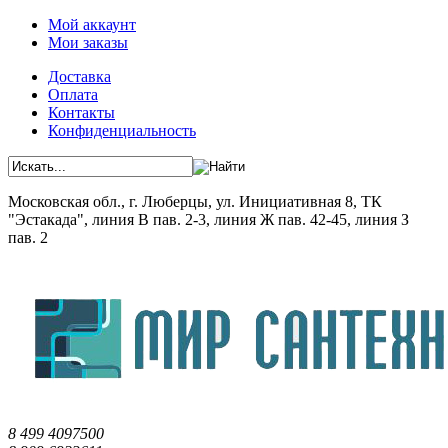
Мой аккаунт
Мои заказы
Доставка
Оплата
Контакты
Конфиденциальность
Московская обл., г. Люберцы, ул. Инициативная 8, ТК
"Эстакада", линия В пав. 2-3, линия Ж пав. 42-45, линия З
пав. 2
8 499 4097500