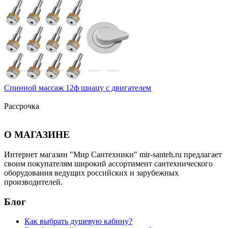
Спинной массаж 12ф шиацу с двигателем
Рассрочка
О МАГАЗИНЕ
Интернет магазин "Мир Сантехники" mir-santeh.ru предлагает
своим покупателям широкий ассортимент сантехнического
оборудования ведущих российских и зарубежных
производителей.
Блог
Как выбрать душевую кабину?