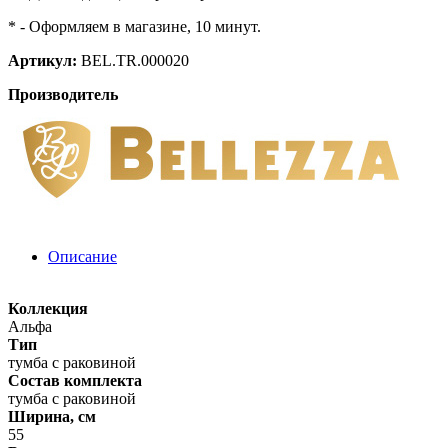
* - Оформляем в магазине, 10 минут.
Артикул:
BEL.TR.000020
Производитель
Описание
Коллекция
Альфа
Тип
тумба с раковиной
Состав комплекта
тумба с раковиной
Ширина, см
55