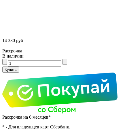
14 330 руб
Рассрочка
В наличии
Рассрочка на 6 месяцев*
* - Для владельцев карт Сбербанк.