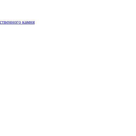
ственного камня