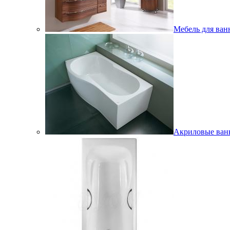
Мебель для ван
Акриловые ва