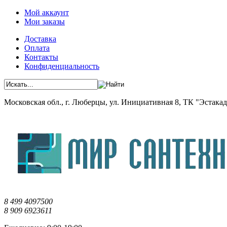
Мой аккаунт
Мои заказы
Доставка
Оплата
Контакты
Конфиденциальность
Московская обл., г. Люберцы, ул. Инициативная 8, ТК "Эстакада"
8 499 4097500
8 909 6923611