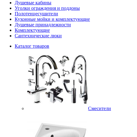
Душевые кабины
Уголки ограждения и поддоны
Полотенцесушители
Кухонные мойки и комплектующие
Душевые принадлежности
Комплектующие
Сантехнические люки
Каталог товаров
Смесители