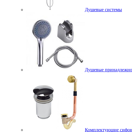
Душевые системы
Душевые принадлежно
Комплектующие сифо