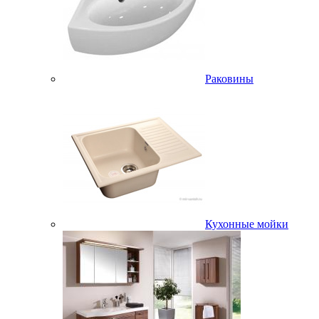
Раковины
Кухонные мойки