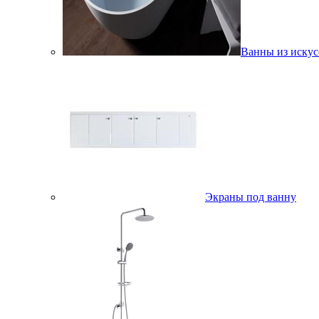
Ванны из искус
Экраны под ванну