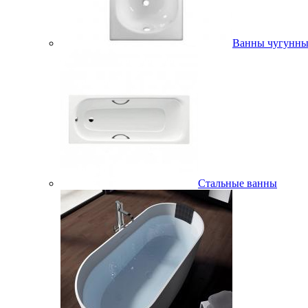
Ванны чугунны
Стальные ванны